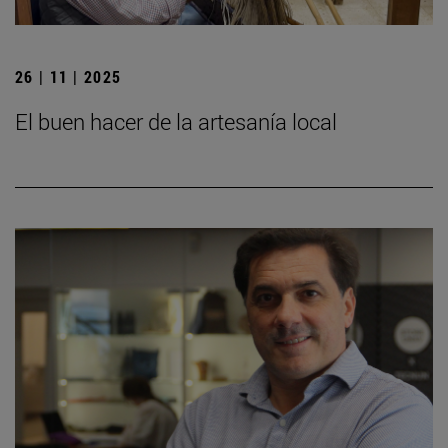
26 | 11 | 2025
El buen hacer de la artesanía local