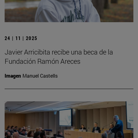
24 | 11 | 2025
Javier Arricibita recibe una beca de la
Fundación Ramón Areces
Imagen
Manuel Castells