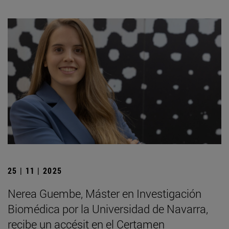
25 | 11 | 2025
Nerea Guembe, Máster en Investigación
Biomédica por la Universidad de Navarra,
recibe un accésit en el Certamen