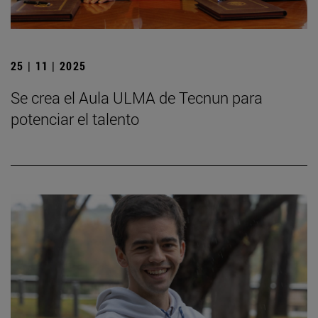
25 | 11 | 2025
Se crea el Aula ULMA de Tecnun para
potenciar el talento