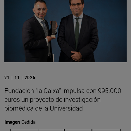
21 | 11 | 2025
Fundación "la Caixa" impulsa con 995.000
euros un proyecto de investigación
biomédica de la Universidad
Imagen
Cedida