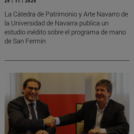
25 | 11 | 2025
La Cátedra de Patrimonio y Arte Navarro de
la Universidad de Navarra publica un
estudio inédito sobre el programa de mano
de San Fermín