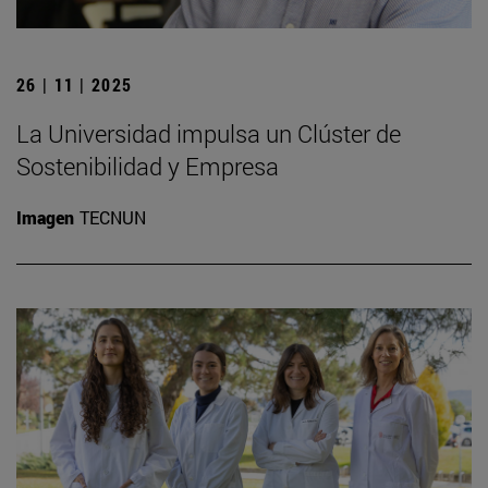
26 | 11 | 2025
La Universidad impulsa un Clúster de
Sostenibilidad y Empresa
Imagen
TECNUN