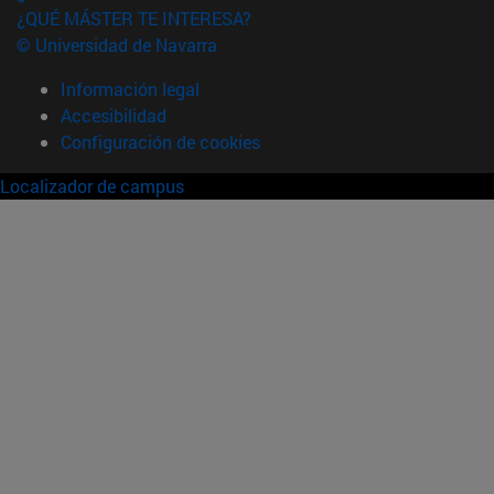
¿QUÉ MÁSTER TE INTERESA?
© Universidad de Navarra
Información legal
Accesibilidad
Configuración de cookies
Localizador de campus