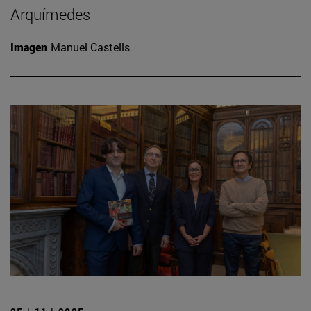
Arquímedes
Imagen
Manuel Castells