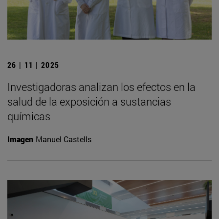
26 | 11 | 2025
Investigadoras analizan los efectos en la
salud de la exposición a sustancias
químicas
Imagen
Manuel Castells