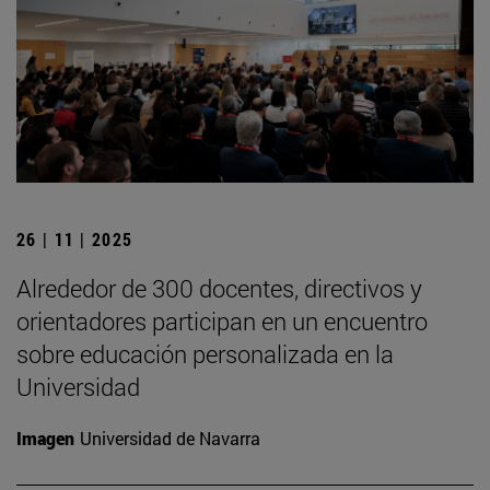
26 | 11 | 2025
Alrededor de 300 docentes, directivos y
orientadores participan en un encuentro
sobre educación personalizada en la
Universidad
Imagen
Universidad de Navarra