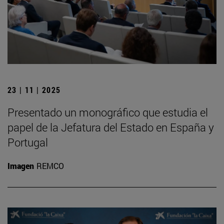
23 | 11 | 2025
Presentado un monográfico que estudia el
papel de la Jefatura del Estado en España y
Portugal
Imagen
REMCO