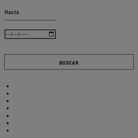
Hasta
BUSCAR