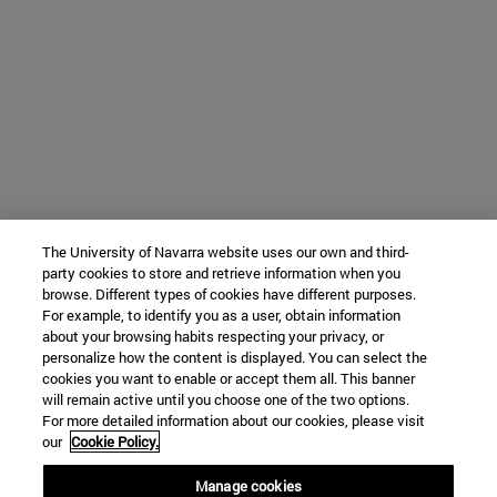
The University of Navarra website uses our own and third-
party cookies to store and retrieve information when you
browse. Different types of cookies have different purposes.
For example, to identify you as a user, obtain information
about your browsing habits respecting your privacy, or
personalize how the content is displayed. You can select the
cookies you want to enable or accept them all. This banner
will remain active until you choose one of the two options.
For more detailed information about our cookies, please visit
our
Cookie Policy.
Manage cookies