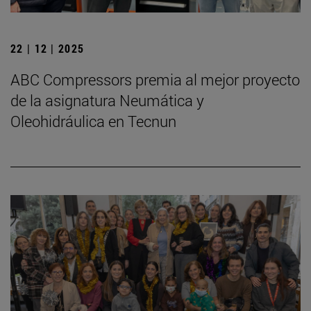
22 | 12 | 2025
ABC Compressors premia al mejor proyecto
de la asignatura Neumática y
Oleohidráulica en Tecnun