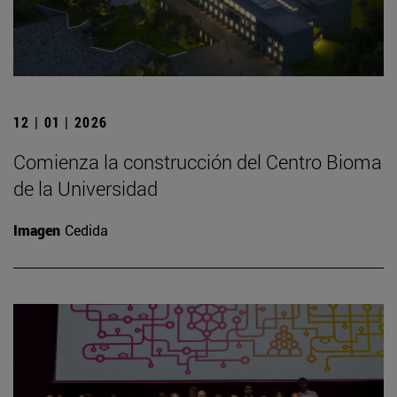
12 | 01 | 2026
Comienza la construcción del Centro Bioma
de la Universidad
Imagen
Cedida