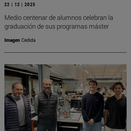
22 | 12 | 2025
Medio centenar de alumnos celebran la
graduación de sus programas máster
Imagen
Cedida