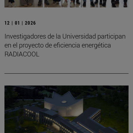
12 | 01 | 2026
Investigadores de la Universidad participan
en el proyecto de eficiencia energética
RADIACOOL