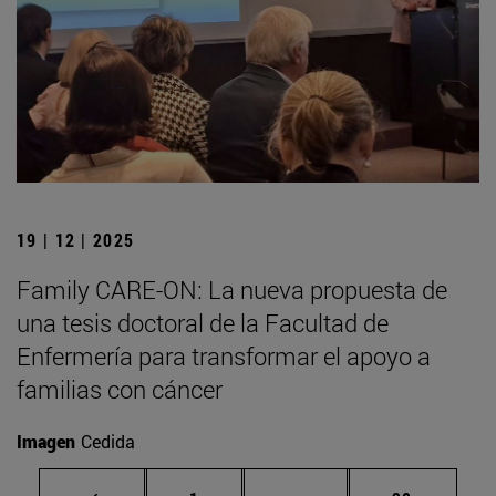
19 | 12 | 2025
Family CARE-ON: La nueva propuesta de
una tesis doctoral de la Facultad de
Enfermería para transformar el apoyo a
familias con cáncer
Imagen
Cedida