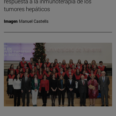
respuesta a la inmunoterapia de los
tumores hepáticos
Imagen
Manuel Castells