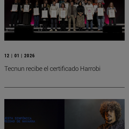
12 | 01 | 2026
Tecnun recibe el certificado Harrobi