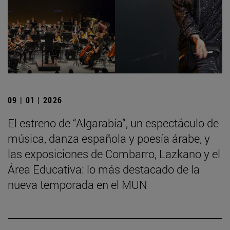
09 | 01 | 2026
El estreno de “Algarabía”, un espectáculo de
música, danza española y poesía árabe, y
las exposiciones de Combarro, Lazkano y el
Área Educativa: lo más destacado de la
nueva temporada en el MUN