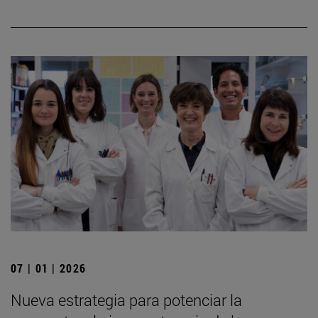
07 | 01 | 2026
Nueva estrategia para potenciar la