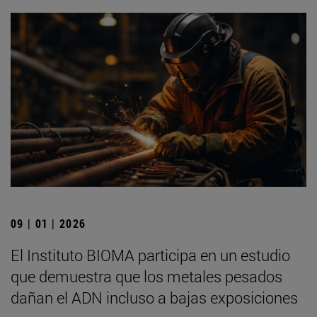
09 | 01 | 2026
El Instituto BIOMA participa en un estudio
que demuestra que los metales pesados
dañan el ADN incluso a bajas exposiciones