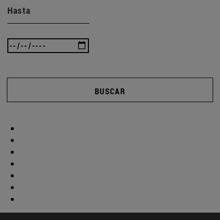
Hasta
BUSCAR