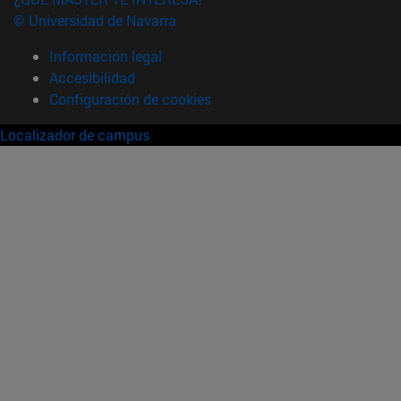
© Universidad de Navarra
Información legal
Accesibilidad
Configuración de cookies
Localizador de campus