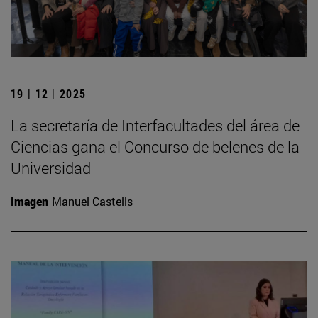
19 | 12 | 2025
La secretaría de Interfacultades del área de
Ciencias gana el Concurso de belenes de la
Universidad
Imagen
Manuel Castells