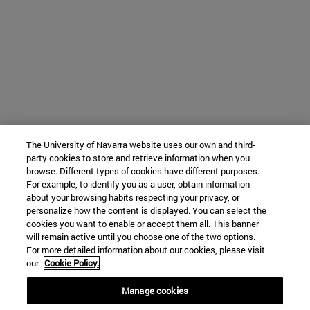
The University of Navarra website uses our own and third-
party cookies to store and retrieve information when you
browse. Different types of cookies have different purposes.
For example, to identify you as a user, obtain information
about your browsing habits respecting your privacy, or
personalize how the content is displayed. You can select the
cookies you want to enable or accept them all. This banner
will remain active until you choose one of the two options.
For more detailed information about our cookies, please visit
our
Cookie Policy.
Manage cookies