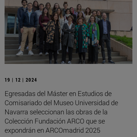
19 | 12 | 2024
Egresadas del Máster en Estudios de
Comisariado del Museo Universidad de
Navarra seleccionan las obras de la
Colección Fundación ARCO que se
expondrán en ARCOmadrid 2025