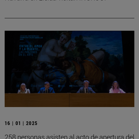
16 | 01 | 2025
258 personas asisten al acto de apertura del