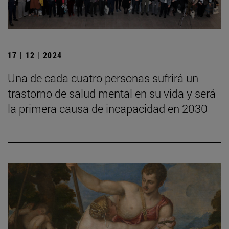
17 | 12 | 2024
Una de cada cuatro personas sufrirá un
trastorno de salud mental en su vida y será
la primera causa de incapacidad en 2030