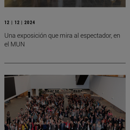
12 | 12 | 2024
Una exposición que mira al espectador, en
el MUN