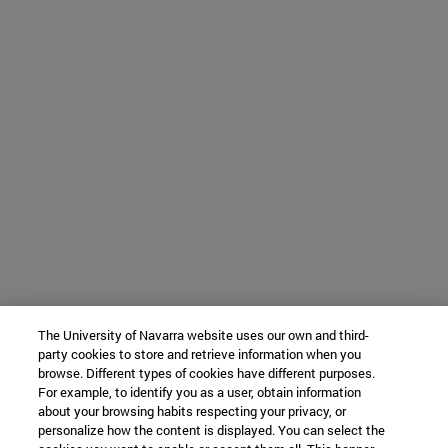
The University of Navarra website uses our own and third-
party cookies to store and retrieve information when you
browse. Different types of cookies have different purposes.
For example, to identify you as a user, obtain information
about your browsing habits respecting your privacy, or
personalize how the content is displayed. You can select the