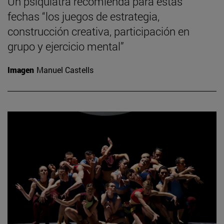
Un psiquiatra recomienda para estas
fechas “los juegos de estrategia,
construcción creativa, participación en
grupo y ejercicio mental”
Imagen
Manuel Castells