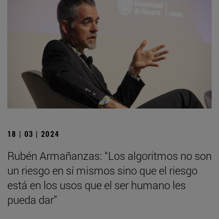
18 | 03 | 2024
Rubén Armañanzas: “Los algoritmos no son
un riesgo en sí mismos sino que el riesgo
está en los usos que el ser humano les
pueda dar”