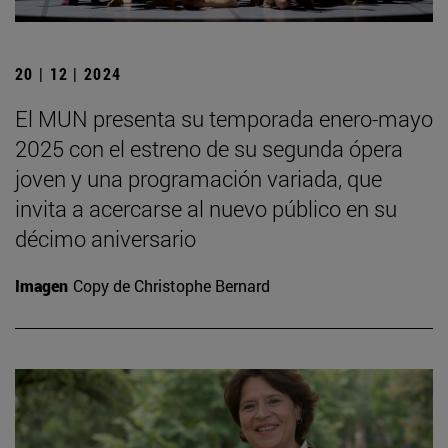
20 | 12 | 2024
El MUN presenta su temporada enero-mayo
2025 con el estreno de su segunda ópera
joven y una programación variada, que
invita a acercarse al nuevo público en su
décimo aniversario
Imagen
Copy de Christophe Bernard