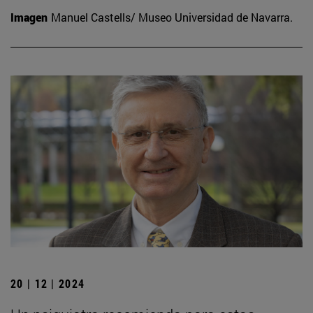
Imagen
Manuel Castells/ Museo Universidad de Navarra.
20 | 12 | 2024