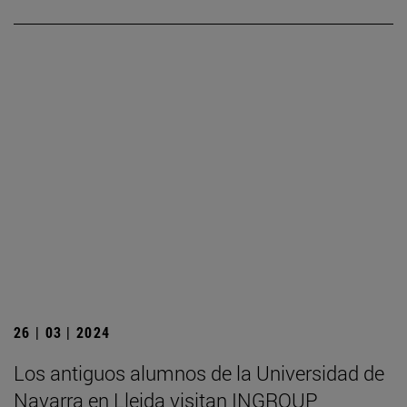
26 | 03 | 2024
Los antiguos alumnos de la Universidad de
Navarra en Lleida visitan INGROUP