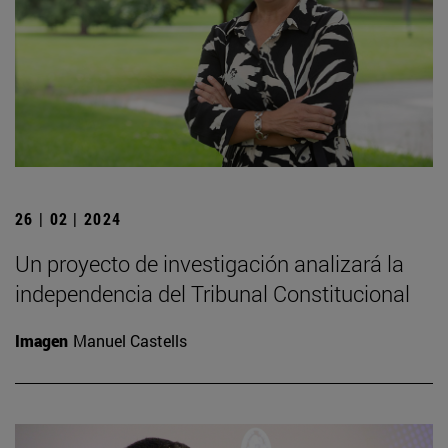
26 | 02 | 2024
Un proyecto de investigación analizará la
independencia del Tribunal Constitucional
Imagen
Manuel Castells