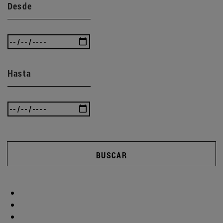
Desde
Hasta
BUSCAR