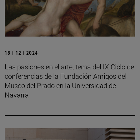
18 | 12 | 2024
Las pasiones en el arte, tema del IX Ciclo de
conferencias de la Fundación Amigos del
Museo del Prado en la Universidad de
Navarra