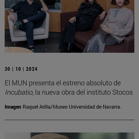
30 | 10 | 2024
El MUN presenta el estreno absoluto de
Incubatio
, la nueva obra del instituto Stocos
Imagen
Raquel Arilla/Museo Universidad de Navarra.