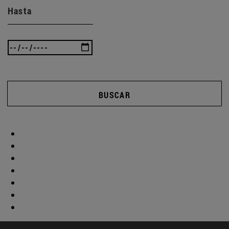
Hasta
BUSCAR