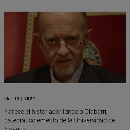
05 | 12 | 2024
Fallece el historiador Ignacio Olábarri,
catedrático emérito de la Universidad de
Navarra