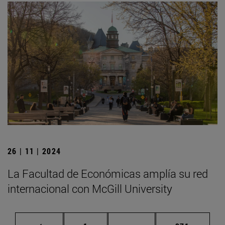
26 | 11 | 2024
La Facultad de Económicas amplía su red
internacional con McGill University