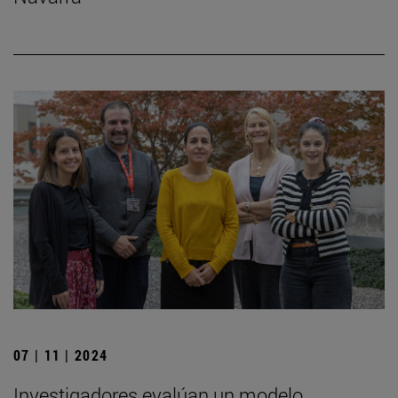
07 | 11 | 2024
Investigadores evalúan un modelo