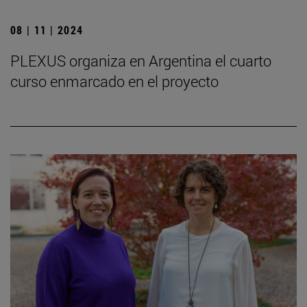
08 | 11 | 2024
PLEXUS organiza en Argentina el cuarto
curso enmarcado en el proyecto