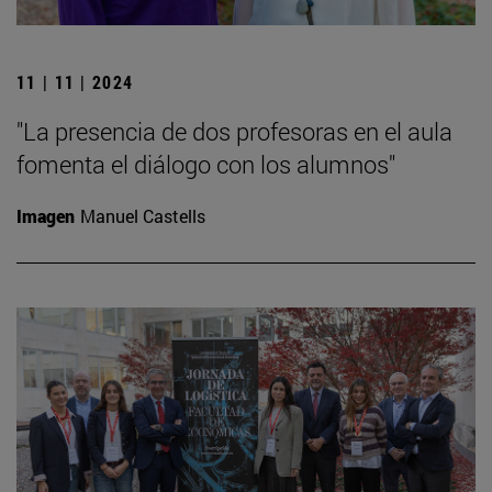
11 | 11 | 2024
"La presencia de dos profesoras en el aula
fomenta el diálogo con los alumnos"
Imagen
Manuel Castells