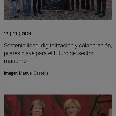
12 | 11 | 2024
Sostenibilidad, digitalización y colaboración,
pilares clave para el futuro del sector
marítimo
Imagen
Manuel Castells