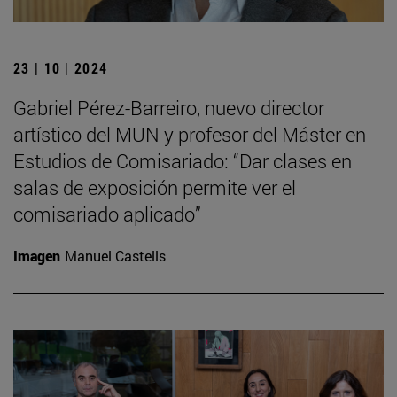
23 | 10 | 2024
Gabriel Pérez-Barreiro, nuevo director
artístico del MUN y profesor del Máster en
Estudios de Comisariado: “Dar clases en
salas de exposición permite ver el
comisariado aplicado”
Imagen
Manuel Castells