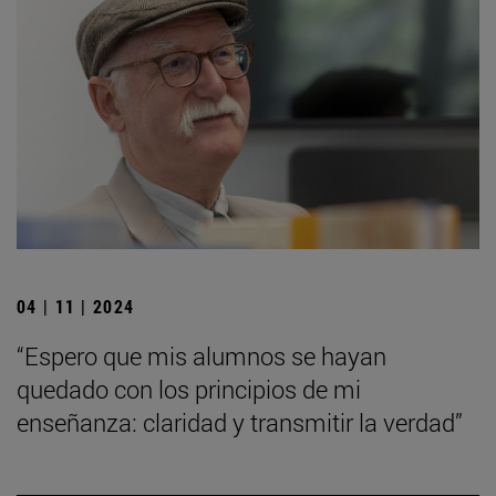
04 | 11 | 2024
“Espero que mis alumnos se hayan
quedado con los principios de mi
enseñanza: claridad y transmitir la verdad”