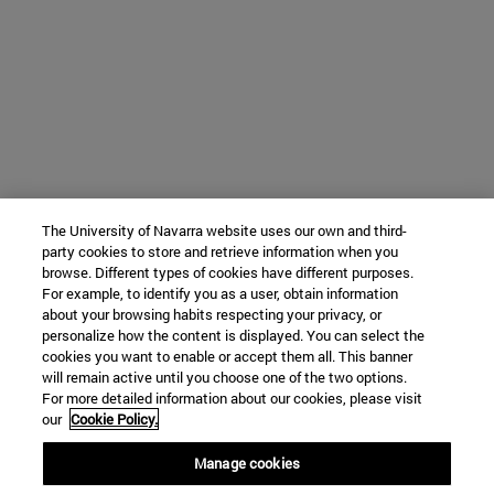
The University of Navarra website uses our own and third-
party cookies to store and retrieve information when you
browse. Different types of cookies have different purposes.
For example, to identify you as a user, obtain information
about your browsing habits respecting your privacy, or
personalize how the content is displayed. You can select the
cookies you want to enable or accept them all. This banner
will remain active until you choose one of the two options.
For more detailed information about our cookies, please visit
our
Cookie Policy.
Manage cookies