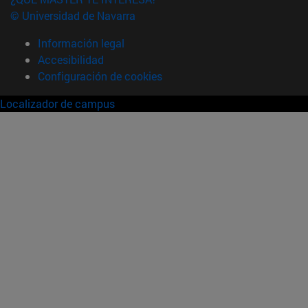
© Universidad de Navarra
Información legal
Accesibilidad
Configuración de cookies
Localizador de campus