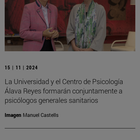
15 | 11 | 2024
La Universidad y el Centro de Psicología
Álava Reyes formarán conjuntamente a
psicólogos generales sanitarios
Imagen
Manuel Castells