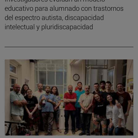
educativo para alumnado con trastornos
del espectro autista, discapacidad
intelectual y pluridiscapacidad