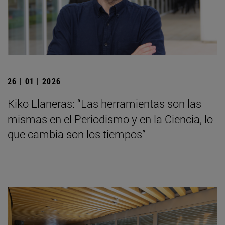
26 | 01 | 2026
Kiko Llaneras: “Las herramientas son las
mismas en el Periodismo y en la Ciencia, lo
que cambia son los tiempos”