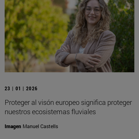
23 | 01 | 2026
Proteger al visón europeo significa proteger
nuestros ecosistemas fluviales
Imagen
Manuel Castells