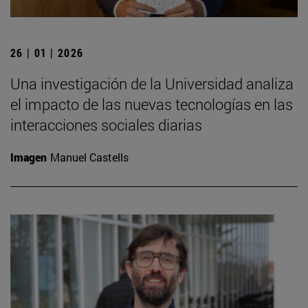
26 | 01 | 2026
Una investigación de la Universidad analiza
el impacto de las nuevas tecnologías en las
interacciones sociales diarias
Imagen
Manuel Castells