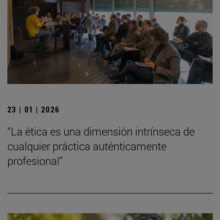
23 | 01 | 2026
“La ética es una dimensión intrínseca de
cualquier práctica auténticamente
profesional”