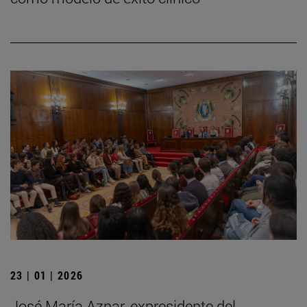
23 | 01 | 2026
José María Aznar, expresidente del