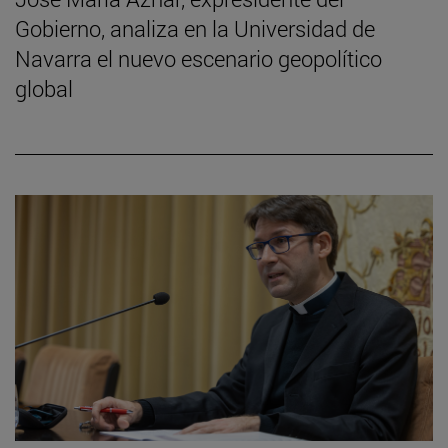
Gobierno, analiza en la Universidad de
Navarra el nuevo escenario geopolítico
global