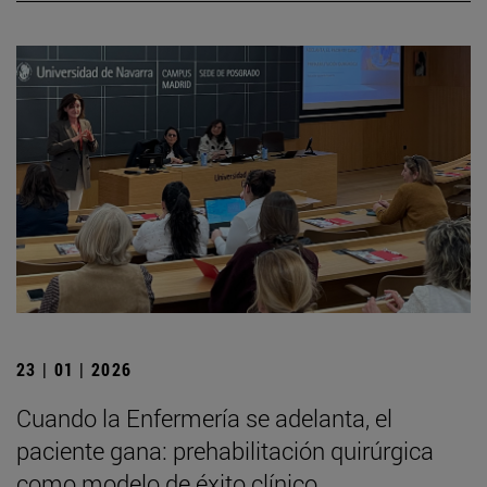
23 | 01 | 2026
Cuando la Enfermería se adelanta, el
paciente gana: prehabilitación quirúrgica
como modelo de éxito clínico