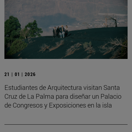
21 | 01 | 2026
Estudiantes de Arquitectura visitan Santa
Cruz de La Palma para diseñar un Palacio
de Congresos y Exposiciones en la isla