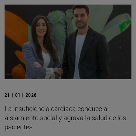
21 | 01 | 2026
La insuficiencia cardíaca conduce al
aislamiento social y agrava la salud de los
pacientes