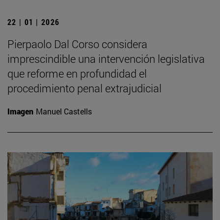
22 | 01 | 2026
Pierpaolo Dal Corso considera
imprescindible una intervención legislativa
que reforme en profundidad el
procedimiento penal extrajudicial
Imagen
Manuel Castells