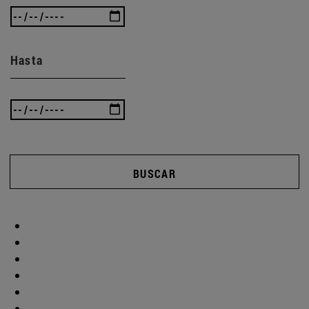
Hasta
BUSCAR