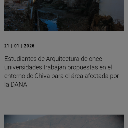
21 | 01 | 2026
Estudiantes de Arquitectura de once
universidades trabajan propuestas en el
entorno de Chiva para el área afectada por
la DANA