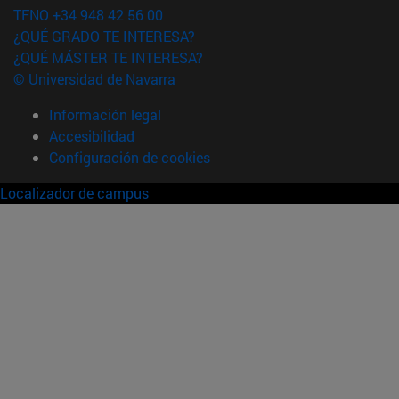
TFNO +34 948 42 56 00
¿QUÉ GRADO TE INTERESA?
¿QUÉ MÁSTER TE INTERESA?
© Universidad de Navarra
Información legal
Accesibilidad
Configuración de cookies
Localizador de campus