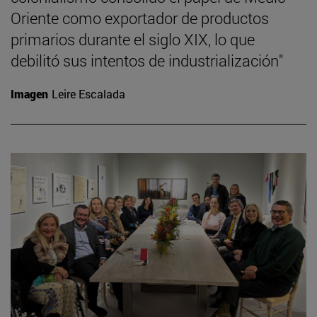
Oriente como exportador de productos
primarios durante el siglo XIX, lo que
debilitó sus intentos de industrialización"
Imagen
Leire Escalada