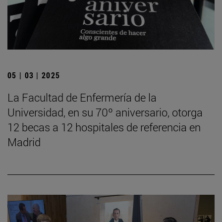
05 | 03 | 2025
La Facultad de Enfermería de la
Universidad, en su 70º aniversario, otorga
12 becas a 12 hospitales de referencia en
Madrid