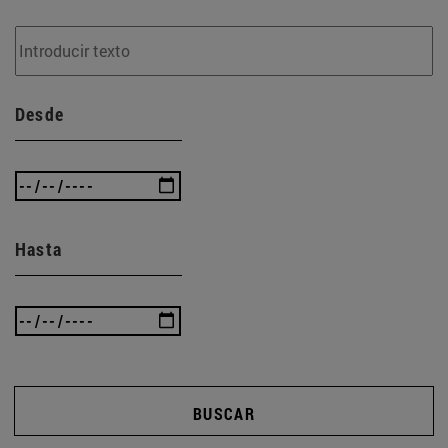
Desde
Hasta
BUSCAR