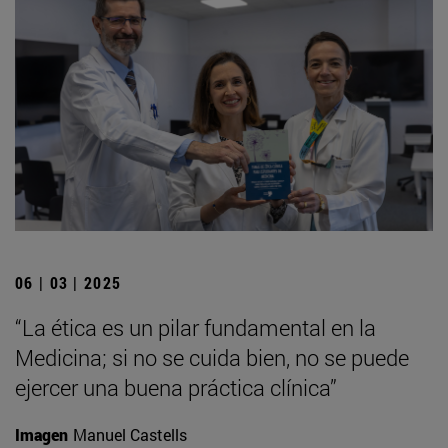
06 | 03 | 2025
“La ética es un pilar fundamental en la
Medicina; si no se cuida bien, no se puede
ejercer una buena práctica clínica”
Imagen
Manuel Castells