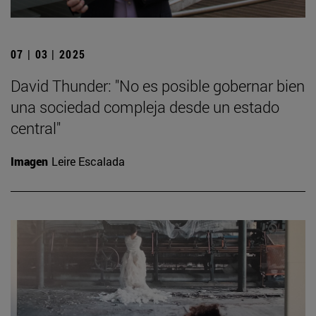
07 | 03 | 2025
David Thunder: "No es posible gobernar bien
una sociedad compleja desde un estado
central"
Imagen
Leire Escalada