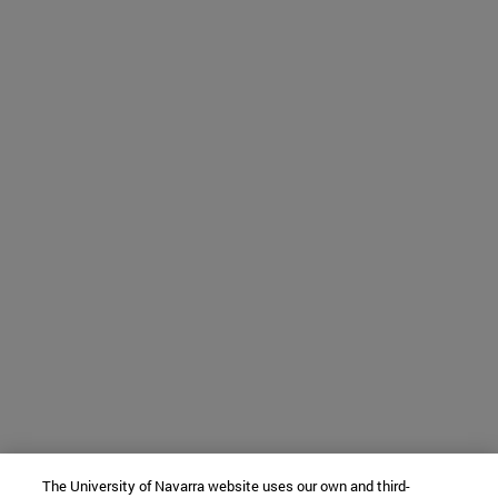
The University of Navarra website uses our own and third-