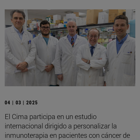
04 | 03 | 2025
El Cima participa en un estudio
internacional dirigido a personalizar la
inmunoterapia en pacientes con cáncer de