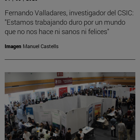
Fernando Valladares, investigador del CSIC:
"Estamos trabajando duro por un mundo
que no nos hace ni sanos ni felices"
Imagen
Manuel Castells