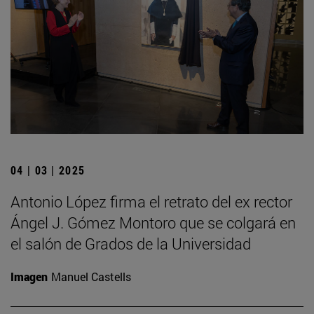
04 | 03 | 2025
Antonio López firma el retrato del ex rector
Ángel J. Gómez Montoro que se colgará en
el salón de Grados de la Universidad
Imagen
Manuel Castells