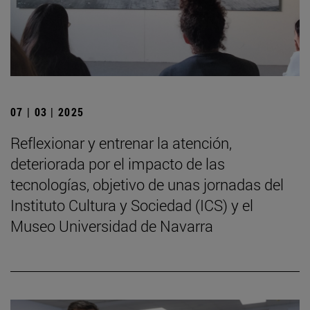
07 | 03 | 2025
Reflexionar y entrenar la atención,
deteriorada por el impacto de las
tecnologías, objetivo de unas jornadas del
Instituto Cultura y Sociedad (ICS) y el
Museo Universidad de Navarra