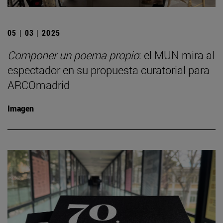
05 | 03 | 2025
Componer un poema propio
: el MUN mira al
espectador en su propuesta curatorial para
ARCOmadrid
Imagen