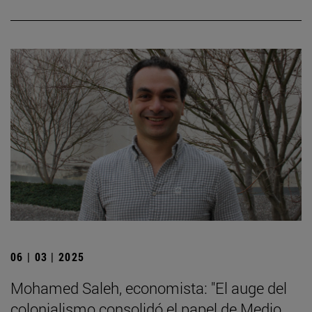
06 | 03 | 2025
Mohamed Saleh, economista: "El auge del
colonialismo consolidó el papel de Medio