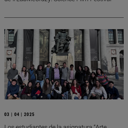
03 | 04 | 2025
Los estudiantes de la asignatura “Arte