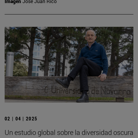
Imagen
José Juan Rico
02 | 04 | 2025
Un estudio global sobre la diversidad oscura