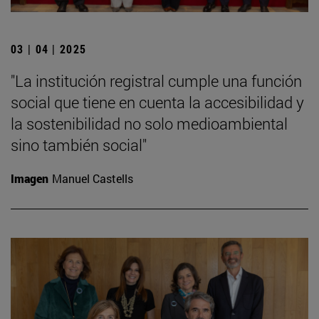
03 | 04 | 2025
"La institución registral cumple una función
social que tiene en cuenta la accesibilidad y
la sostenibilidad no solo medioambiental
sino también social"
Imagen
Manuel Castells