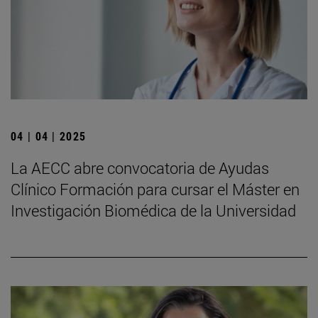
04 | 04 | 2025
La AECC abre convocatoria de Ayudas
Clínico Formación para cursar el Máster en
Investigación Biomédica de la Universidad