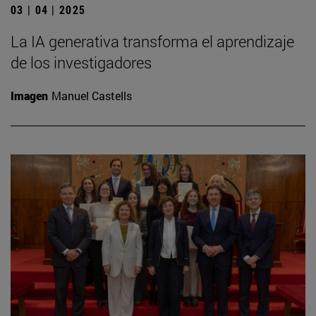
03 | 04 | 2025
La IA generativa transforma el aprendizaje
de los investigadores
Imagen
Manuel Castells