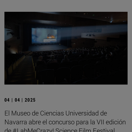
04 | 04 | 2025
El Museo de Ciencias Universidad de
Navarra abre el concurso para la VII edición
de #LabMeCrazy! Science Film Festival