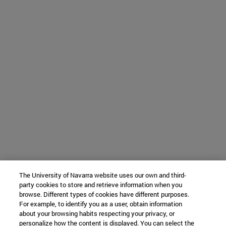
The University of Navarra website uses our own and third-
party cookies to store and retrieve information when you
browse. Different types of cookies have different purposes.
For example, to identify you as a user, obtain information
about your browsing habits respecting your privacy, or
personalize how the content is displayed. You can select the