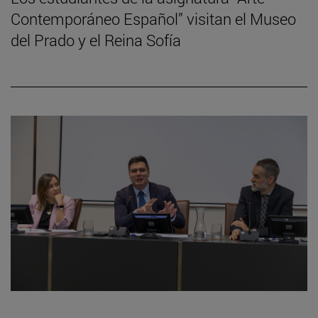
Contemporáneo Español” visitan el Museo
del Prado y el Reina Sofía