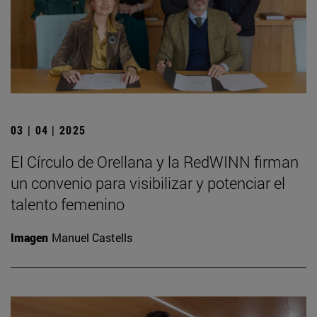
03 | 04 | 2025
El Círculo de Orellana y la RedWINN firman
un convenio para visibilizar y potenciar el
talento femenino
Imagen
Manuel Castells