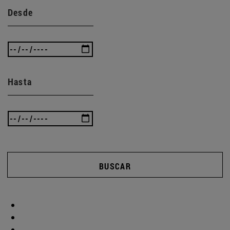
Desde
Hasta
BUSCAR