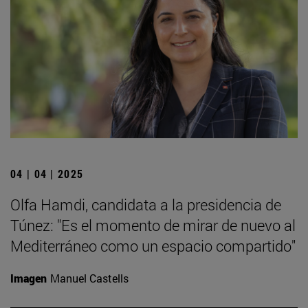
04 | 04 | 2025
Olfa Hamdi, candidata a la presidencia de
Túnez: "Es el momento de mirar de nuevo al
Mediterráneo como un espacio compartido"
Imagen
Manuel Castells