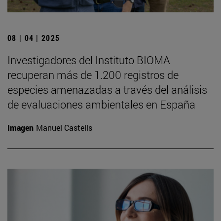
08 | 04 | 2025
Investigadores del Instituto BIOMA
recuperan más de 1.200 registros de
especies amenazadas a través del análisis
de evaluaciones ambientales en España
Imagen
Manuel Castells