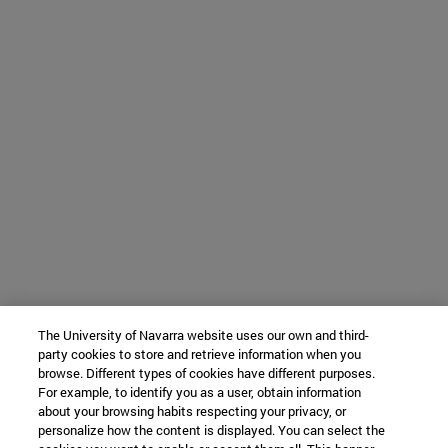
The University of Navarra website uses our own and third-
party cookies to store and retrieve information when you
browse. Different types of cookies have different purposes.
For example, to identify you as a user, obtain information
about your browsing habits respecting your privacy, or
personalize how the content is displayed. You can select the