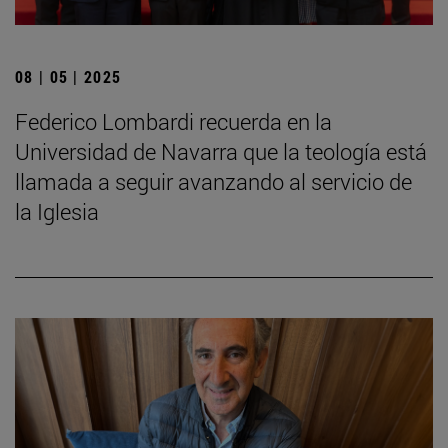
08 | 05 | 2025
Federico Lombardi recuerda en la
Universidad de Navarra que la teología está
llamada a seguir avanzando al servicio de
la Iglesia