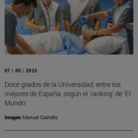
07 | 05 | 2025
Doce grados de la Universidad, entre los
mejores de España, según el 'ranking' de 'El
Mundo'
Imagen
Manuel Castells