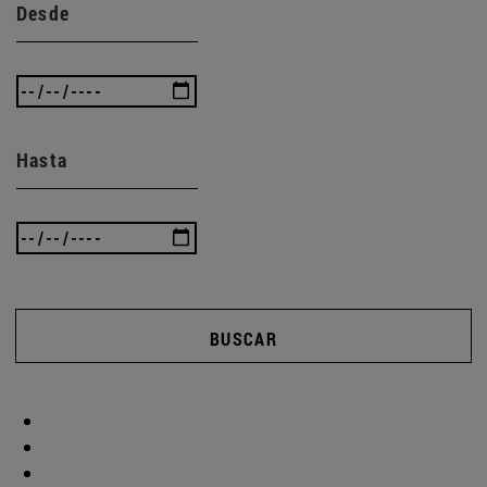
Desde
Hasta
BUSCAR