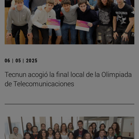
06 | 05 | 2025
­Tecnun acogió la final local de la Olimpiada
de Telecomunicaciones