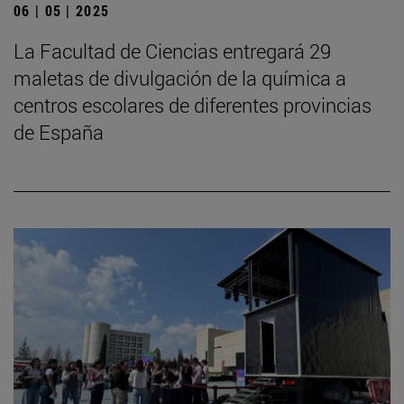
06 | 05 | 2025
La Facultad de Ciencias entregará 29
maletas de divulgación de la química a
centros escolares de diferentes provincias
de España