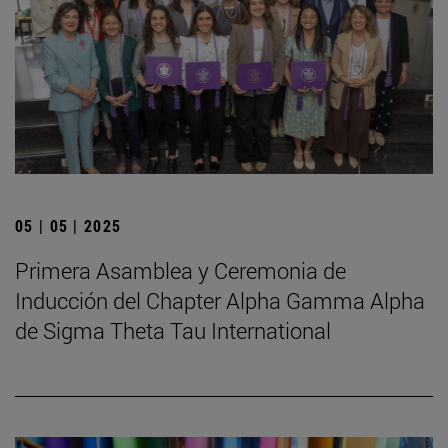
05 | 05 | 2025
Primera Asamblea y Ceremonia de
Inducción del Chapter Alpha Gamma Alpha
de Sigma Theta Tau International