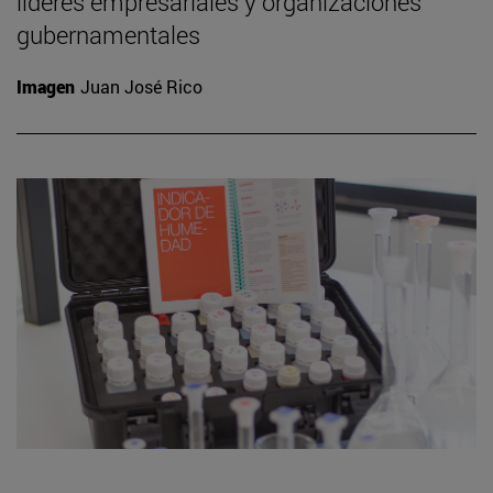
líderes empresariales y organizaciones
gubernamentales
Imagen
Juan José Rico