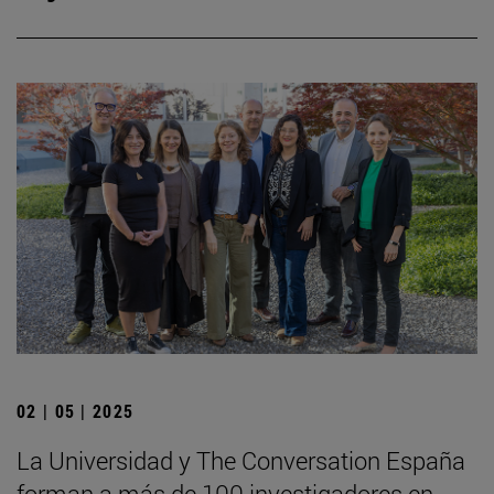
02 | 05 | 2025
La Universidad y The Conversation España
forman a más de 100 investigadores en