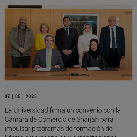
07 | 05 | 2025
La Universidad firma un convenio con la
Cámara de Comercio de Sharjah para
impulsar programas de formación de