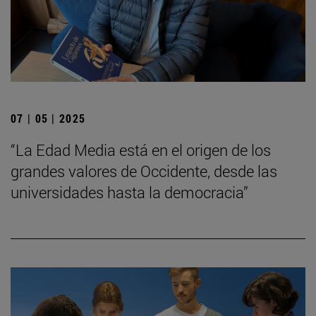
07 | 05 | 2025
“La Edad Media está en el origen de los
grandes valores de Occidente, desde las
universidades hasta la democracia”