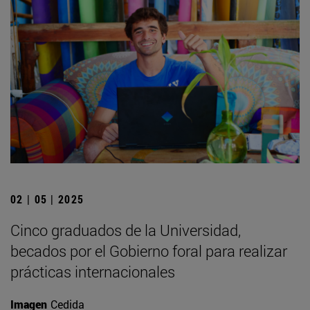
02 | 05 | 2025
Cinco graduados de la Universidad,
becados por el Gobierno foral para realizar
prácticas internacionales
Imagen
Cedida