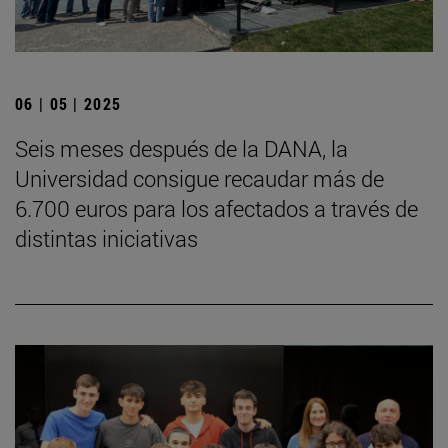
06 | 05 | 2025
Seis meses después de la DANA, la
Universidad consigue recaudar más de
6.700 euros para los afectados a través de
distintas iniciativas