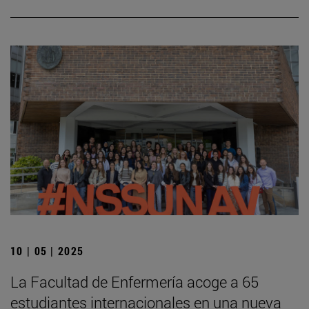
10 | 05 | 2025
La Facultad de Enfermería acoge a 65
estudiantes internacionales en una nueva