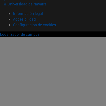
© Universidad de Navarra
Información legal
Accesibilidad
Configuración de cookies
Localizador de campus