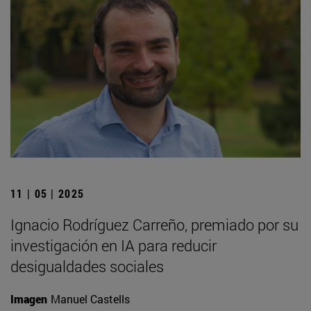
11 | 05 | 2025
Ignacio Rodríguez Carreño, premiado por su
investigación en IA para reducir
desigualdades sociales
Imagen
Manuel Castells