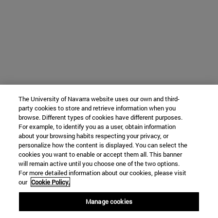
The University of Navarra website uses our own and third-
party cookies to store and retrieve information when you
browse. Different types of cookies have different purposes.
For example, to identify you as a user, obtain information
about your browsing habits respecting your privacy, or
personalize how the content is displayed. You can select the
cookies you want to enable or accept them all. This banner
will remain active until you choose one of the two options.
For more detailed information about our cookies, please visit
our
Cookie Policy.
Manage cookies