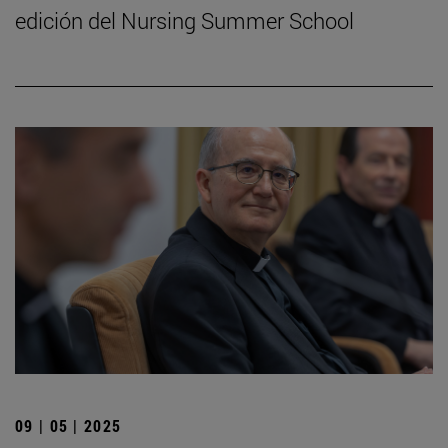
edición del Nursing Summer School
09 | 05 | 2025