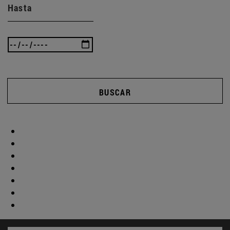
Hasta
BUSCAR