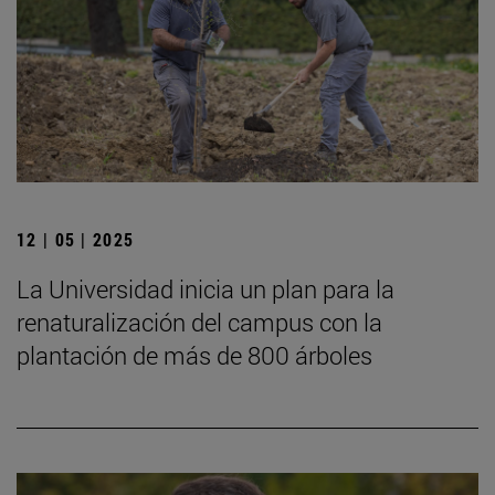
12 | 05 | 2025
La Universidad inicia un plan para la
renaturalización del campus con la
plantación de más de 800 árboles