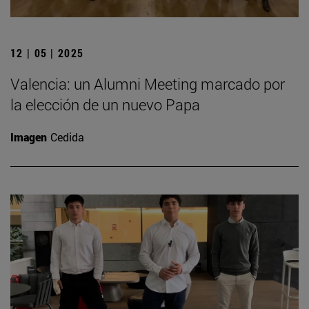
12 | 05 | 2025
Valencia: un Alumni Meeting marcado por
la elección de un nuevo Papa
Imagen
Cedida