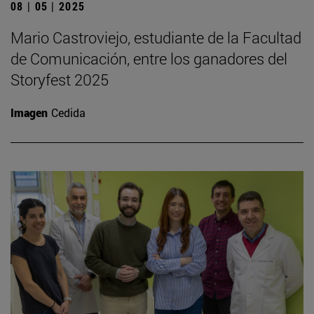
08 | 05 | 2025
Mario Castroviejo, estudiante de la Facultad
de Comunicación, entre los ganadores del
Storyfest 2025
Imagen
Cedida