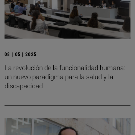
08 | 05 | 2025
La revolución de la funcionalidad humana:
un nuevo paradigma para la salud y la
discapacidad