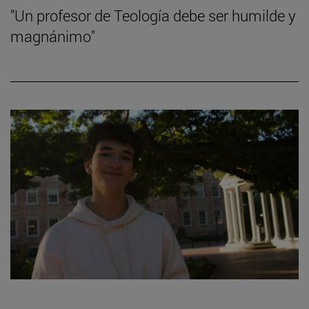
"Un profesor de Teología debe ser humilde y
magnánimo"