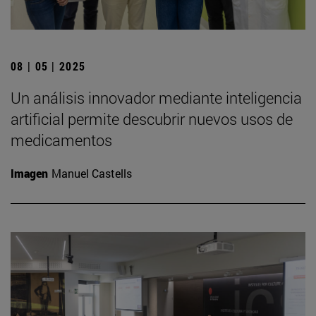
08 | 05 | 2025
Un análisis innovador mediante inteligencia
artificial permite descubrir nuevos usos de
medicamentos
Imagen
Manuel Castells