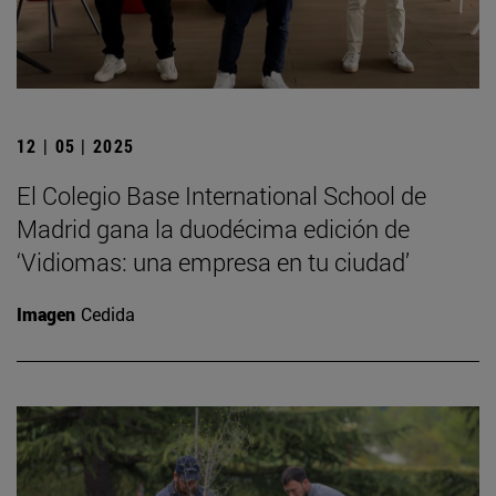
12 | 05 | 2025
El Colegio Base International School de
Madrid gana la duodécima edición de
‘Vidiomas: una empresa en tu ciudad’
Imagen
Cedida