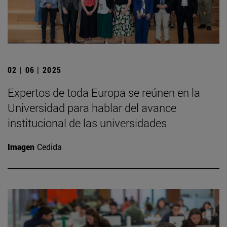
02 | 06 | 2025
Expertos de toda Europa se reúnen en la
Universidad para hablar del avance
institucional de las universidades
Imagen
Cedida