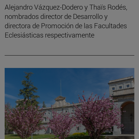
Alejandro Vázquez-Dodero y Thaïs Rodés,
nombrados director de Desarrollo y
directora de Promoción de las Facultades
Eclesiásticas respectivamente