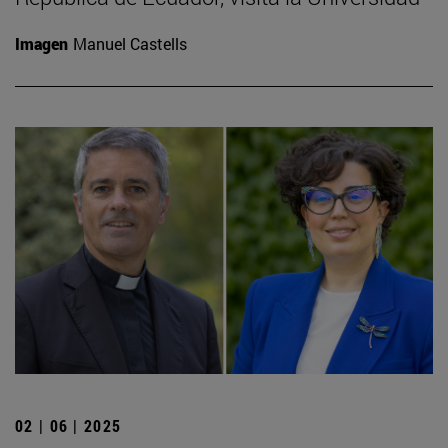
Imagen
Manuel Castells
02 | 06 | 2025