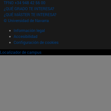
TFNO +34 948 42 56 00
¿QUÉ GRADO TE INTERESA?
¿QUÉ MÁSTER TE INTERESA?
© Universidad de Navarra
Información legal
Accesibilidad
Configuración de cookies
Localizador de campus