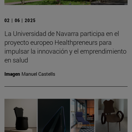
02 | 06 | 2025
La Universidad de Navarra participa en el
proyecto europeo Healthpreneurs para
impulsar la innovación y el emprendimiento
en salud
Imagen
Manuel Castells