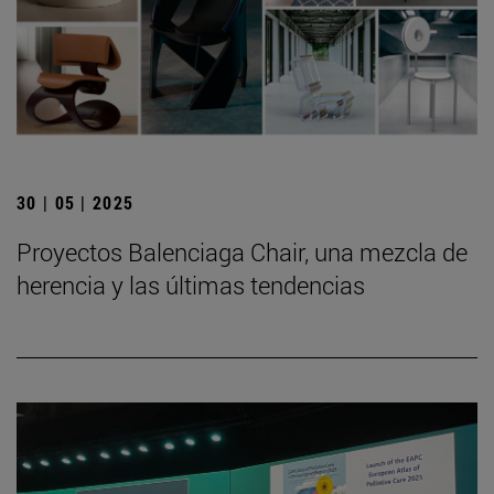
30 | 05 | 2025
Proyectos Balenciaga Chair, una mezcla de
herencia y las últimas tendencias