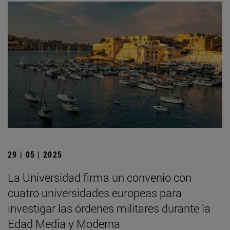
29 | 05 | 2025
La Universidad firma un convenio con
cuatro universidades europeas para
investigar las órdenes militares durante la
Edad Media y Moderna