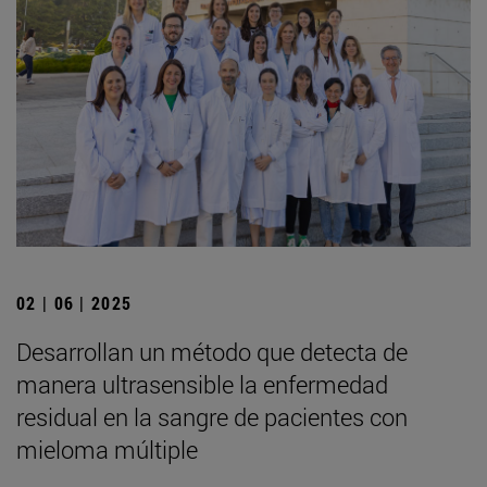
02 | 06 | 2025
Desarrollan un método que detecta de
manera ultrasensible la enfermedad
residual en la sangre de pacientes con
mieloma múltiple