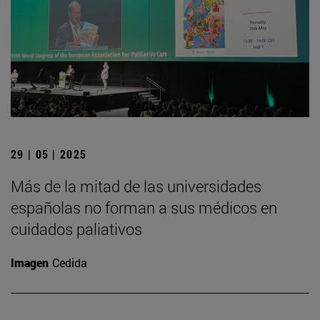
29 | 05 | 2025
Más de la mitad de las universidades
españolas no forman a sus médicos en
cuidados paliativos
Imagen
Cedida