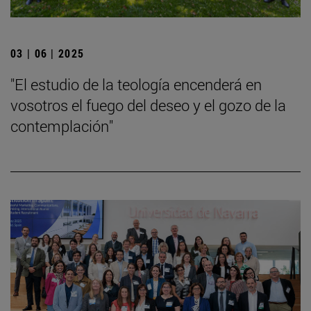
03 | 06 | 2025
"El estudio de la teología encenderá en
vosotros el fuego del deseo y el gozo de la
contemplación"