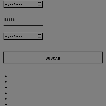
Hasta
BUSCAR