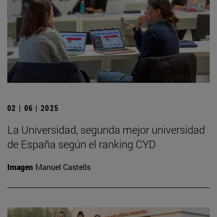
02 | 06 | 2025
La Universidad, segunda mejor universidad
de España según el ranking CYD
Imagen
Manuel Castells