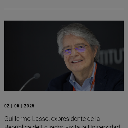
02 | 06 | 2025
Guillermo Lasso, expresidente de la
República de Ecuador, visita la Universidad