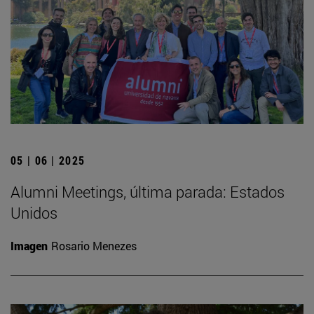
05 | 06 | 2025
Alumni Meetings, última parada: Estados
Unidos
Imagen
Rosario Menezes