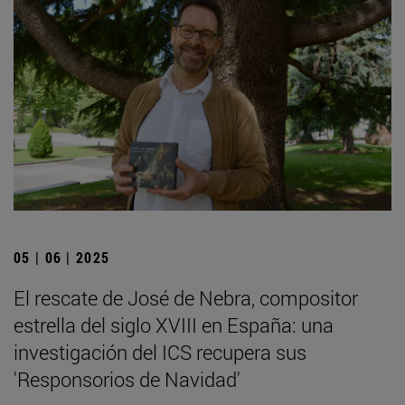
05 | 06 | 2025
El rescate de José de Nebra, compositor
estrella del siglo XVIII en España: una
investigación del ICS recupera sus
'Responsorios de Navidad'