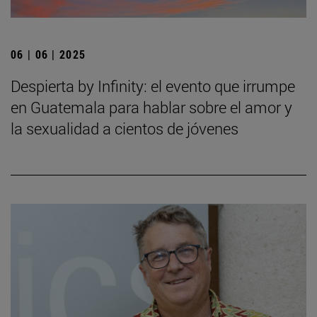
06 | 06 | 2025
Despierta by Infinity: el evento que irrumpe
en Guatemala para hablar sobre el amor y
la sexualidad a cientos de jóvenes