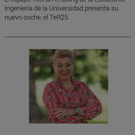
Ingeniería de la Universidad presenta su
nuevo coche, el TeR25