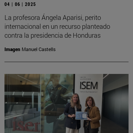
04 | 06 | 2025
La profesora Ángela Aparisi, perito
internacional en un recurso planteado
contra la presidencia de Honduras
Imagen
Manuel Castells