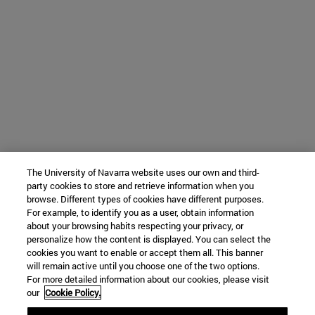
The University of Navarra website uses our own and third-
party cookies to store and retrieve information when you
browse. Different types of cookies have different purposes.
For example, to identify you as a user, obtain information
about your browsing habits respecting your privacy, or
personalize how the content is displayed. You can select the
cookies you want to enable or accept them all. This banner
will remain active until you choose one of the two options.
For more detailed information about our cookies, please visit
our
Cookie Policy.