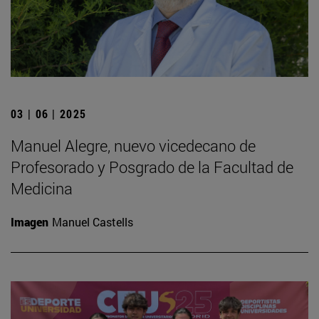
03 | 06 | 2025
Manuel Alegre, nuevo vicedecano de
Profesorado y Posgrado de la Facultad de
Medicina
Imagen
Manuel Castells