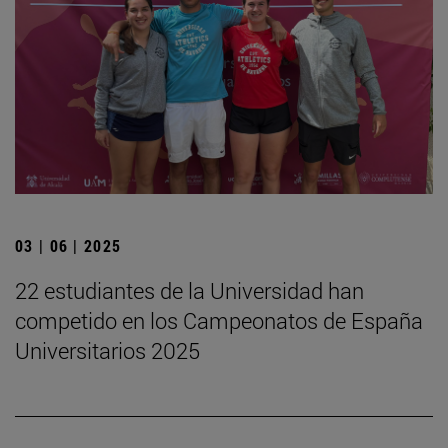
03 | 06 | 2025
22 estudiantes de la Universidad han
competido en los Campeonatos de España
Universitarios 2025