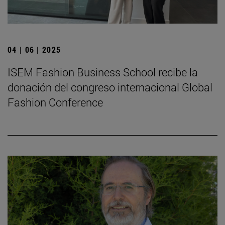
04 | 06 | 2025
ISEM Fashion Business School recibe la
donación del congreso internacional Global
Fashion Conference