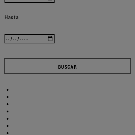
Hasta
BUSCAR