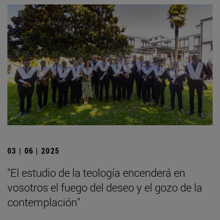
03 | 06 | 2025
"El estudio de la teología encenderá en
vosotros el fuego del deseo y el gozo de la
contemplación"