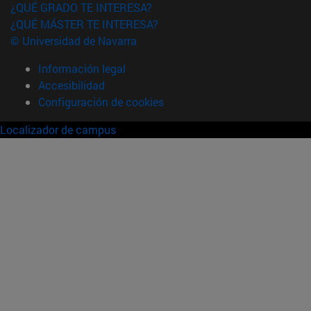
¿QUÉ GRADO TE INTERESA?
¿QUÉ MÁSTER TE INTERESA?
© Universidad de Navarra
Información legal
Accesibilidad
Configuración de cookies
Localizador de campus