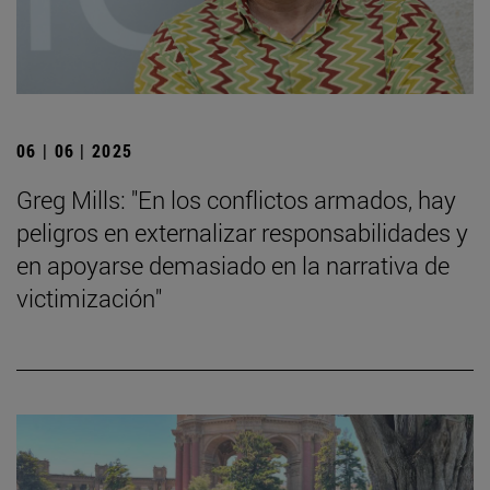
06 | 06 | 2025
Greg Mills: "En los conflictos armados, hay
peligros en externalizar responsabilidades y
en apoyarse demasiado en la narrativa de
victimización"