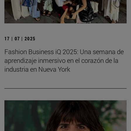
17 | 07 | 2025
Fashion Business iQ 2025: Una semana de
aprendizaje inmersivo en el corazón de la
industria en Nueva York