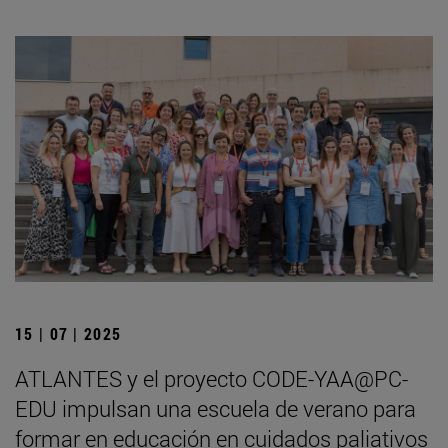
15 | 07 | 2025
ATLANTES y el proyecto CODE-YAA@PC-
EDU impulsan una escuela de verano para
formar en educación en cuidados paliativos