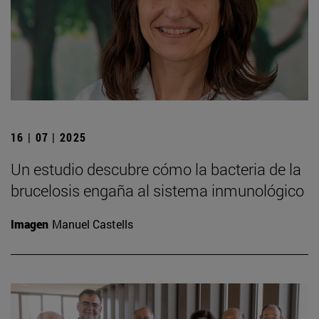
16 | 07 | 2025
Un estudio descubre cómo la bacteria de la
brucelosis engaña al sistema inmunológico
Imagen
Manuel Castells