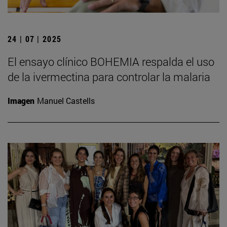
24 | 07 | 2025
El ensayo clínico BOHEMIA respalda el uso
de la ivermectina para controlar la malaria
Imagen
Manuel Castells