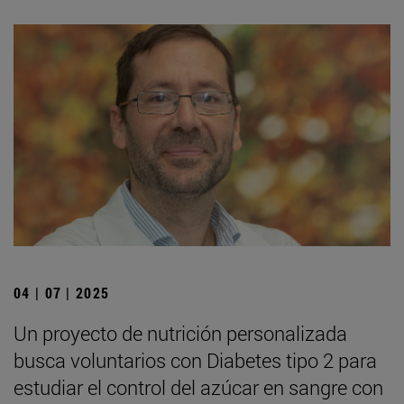
04 | 07 | 2025
Un proyecto de nutrición personalizada
busca voluntarios con Diabetes tipo 2 para
estudiar el control del azúcar en sangre con