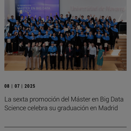
08 | 07 | 2025
La sexta promoción del Máster en Big Data
Science celebra su graduación en Madrid