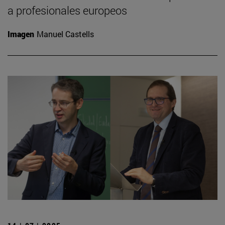
a profesionales europeos
Imagen
Manuel Castells