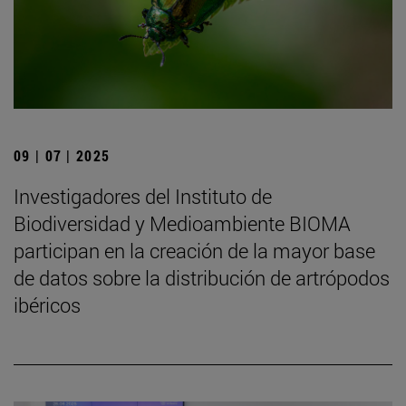
09 | 07 | 2025
Investigadores del Instituto de
Biodiversidad y Medioambiente BIOMA
participan en la creación de la mayor base
de datos sobre la distribución de artrópodos
ibéricos