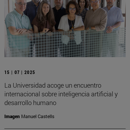
15 | 07 | 2025
La Universidad acoge un encuentro
internacional sobre inteligencia artificial y
desarrollo humano
Imagen
Manuel Castells