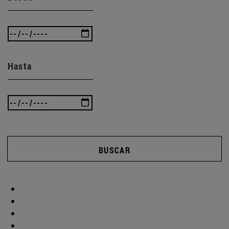
Hasta
BUSCAR