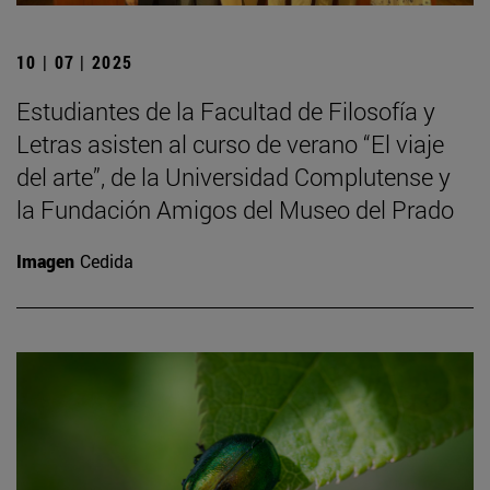
10 | 07 | 2025
Estudiantes de la Facultad de Filosofía y
Letras asisten al curso de verano “El viaje
del arte”, de la Universidad Complutense y
la Fundación Amigos del Museo del Prado
Imagen
Cedida