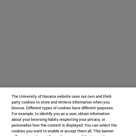
The University of Navarra website uses our own and third-
party cookies to store and retrieve information when you
browse. Different types of cookies have different purposes.
For example, to identify you as a user, obtain information
about your browsing habits respecting your privacy, or
personalize how the content is displayed. You can select the
cookies you want to enable or accept them all. This banner