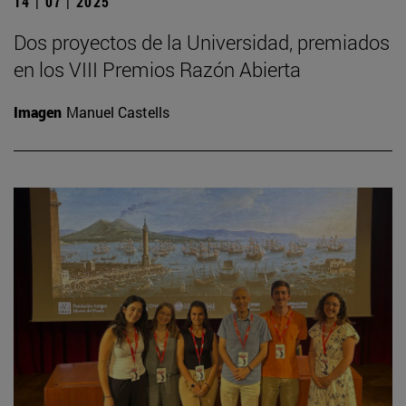
14 | 07 | 2025
Dos proyectos de la Universidad, premiados
en los VIII Premios Razón Abierta
Imagen
Manuel Castells