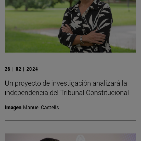
26 | 02 | 2024
Un proyecto de investigación analizará la
independencia del Tribunal Constitucional
Imagen
Manuel Castells