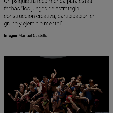
Un psiquiatra recomienda para estas
fechas “los juegos de estrategia,
construcción creativa, participación en
grupo y ejercicio mental”
Imagen
Manuel Castells