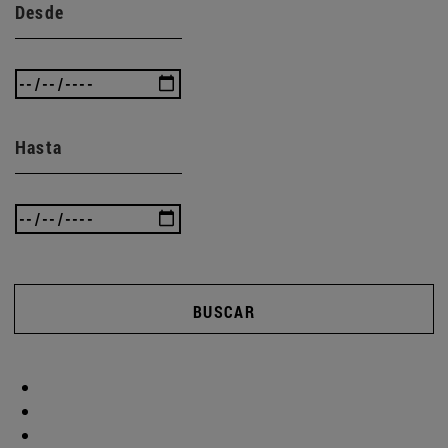
Desde
Hasta
BUSCAR