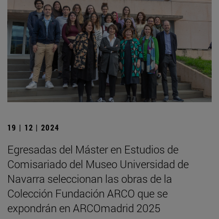
19 | 12 | 2024
Egresadas del Máster en Estudios de
Comisariado del Museo Universidad de
Navarra seleccionan las obras de la
Colección Fundación ARCO que se
expondrán en ARCOmadrid 2025