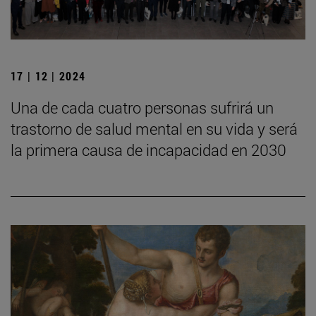
17 | 12 | 2024
Una de cada cuatro personas sufrirá un
trastorno de salud mental en su vida y será
la primera causa de incapacidad en 2030