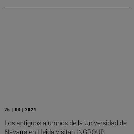
26 | 03 | 2024
Los antiguos alumnos de la Universidad de
Navarra en Lleida visitan INGROUP