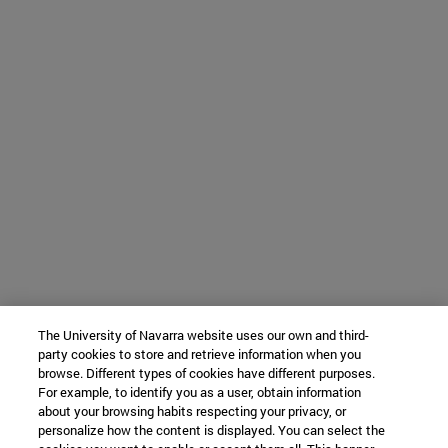
The University of Navarra website uses our own and third-
party cookies to store and retrieve information when you
browse. Different types of cookies have different purposes.
For example, to identify you as a user, obtain information
about your browsing habits respecting your privacy, or
personalize how the content is displayed. You can select the