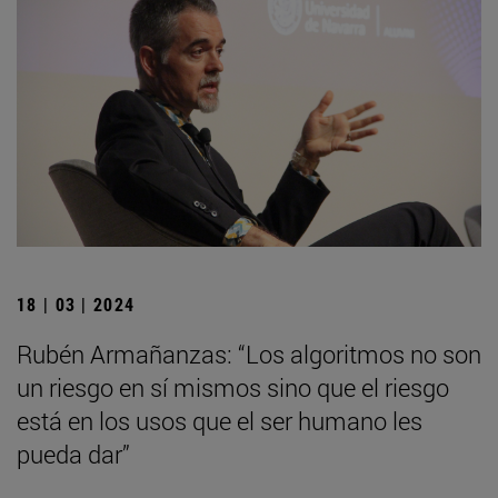
18 | 03 | 2024
Rubén Armañanzas: “Los algoritmos no son
un riesgo en sí mismos sino que el riesgo
está en los usos que el ser humano les
pueda dar”