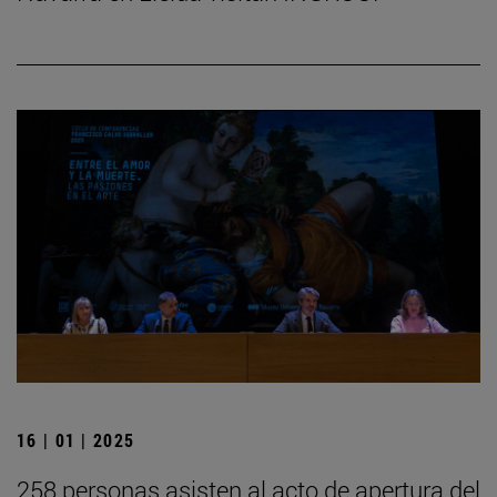
16 | 01 | 2025
258 personas asisten al acto de apertura del