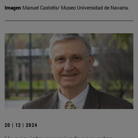
Imagen
Manuel Castells/ Museo Universidad de Navarra.
20 | 12 | 2024