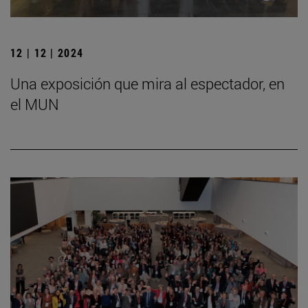
12 | 12 | 2024
Una exposición que mira al espectador, en
el MUN