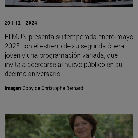
20 | 12 | 2024
El MUN presenta su temporada enero-mayo
2025 con el estreno de su segunda ópera
joven y una programación variada, que
invita a acercarse al nuevo público en su
décimo aniversario
Imagen
Copy de Christophe Bernard