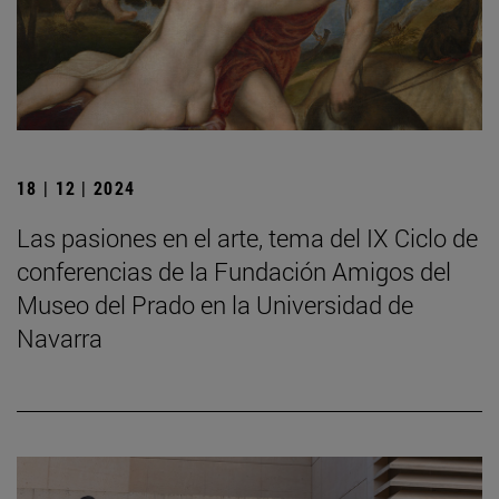
18 | 12 | 2024
Las pasiones en el arte, tema del IX Ciclo de
conferencias de la Fundación Amigos del
Museo del Prado en la Universidad de
Navarra