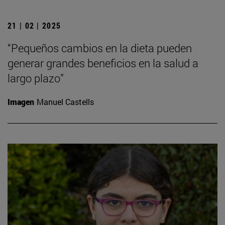
21 | 02 | 2025
“Pequeños cambios en la dieta pueden
generar grandes beneficios en la salud a
largo plazo”
Imagen
Manuel Castells