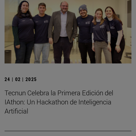
24 | 02 | 2025
Tecnun Celebra la Primera Edición del
IAthon: Un Hackathon de Inteligencia
Artificial