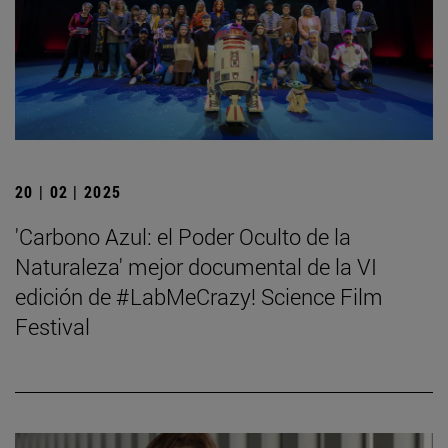
20 | 02 | 2025
'Carbono Azul: el Poder Oculto de la
Naturaleza' mejor documental de la VI
edición de #LabMeCrazy! Science Film
Festival