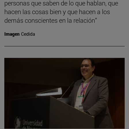
personas que saben de lo que hablan, que
hacen las cosas bien y que hacen a los
demás conscientes en la relación”
Imagen
Cedida