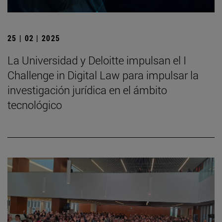
25 | 02 | 2025
La Universidad y Deloitte impulsan el I
Challenge in Digital Law para impulsar la
investigación jurídica en el ámbito
tecnológico