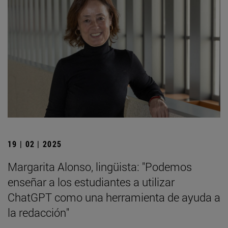
19 | 02 | 2025
Margarita Alonso, lingüista: "Podemos
enseñar a los estudiantes a utilizar
ChatGPT como una herramienta de ayuda a
la redacción"