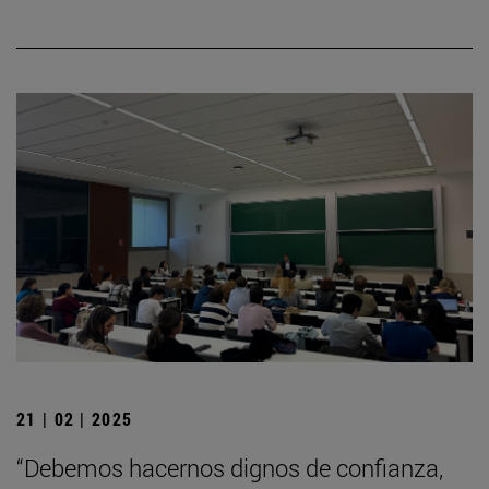
21 | 02 | 2025
“Debemos hacernos dignos de confianza,