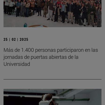
25 | 02 | 2025
Más de 1.400 personas participaron en las
jornadas de puertas abiertas de la
Universidad