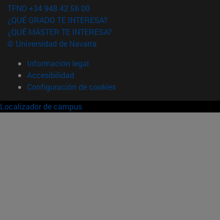
TFNO +34 948 42 56 00
¿QUÉ GRADO TE INTERESA?
¿QUÉ MÁSTER TE INTERESA?
© Universidad de Navarra
Información legal
Accesibilidad
Configuración de cookies
Localizador de campus