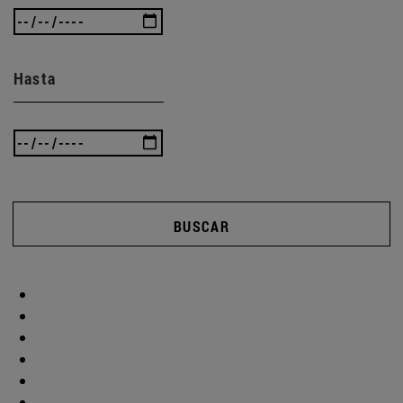
Hasta
BUSCAR