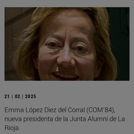
21 | 02 | 2025
Emma López Diez del Corral (COM´84),
nueva presidenta de la Junta Alumni de La
Rioja