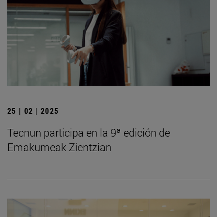
25 | 02 | 2025
Tecnun participa en la 9ª edición de
Emakumeak Zientzian