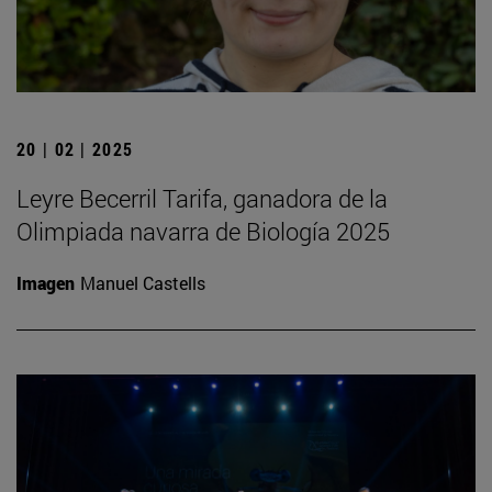
20 | 02 | 2025
Leyre Becerril Tarifa, ganadora de la
Olimpiada navarra de Biología 2025
Imagen
Manuel Castells