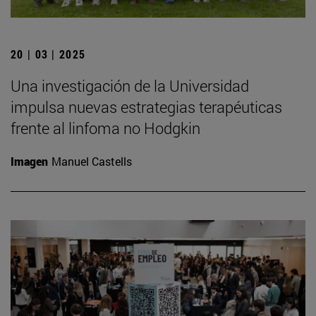
20 | 03 | 2025
Una investigación de la Universidad
impulsa nuevas estrategias terapéuticas
frente al linfoma no Hodgkin
Imagen
Manuel Castells