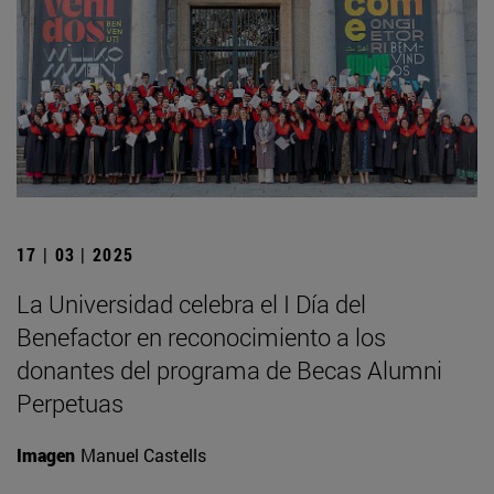
17 | 03 | 2025
La Universidad celebra el I Día del
Benefactor en reconocimiento a los
donantes del programa de Becas Alumni
Perpetuas
Imagen
Manuel Castells