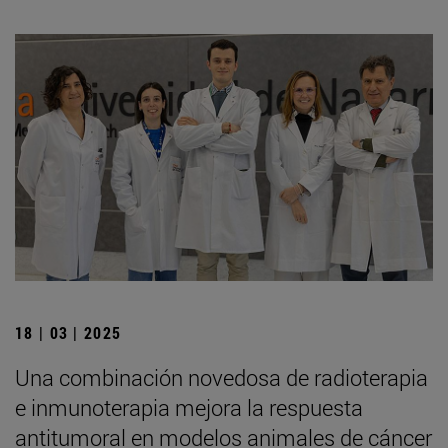
18 | 03 | 2025
Una combinación novedosa de radioterapia
e inmunoterapia mejora la respuesta
antitumoral en modelos animales de cáncer