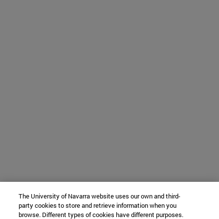
The University of Navarra website uses our own and third-
party cookies to store and retrieve information when you
browse. Different types of cookies have different purposes.