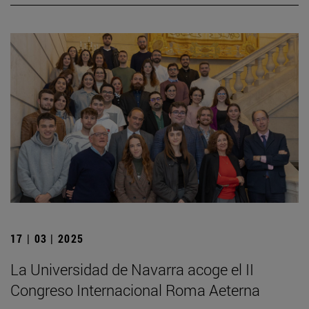
17 | 03 | 2025
La Universidad de Navarra acoge el II
Congreso Internacional Roma Aeterna