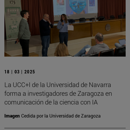
18 | 03 | 2025
La UCC+I de la Universidad de Navarra
forma a investigadores de Zaragoza en
comunicación de la ciencia con IA
Imagen
Cedida por la Universidad de Zaragoza