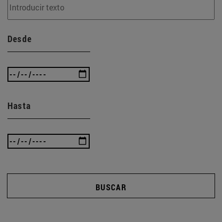
Desde
Hasta
BUSCAR