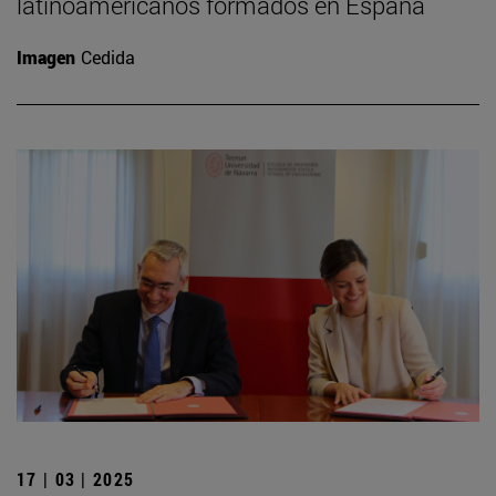
latinoamericanos formados en España
Imagen
Cedida
17 | 03 | 2025