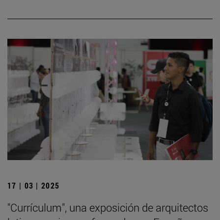
17 | 03 | 2025
"Currículum", una exposición de arquitectos