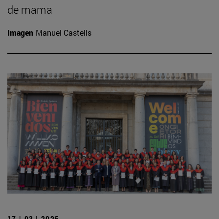
de mama
Imagen
Manuel Castells
17 | 03 | 2025