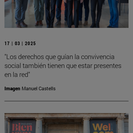
17 | 03 | 2025
"Los derechos que guían la convivencia
social también tienen que estar presentes
en la red"
Imagen
Manuel Castells