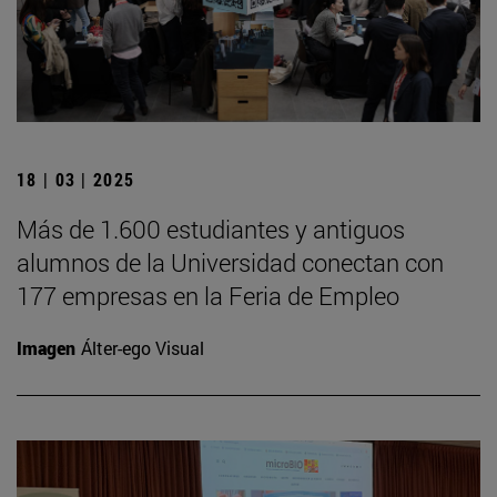
18 | 03 | 2025
Más de 1.600 estudiantes y antiguos
alumnos de la Universidad conectan con
177 empresas en la Feria de Empleo
Imagen
Álter-ego Visual