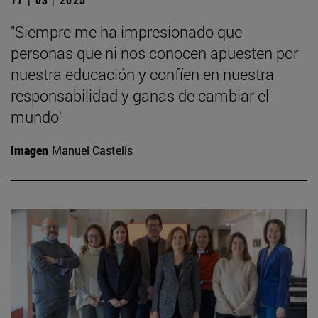
"Siempre me ha impresionado que
personas que ni nos conocen apuesten por
nuestra educación y confíen en nuestra
responsabilidad y ganas de cambiar el
mundo"
Imagen
Manuel Castells