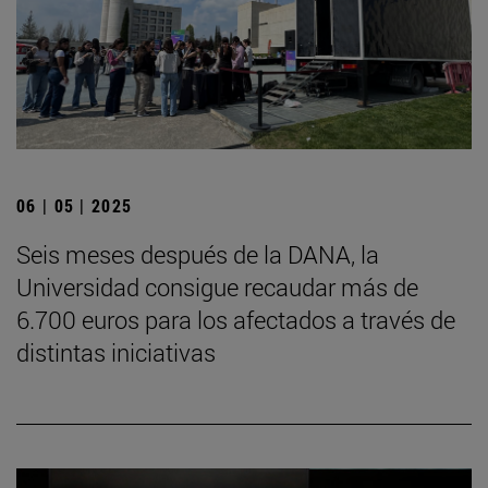
06 | 05 | 2025
Seis meses después de la DANA, la
Universidad consigue recaudar más de
6.700 euros para los afectados a través de
distintas iniciativas