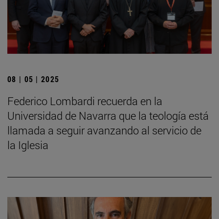
08 | 05 | 2025
Federico Lombardi recuerda en la
Universidad de Navarra que la teología está
llamada a seguir avanzando al servicio de
la Iglesia