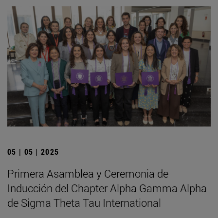
05 | 05 | 2025
Primera Asamblea y Ceremonia de
Inducción del Chapter Alpha Gamma Alpha
de Sigma Theta Tau International