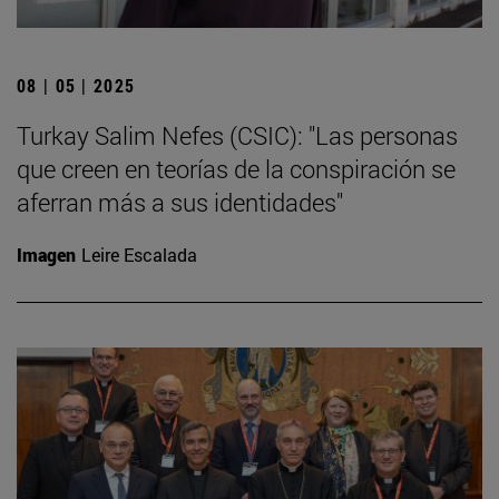
08 | 05 | 2025
Turkay Salim Nefes (CSIC): "Las personas
que creen en teorías de la conspiración se
aferran más a sus identidades"
Imagen
Leire Escalada