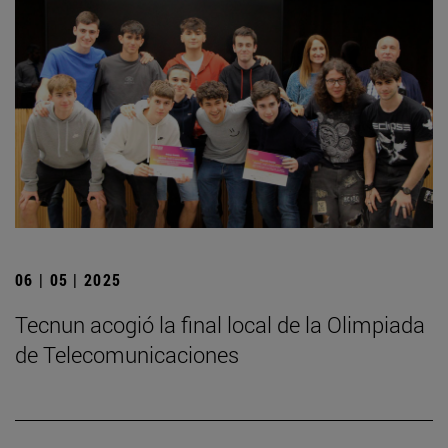
06 | 05 | 2025
­Tecnun acogió la final local de la Olimpiada
de Telecomunicaciones