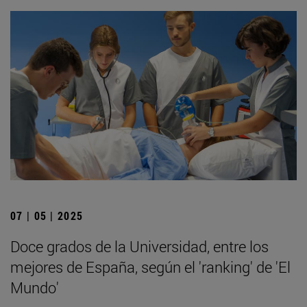
07 | 05 | 2025
Doce grados de la Universidad, entre los
mejores de España, según el 'ranking' de 'El
Mundo'