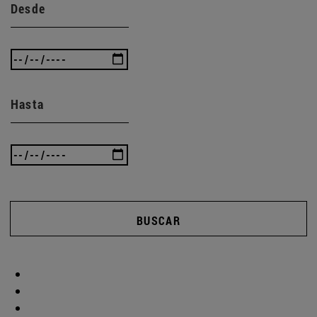
Desde
Hasta
BUSCAR