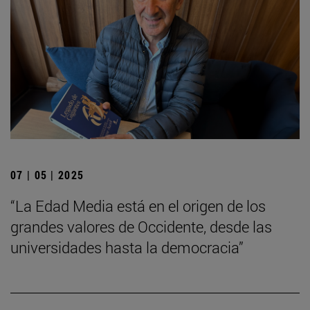
07 | 05 | 2025
“La Edad Media está en el origen de los
grandes valores de Occidente, desde las
universidades hasta la democracia”