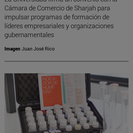
Cámara de Comercio de Sharjah para
impulsar programas de formación de
líderes empresariales y organizaciones
gubernamentales
Imagen
Juan José Rico