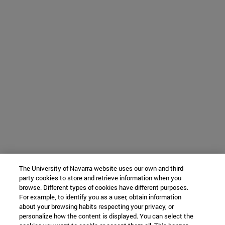
The University of Navarra website uses our own and third-
party cookies to store and retrieve information when you
browse. Different types of cookies have different purposes.
For example, to identify you as a user, obtain information
about your browsing habits respecting your privacy, or
personalize how the content is displayed. You can select the