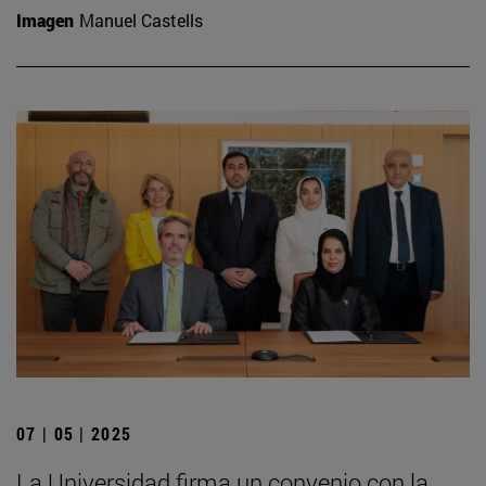
Imagen
Manuel Castells
07 | 05 | 2025
La Universidad firma un convenio con la