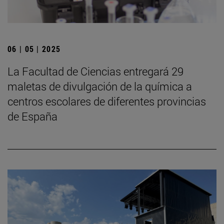
06 | 05 | 2025
La Facultad de Ciencias entregará 29
maletas de divulgación de la química a
centros escolares de diferentes provincias
de España