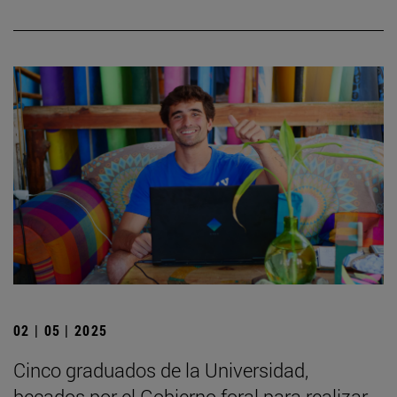
02 | 05 | 2025
Cinco graduados de la Universidad,
becados por el Gobierno foral para realizar