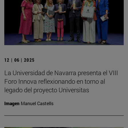
12 | 06 | 2025
La Universidad de Navarra presenta el VIII
Foro Innova reflexionando en torno al
legado del proyecto Universitas
Imagen
Manuel Castells