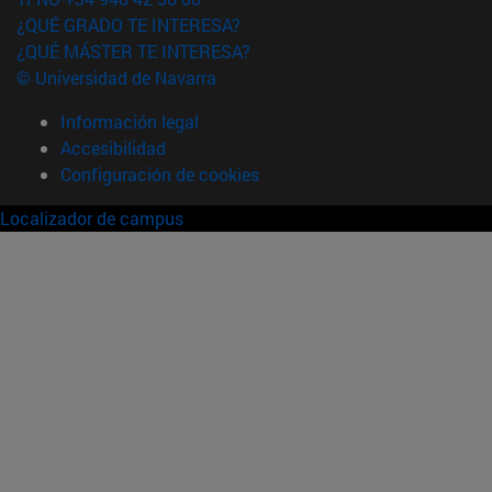
¿QUÉ GRADO TE INTERESA?
¿QUÉ MÁSTER TE INTERESA?
© Universidad de Navarra
Información legal
Accesibilidad
Configuración de cookies
Localizador de campus