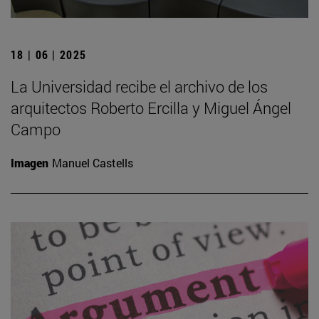
18 | 06 | 2025
La Universidad recibe el archivo de los
arquitectos Roberto Ercilla y Miguel Ángel
Campo
Imagen
Manuel Castells