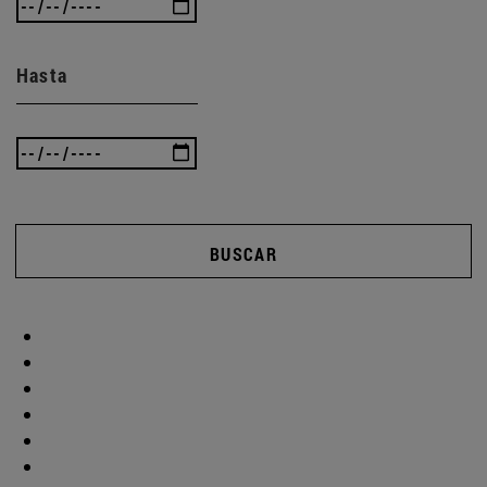
Hasta
BUSCAR