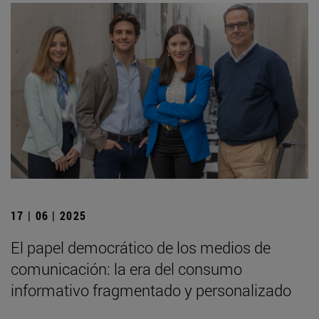
17 | 06 | 2025
El papel democrático de los medios de
comunicación: la era del consumo
informativo fragmentado y personalizado