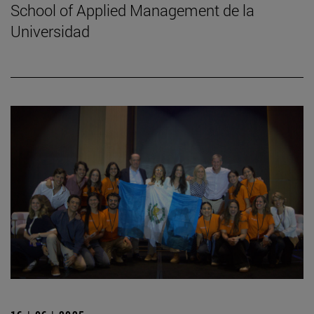
School of Applied Management de la
Universidad