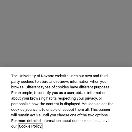
The University of Navarra website uses our own and third-
party cookies to store and retrieve information when you
browse. Different types of cookies have different purposes.
For example, to identify you as a user, obtain information
about your browsing habits respecting your privacy, or
personalize how the content is displayed. You can select the
cookies you want to enable or accept them all. This banner
will remain active until you choose one of the two options.
For more detailed information about our cookies, please visit
our
Cookie Policy.