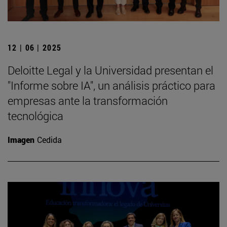
12 | 06 | 2025
Deloitte Legal y la Universidad presentan el
"Informe sobre IA", un análisis práctico para
empresas ante la transformación
tecnológica
Imagen
Cedida