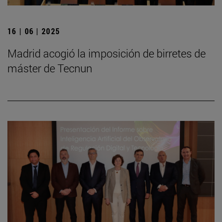
16 | 06 | 2025
Madrid acogió la imposición de birretes de
máster de Tecnun