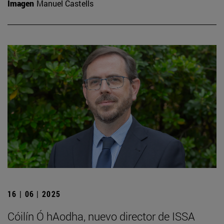
Imagen
Manuel Castells
16 | 06 | 2025
Cóilín Ó hAodha, nuevo director de ISSA