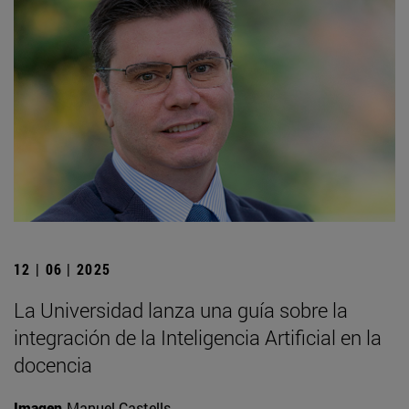
12 | 06 | 2025
La Universidad lanza una guía sobre la
integración de la Inteligencia Artificial en la
docencia
Imagen
Manuel Castells