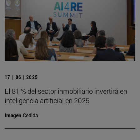
17 | 06 | 2025
El 81 % del sector inmobiliario invertirá en
inteligencia artificial en 2025
Imagen
Cedida