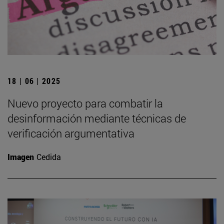
18 | 06 | 2025
Nuevo proyecto para combatir la
desinformación mediante técnicas de
verificación argumentativa
Imagen
Cedida