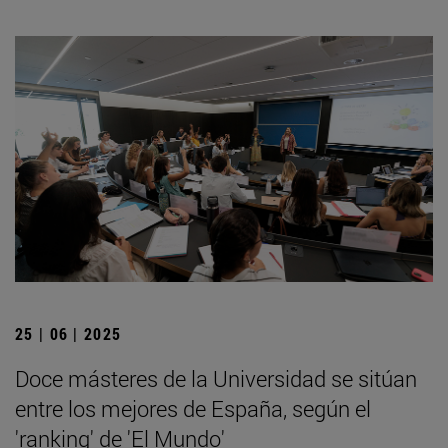
25 | 06 | 2025
Doce másteres de la Universidad se sitúan
entre los mejores de España, según el
'ranking' de 'El Mundo'