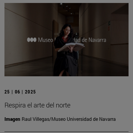
25 | 06 | 2025
Respira el arte del norte
Imagen
Raul Villegas/Museo Universidad de Navarra