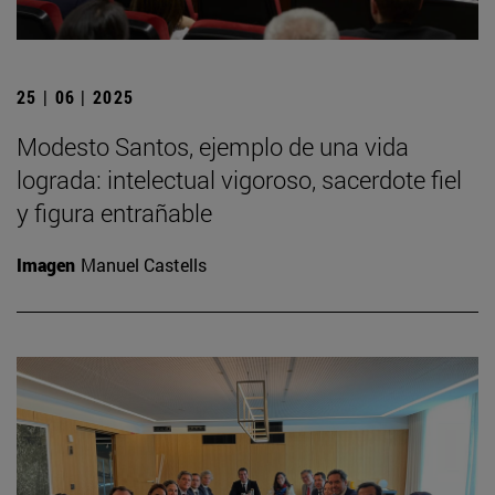
25 | 06 | 2025
Modesto Santos, ejemplo de una vida
lograda: intelectual vigoroso, sacerdote fiel
y figura entrañable
Imagen
Manuel Castells