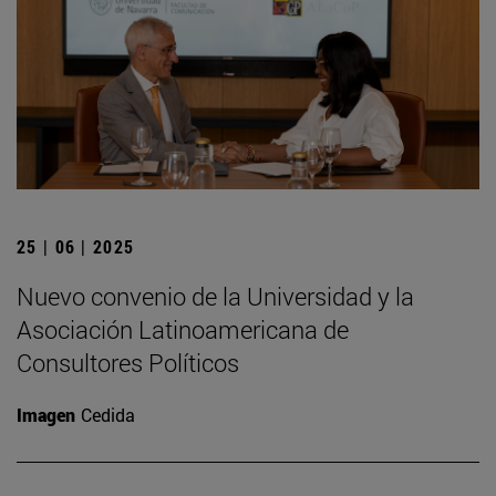
25 | 06 | 2025
Nuevo convenio de la Universidad y la
Asociación Latinoamericana de
Consultores Políticos
Imagen
Cedida