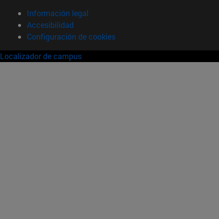
Información legal
Accesibilidad
Configuración de cookies
Localizador de campus