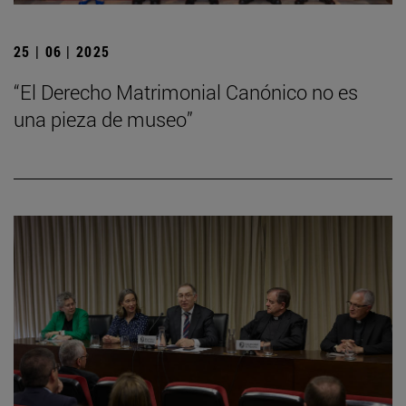
25 | 06 | 2025
“El Derecho Matrimonial Canónico no es
una pieza de museo”