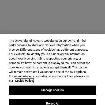
The University of Navarra website uses our own and third-
party cookies to store and retrieve information when you
browse. Different types of cookies have different purposes.
For example, to identify you as a user, obtain information
about your browsing habits respecting your privacy, or
personalize how the content is displayed. You can select the
cookies you want to enable or accept them all. This banner
will remain active until you choose one of the two options.
For more detailed information about our cookies, please visit
our
Cookie Policy.
Manage cookies
Reject All