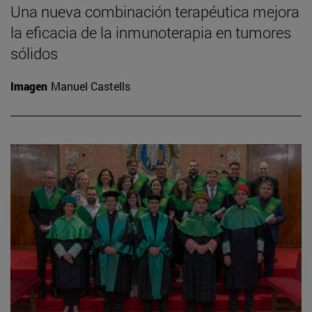
Una nueva combinación terapéutica mejora
la eficacia de la inmunoterapia en tumores
sólidos
Imagen
Manuel Castells