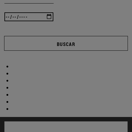
BUSCAR