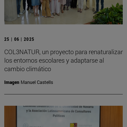
25 | 06 | 2025
COL3NATUR, un proyecto para renaturalizar
los entornos escolares y adaptarse al
cambio climático
Imagen
Manuel Castells