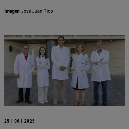
Imagen
José Juan Rico
25 | 06 | 2025