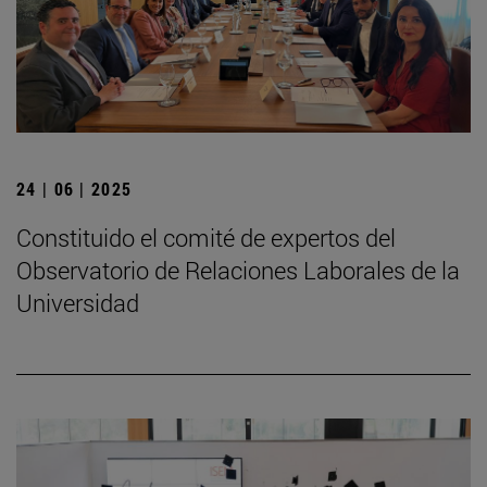
24 | 06 | 2025
Constituido el comité de expertos del
Observatorio de Relaciones Laborales de la
Universidad