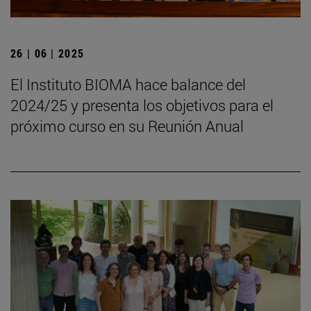
26 | 06 | 2025
El Instituto BIOMA hace balance del
2024/25 y presenta los objetivos para el
próximo curso en su Reunión Anual