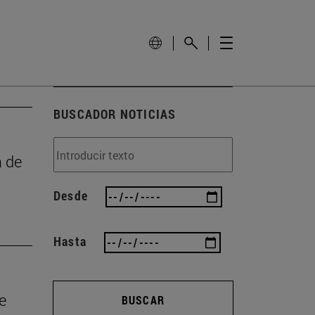
BUSCADOR NOTICIAS
a de
Desde
Hasta
e
BUSCAR