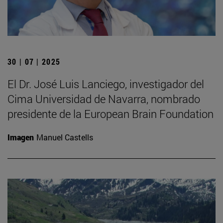
30 | 07 | 2025
El Dr. José Luis Lanciego, investigador del
Cima Universidad de Navarra, nombrado
presidente de la European Brain Foundation
Imagen
Manuel Castells