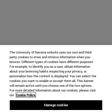
The University of Navarra website uses our own and third-
party cookies to store and retrieve information when you
browse. Different types of cookies have different purposes.
For example, to identify you as a user, obtain information
about your browsing habits respecting your privacy, or
personalize how the content is displayed. You can select the
cookies you want to enable or accept them all. This banner
will remain active until you choose one of the two options.
For more detailed information about our cookies, please visit
our
Cookie Policy.
Manage cookies