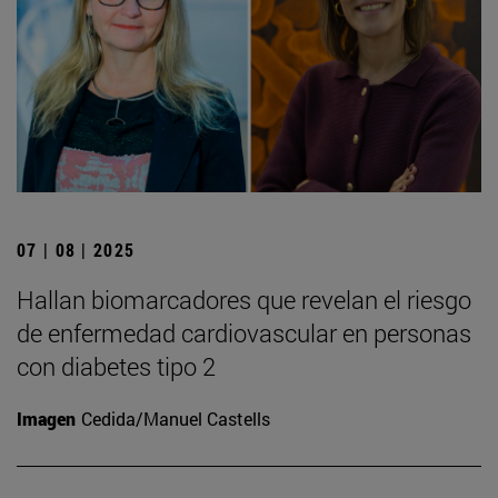
07 | 08 | 2025
Hallan biomarcadores que revelan el riesgo
de enfermedad cardiovascular en personas
con diabetes tipo 2
Imagen
Cedida/Manuel Castells