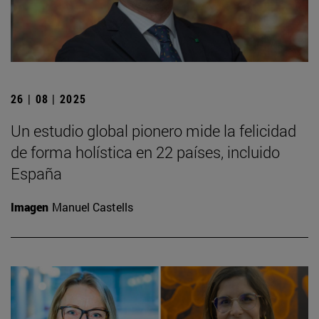
26 | 08 | 2025
Un estudio global pionero mide la felicidad
de forma holística en 22 países, incluido
España
Imagen
Manuel Castells