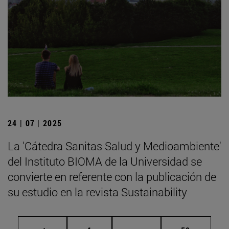
24 | 07 | 2025
La 'Cátedra Sanitas Salud y Medioambiente'
del Instituto BIOMA de la Universidad se
convierte en referente con la publicación de
su estudio en la revista Sustainability