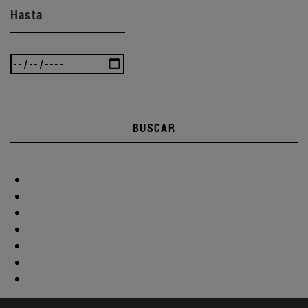
Hasta
BUSCAR