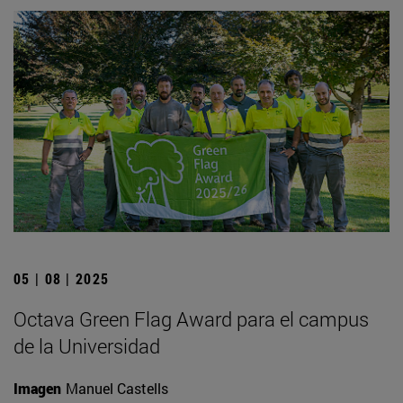
05 | 08 | 2025
Octava Green Flag Award para el campus
de la Universidad
Imagen
Manuel Castells