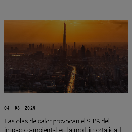
04 | 08 | 2025
Las olas de calor provocan el 9,1% del
impacto ambiental en la morbimortalidad