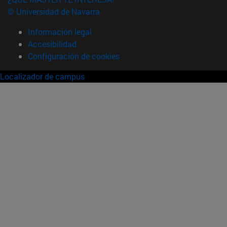
© Universidad de Navarra
Información legal
Accesibilidad
Configuración de cookies
Localizador de campus