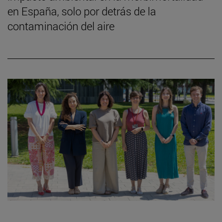
en España, solo por detrás de la
contaminación del aire