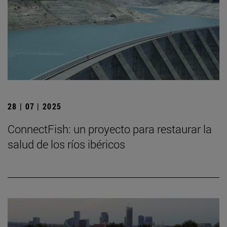
28 | 07 | 2025
ConnectFish: un proyecto para restaurar la
salud de los ríos ibéricos