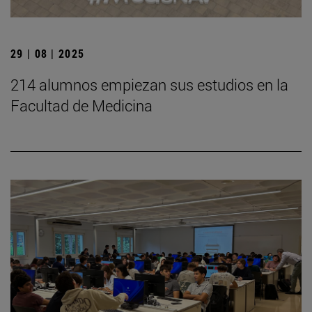
29 | 08 | 2025
214 alumnos empiezan sus estudios en la
Facultad de Medicina