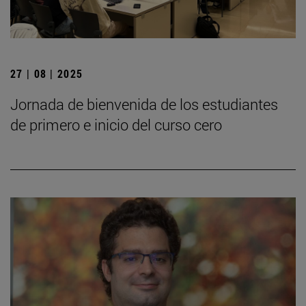
27 | 08 | 2025
Jornada de bienvenida de los estudiantes
de primero e inicio del curso cero