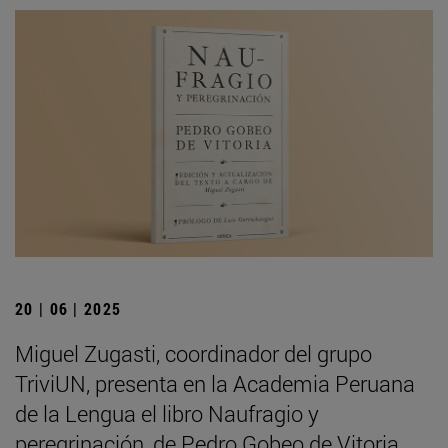
20 | 06 | 2025
Miguel Zugasti, coordinador del grupo
TriviUN, presenta en la Academia Peruana
de la Lengua el libro Naufragio y
peregrinación, de Pedro Gobeo de Vitoria