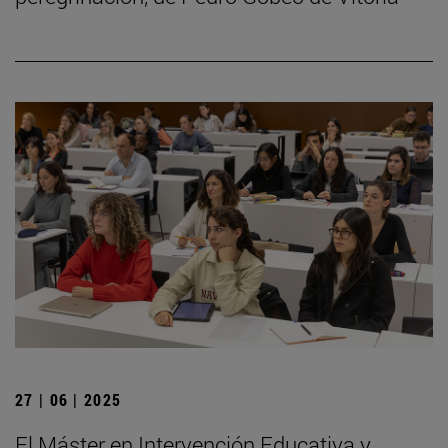
27 | 06 | 2025
El Máster en Intervención Educativa y