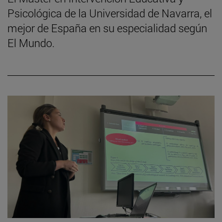
Psicológica de la Universidad de Navarra, el
mejor de España en su especialidad según
El Mundo.