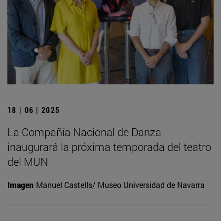
18 | 06 | 2025
La Compañía Nacional de Danza
inaugurará la próxima temporada del teatro
del MUN
Imagen
Manuel Castells/ Museo Universidad de Navarra