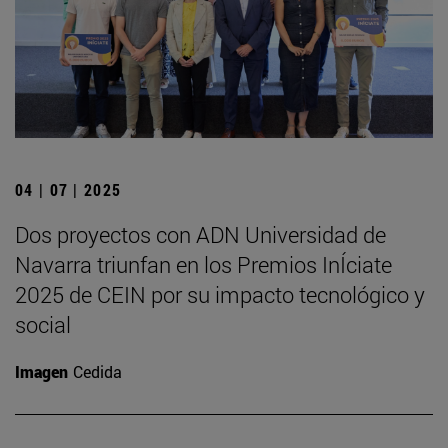
04 | 07 | 2025
Dos proyectos con ADN Universidad de
Navarra triunfan en los Premios InÍciate
2025 de CEIN por su impacto tecnológico y
social
Imagen
Cedida