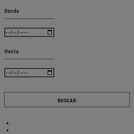
Desde
Hasta
BUSCAR