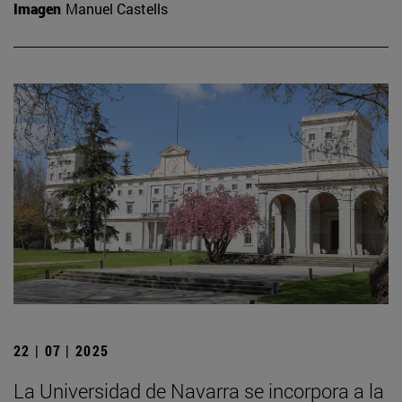
Imagen
Manuel Castells
22 | 07 | 2025
La Universidad de Navarra se incorpora a la