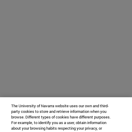
The University of Navarra website uses our own and third-
party cookies to store and retrieve information when you
browse. Different types of cookies have different purposes.
For example, to identify you as a user, obtain information
about your browsing habits respecting your privacy, or