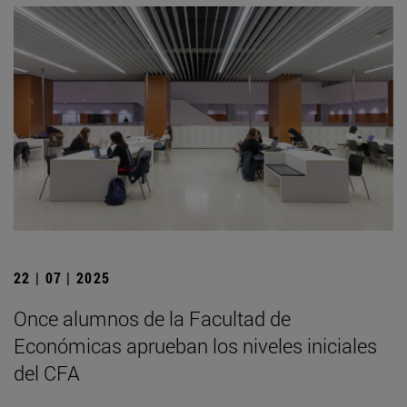
22 | 07 | 2025
Once alumnos de la Facultad de
Económicas aprueban los niveles iniciales
del CFA