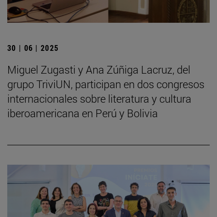
30 | 06 | 2025
Miguel Zugasti y Ana Zúñiga Lacruz, del
grupo TriviUN, participan en dos congresos
internacionales sobre literatura y cultura
iberoamericana en Perú y Bolivia