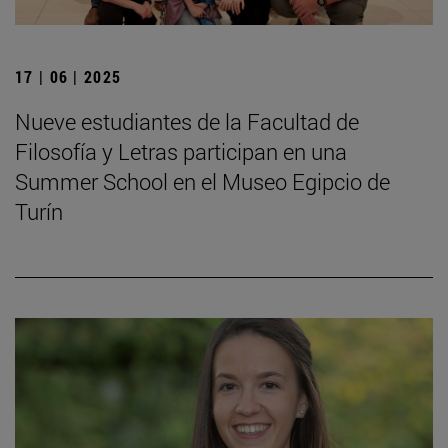
17 | 06 | 2025
Nueve estudiantes de la Facultad de
Filosofía y Letras participan en una
Summer School en el Museo Egipcio de
Turín