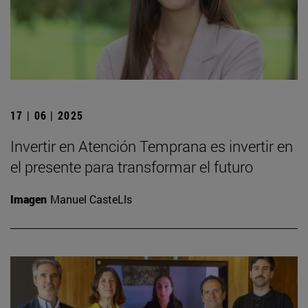
17 | 06 | 2025
Invertir en Atención Temprana es invertir en
el presente para transformar el futuro
Imagen
Manuel CasteLls