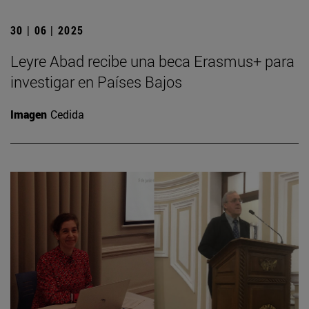
30 | 06 | 2025
Leyre Abad recibe una beca Erasmus+ para
investigar en Países Bajos
Imagen
Cedida