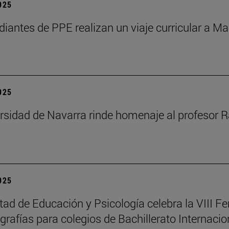
2025
diantes de PPE realizan un viaje curricular a Ma
2025
rsidad de Navarra rinde homenaje al profesor R
2025
tad de Educación y Psicología celebra la VIII Fe
rafías para colegios de Bachillerato Internacio