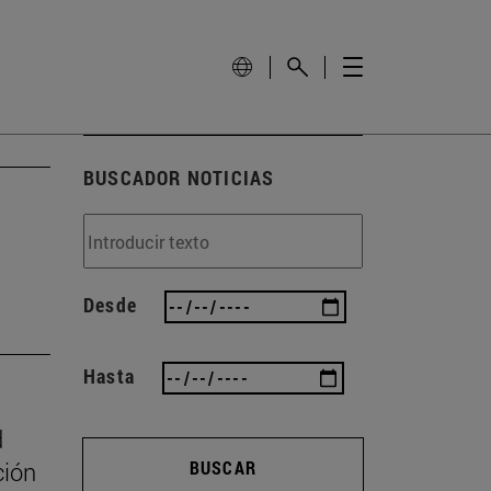
BUSCADOR NOTICIAS
Desde
Hasta
d
ción
BUSCAR