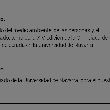
2025
do del medio ambiente, de las personas y el
ado, tema de la XIV edición de la Olimpiada de
a, celebrada en la Universidad de Navarra
2025
ado de la Universidad de Navarra logra el pues