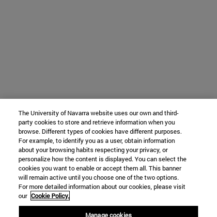
The University of Navarra website uses our own and third-
party cookies to store and retrieve information when you
browse. Different types of cookies have different purposes.
For example, to identify you as a user, obtain information
about your browsing habits respecting your privacy, or
personalize how the content is displayed. You can select the
cookies you want to enable or accept them all. This banner
will remain active until you choose one of the two options.
For more detailed information about our cookies, please visit
our
Cookie Policy.
Manage cookies