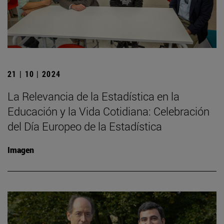
21 | 10 | 2024
La Relevancia de la Estadística en la
Educación y la Vida Cotidiana: Celebración
del Día Europeo de la Estadística
Imagen