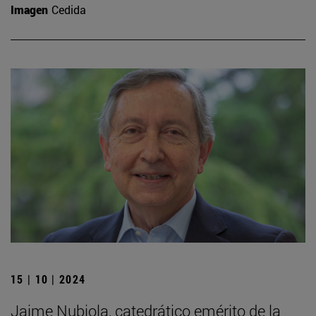
Imagen
Cedida
15 | 10 | 2024
Jaime Nubiola, catedrático emérito de la