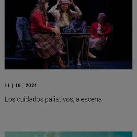
11 | 10 | 2024
Los cuidados paliativos, a escena