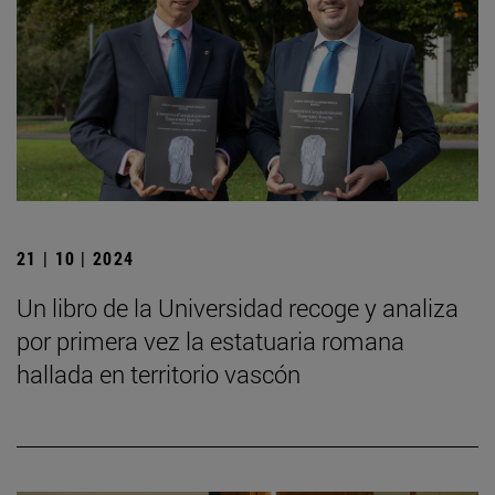
21 | 10 | 2024
Un libro de la Universidad recoge y analiza
por primera vez la estatuaria romana
hallada en territorio vascón