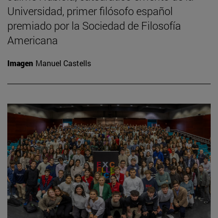
Universidad, primer filósofo español
premiado por la Sociedad de Filosofía
Americana
Imagen
Manuel Castells