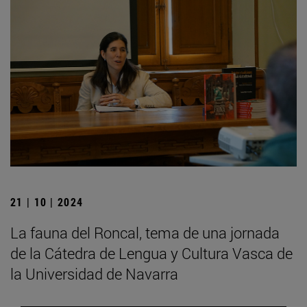
21 | 10 | 2024
La fauna del Roncal, tema de una jornada
de la Cátedra de Lengua y Cultura Vasca de
la Universidad de Navarra