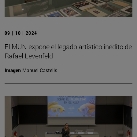
09 | 10 | 2024
El MUN expone el legado artístico inédito de
Rafael Levenfeld
Imagen
Manuel Castells