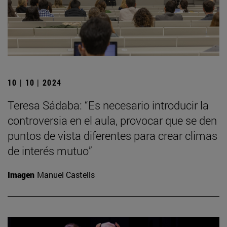
10 | 10 | 2024
Teresa Sádaba: “Es necesario introducir la
controversia en el aula, provocar que se den
puntos de vista diferentes para crear climas
de interés mutuo”
Imagen
Manuel Castells