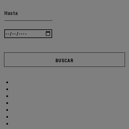
Hasta
BUSCAR