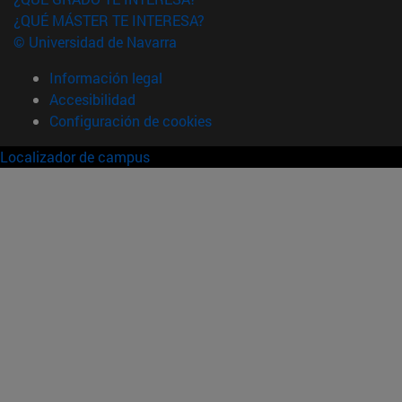
¿QUÉ MÁSTER TE INTERESA?
© Universidad de Navarra
Información legal
Accesibilidad
Configuración de cookies
Localizador de campus