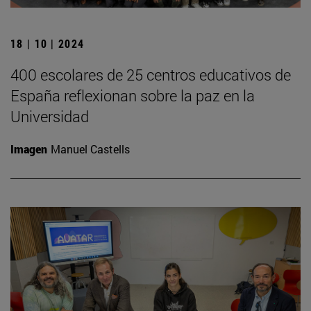
18 | 10 | 2024
400 escolares de 25 centros educativos de
España reflexionan sobre la paz en la
Universidad
Imagen
Manuel Castells