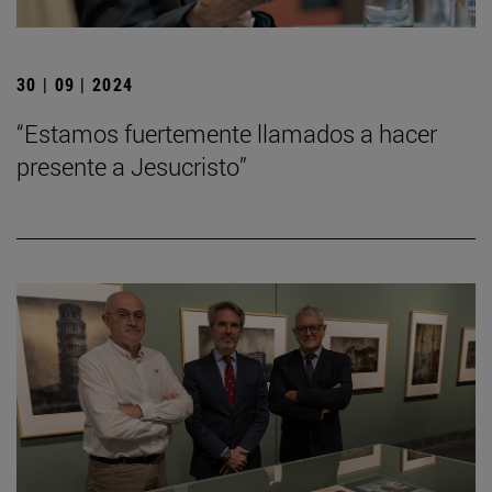
30 | 09 | 2024
“Estamos fuertemente llamados a hacer
presente a Jesucristo”