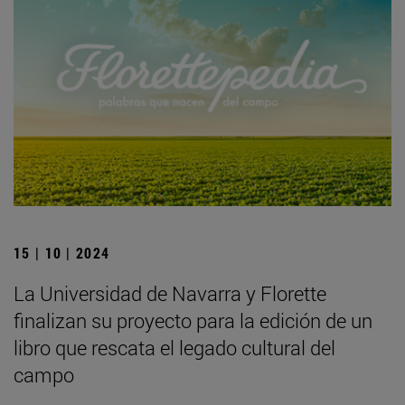
15 | 10 | 2024
La Universidad de Navarra y Florette
finalizan su proyecto para la edición de un
libro que rescata el legado cultural del
campo