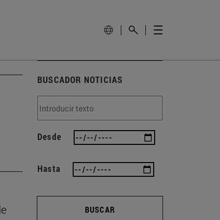
BUSCADOR NOTICIAS
Desde
Hasta
de
BUSCAR