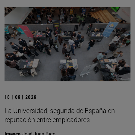
18 | 06 | 2026
La Universidad, segunda de España en
reputación entre empleadores
Imagen
José Juan Rico