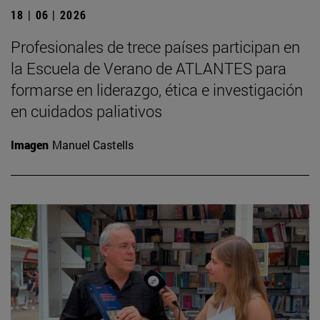
18 | 06 | 2026
Profesionales de trece países participan en
la Escuela de Verano de ATLANTES para
formarse en liderazgo, ética e investigación
en cuidados paliativos
Imagen
Manuel Castells