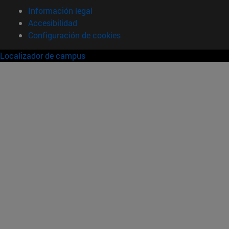
Información legal
Accesibilidad
Configuración de cookies
Localizador de campus