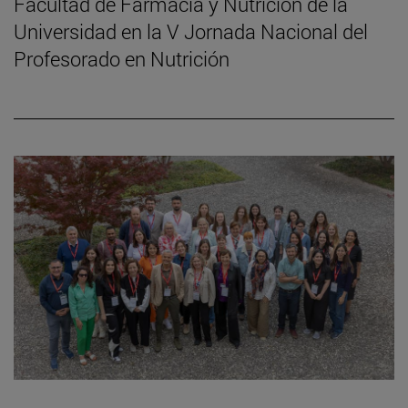
Facultad de Farmacia y Nutrición de la
Universidad en la V Jornada Nacional del
Profesorado en Nutrición