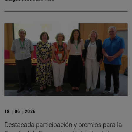
18 | 06 | 2026
Destacada participación y premios para la