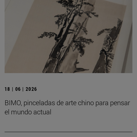
18 | 06 | 2026
BIMO, pinceladas de arte chino para pensar
el mundo actual