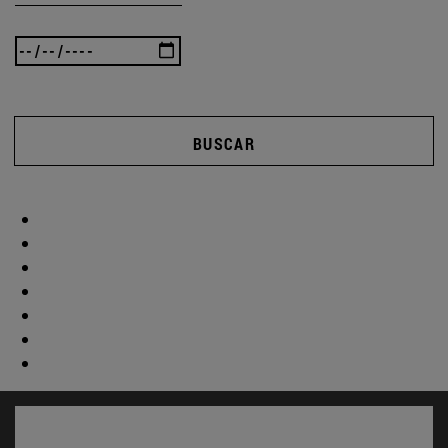
BUSCAR