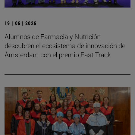
19 | 06 | 2026
Alumnos de Farmacia y Nutrición
descubren el ecosistema de innovación de
Ámsterdam con el premio Fast Track