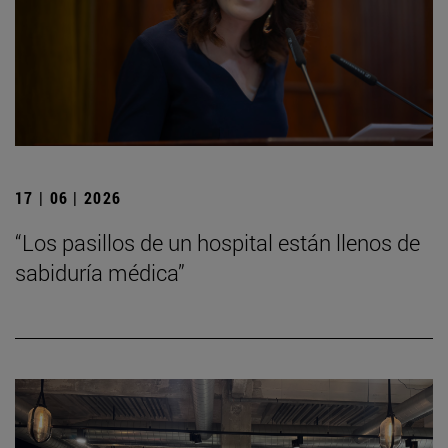
17 | 06 | 2026
“Los pasillos de un hospital están llenos de
sabiduría médica”