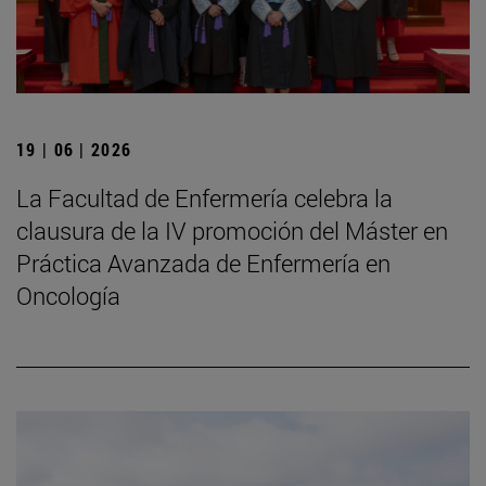
19 | 06 | 2026
La Facultad de Enfermería celebra la
clausura de la IV promoción del Máster en
Práctica Avanzada de Enfermería en
Oncología