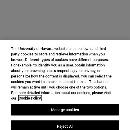
The University of Navarra website uses our own and third-
party cookies to store and retrieve information when you
browse. Different types of cookies have different purposes.
For example, to identify you as a user, obtain information
about your browsing habits respecting your privacy, or
personalize how the content is displayed. You can select the
cookies you want to enable or accept them all. This banner
will remain active until you choose one of the two options.
For more detailed information about our cookies, please visit
our
Cookie Policy.
Manage cookies
Reject All