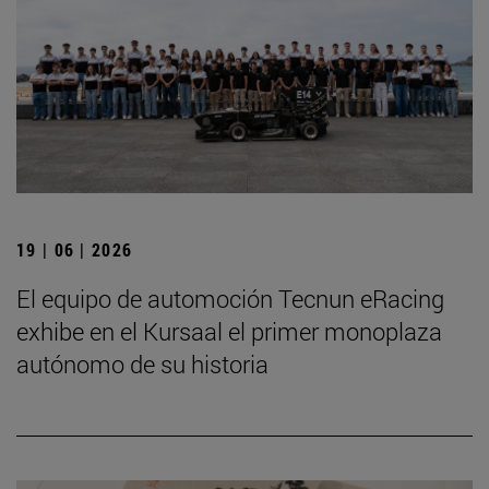
19 | 06 | 2026
El equipo de automoción Tecnun eRacing
exhibe en el Kursaal el primer monoplaza
autónomo de su historia