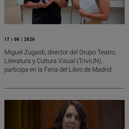
17 | 06 | 2026
Miguel Zugasti, director del Grupo Teatro,
Literatura y Cultura Visual (TriviUN),
participa en la Feria del Libro de Madrid