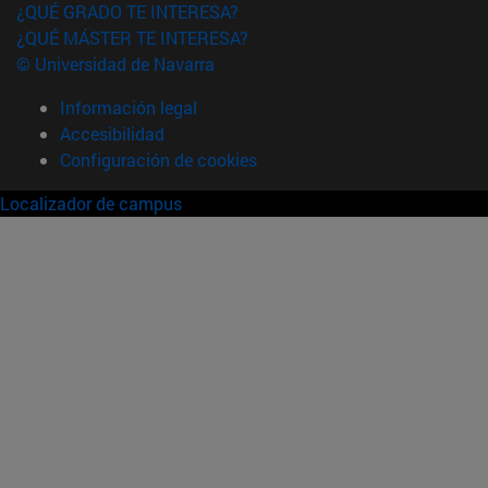
¿QUÉ GRADO TE INTERESA?
¿QUÉ MÁSTER TE INTERESA?
© Universidad de Navarra
Información legal
Accesibilidad
Configuración de cookies
Localizador de campus