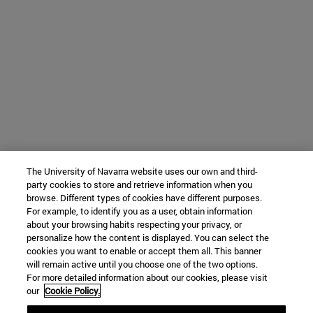
The University of Navarra website uses our own and third-
party cookies to store and retrieve information when you
browse. Different types of cookies have different purposes.
For example, to identify you as a user, obtain information
about your browsing habits respecting your privacy, or
personalize how the content is displayed. You can select the
cookies you want to enable or accept them all. This banner
will remain active until you choose one of the two options.
For more detailed information about our cookies, please visit
our
Cookie Policy.