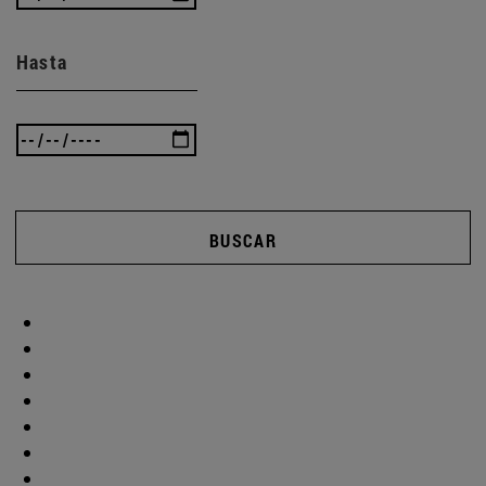
Hasta
BUSCAR