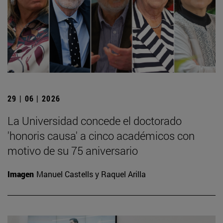
29 | 06 | 2026
La Universidad concede el doctorado
'honoris causa' a cinco académicos con
motivo de su 75 aniversario
Imagen
Manuel Castells y Raquel Arilla