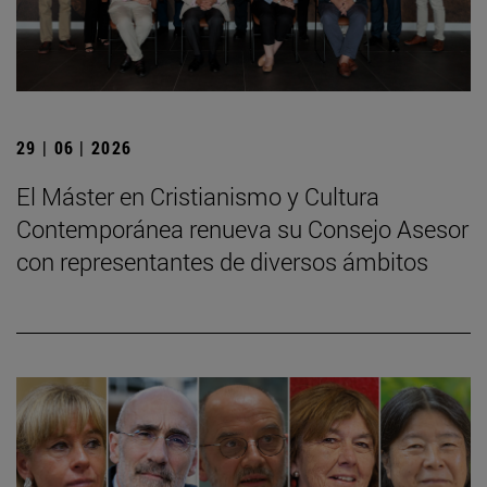
29 | 06 | 2026
El Máster en Cristianismo y Cultura
Contemporánea renueva su Consejo Asesor
con representantes de diversos ámbitos