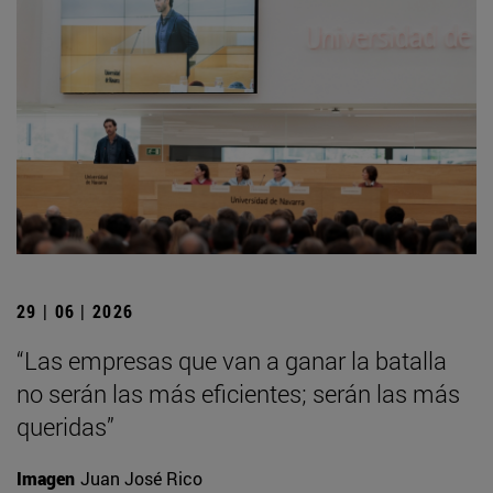
29 | 06 | 2026
“Las empresas que van a ganar la batalla
no serán las más eficientes; serán las más
queridas”
Imagen
Juan José Rico