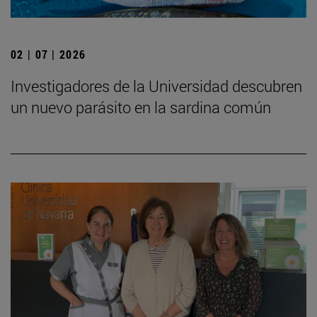
02 | 07 | 2026
Investigadores de la Universidad descubren
un nuevo parásito en la sardina común