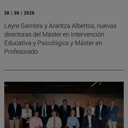
30 | 06 | 2026
Leyre Gambra y Arantza Albertos, nuevas
directoras del Máster en Intervención
Educativa y Psicológica y Máster en
Profesorado