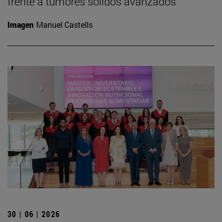
frente a tumores sólidos avanzados
Imagen
Manuel Castells
30 | 06 | 2026