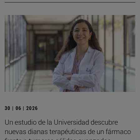
30 | 06 | 2026
Un estudio de la Universidad descubre
nuevas dianas terapéuticas de un fármaco