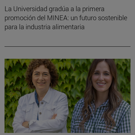
La Universidad gradúa a la primera
promoción del MINEA: un futuro sostenible
para la industria alimentaria