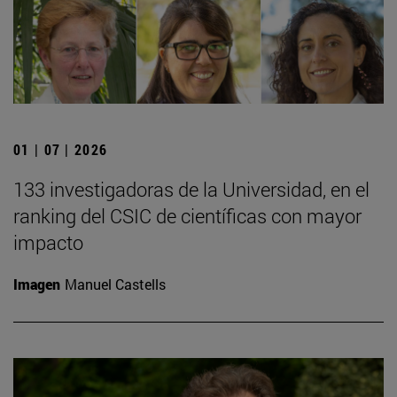
01 | 07 | 2026
133 investigadoras de la Universidad, en el
ranking del CSIC de científicas con mayor
impacto
Imagen
Manuel Castells