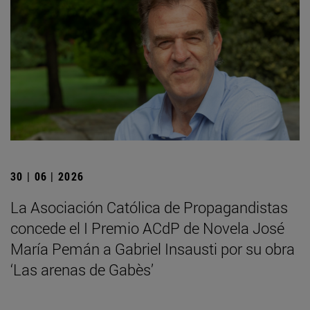
30 | 06 | 2026
La Asociación Católica de Propagandistas
concede el I Premio ACdP de Novela José
María Pemán a Gabriel Insausti por su obra
‘Las arenas de Gabès’