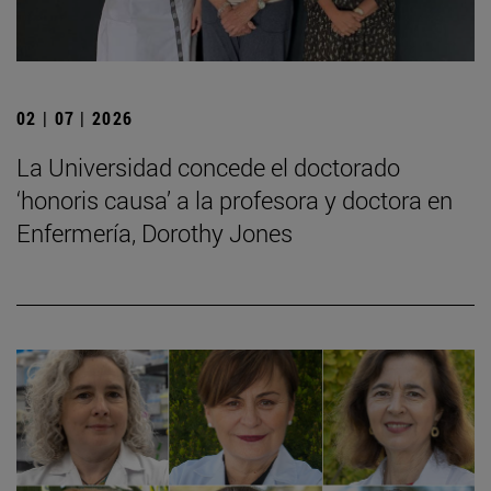
02 | 07 | 2026
La Universidad concede el doctorado
‘honoris causa’ a la profesora y doctora en
Enfermería, Dorothy Jones