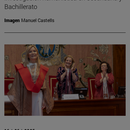
Bachillerato
Imagen
Manuel Castells