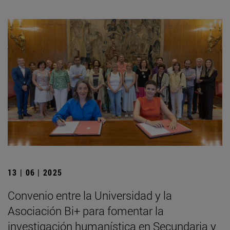
13 | 06 | 2025
Convenio entre la Universidad y la
Asociación Bi+ para fomentar la
investigación humanística en Secundaria y