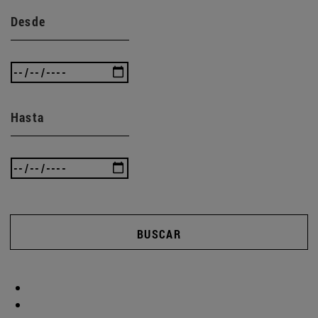
Desde
Hasta
BUSCAR