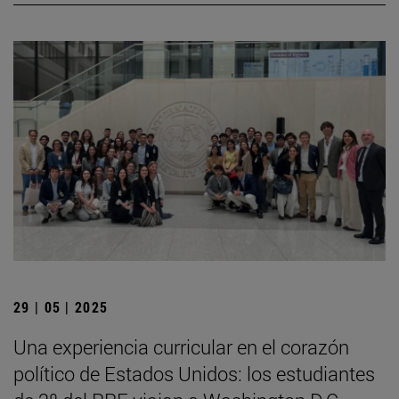
29 | 05 | 2025
Una experiencia curricular en el corazón
político de Estados Unidos: los estudiantes