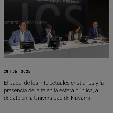
29 | 05 | 2025
El papel de los intelectuales cristianos y la
presencia de la fe en la esfera pública, a
debate en la Universidad de Navarra