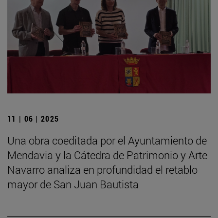
11 | 06 | 2025
Una obra coeditada por el Ayuntamiento de
Mendavia y la Cátedra de Patrimonio y Arte
Navarro analiza en profundidad el retablo
mayor de San Juan Bautista