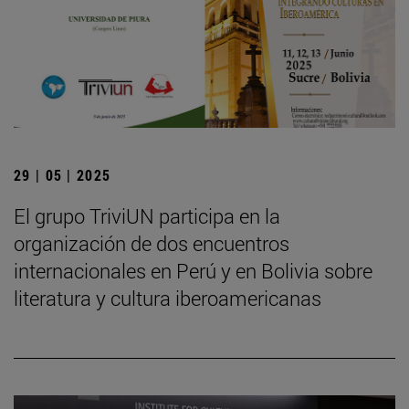
29 | 05 | 2025
El grupo TriviUN participa en la
organización de dos encuentros
internacionales en Perú y en Bolivia sobre
literatura y cultura iberoamericanas