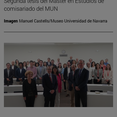
Segunda tesis del Máster en Estudios de
comisariado del MUN
Imagen
Manuel Castells/Museo Universidad de Navarra