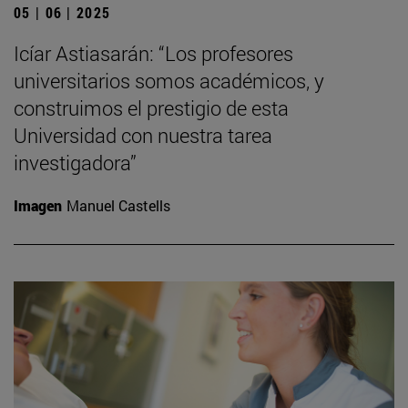
05 | 06 | 2025
Icíar Astiasarán: “Los profesores
universitarios somos académicos, y
construimos el prestigio de esta
Universidad con nuestra tarea
investigadora”
Imagen
Manuel Castells