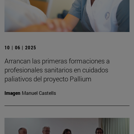
10 | 06 | 2025
Arrancan las primeras formaciones a
profesionales sanitarios en cuidados
paliativos del proyecto Pallium
Imagen
Manuel Castells