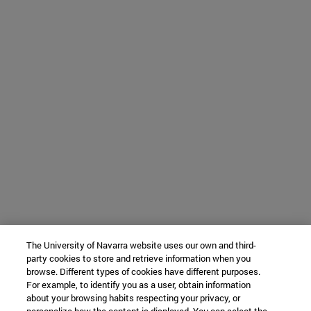
The University of Navarra website uses our own and third-
party cookies to store and retrieve information when you
browse. Different types of cookies have different purposes.
For example, to identify you as a user, obtain information
about your browsing habits respecting your privacy, or