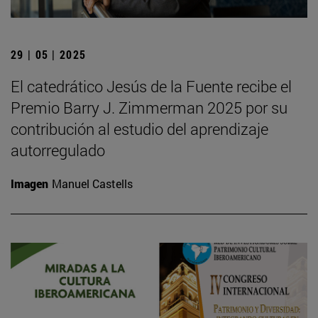
29 | 05 | 2025
El catedrático Jesús de la Fuente recibe el
Premio Barry J. Zimmerman 2025 por su
contribución al estudio del aprendizaje
autorregulado
Imagen
Manuel Castells