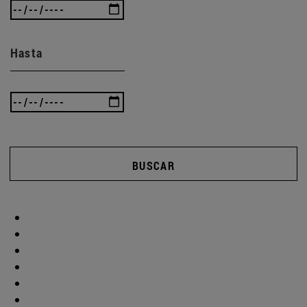
Hasta
BUSCAR