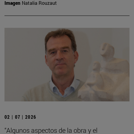
Imagen
Natalia Rouzaut
02 | 07 | 2026
“Algunos aspectos de la obra y el