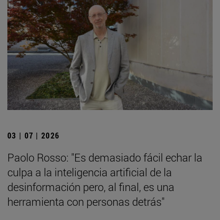
03 | 07 | 2026
Paolo Rosso: "Es demasiado fácil echar la
culpa a la inteligencia artificial de la
desinformación pero, al final, es una
herramienta con personas detrás"