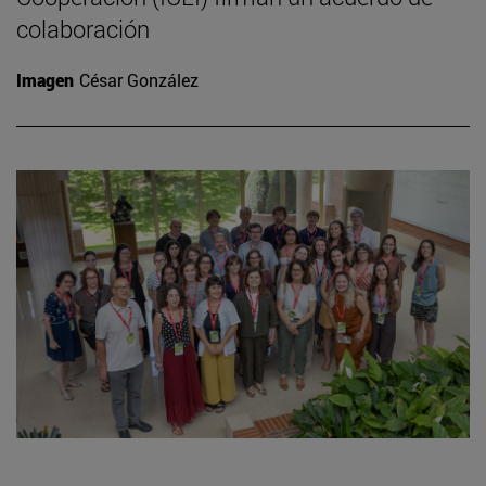
colaboración
Imagen
César González