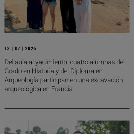
13 | 07 | 2026
Del aula al yacimiento: cuatro alumnas del
Grado en Historia y del Diploma en
Arqueología participan en una excavación
arqueológica en Francia