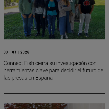
03 | 07 | 2026
Connect Fish cierra su investigación con
herramientas clave para decidir el futuro de
las presas en España