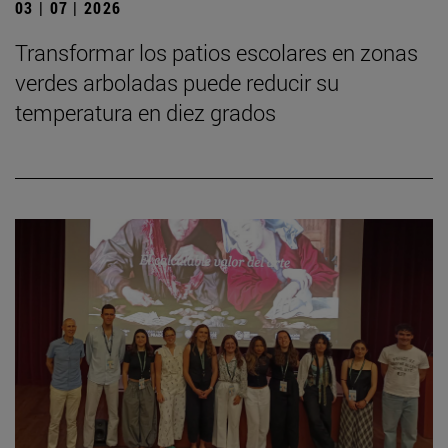
03 | 07 | 2026
Transformar los patios escolares en zonas
verdes arboladas puede reducir su
temperatura en diez grados