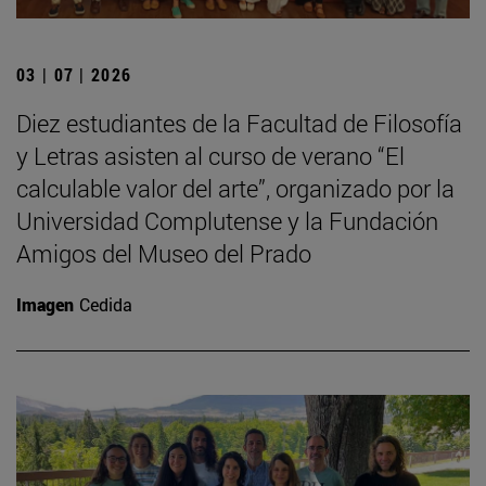
03 | 07 | 2026
Diez estudiantes de la Facultad de Filosofía
y Letras asisten al curso de verano “El
calculable valor del arte”, organizado por la
Universidad Complutense y la Fundación
Amigos del Museo del Prado
Imagen
Cedida