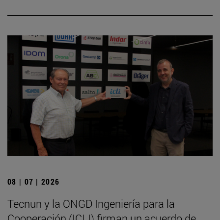
08 | 07 | 2026
Tecnun y la ONGD Ingeniería para la
Cooperación (ICLI) firman un acuerdo de