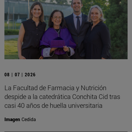
08 | 07 | 2026
La Facultad de Farmacia y Nutrición
despide a la catedrática Conchita Cid tras
casi 40 años de huella universitaria
Imagen
Cedida