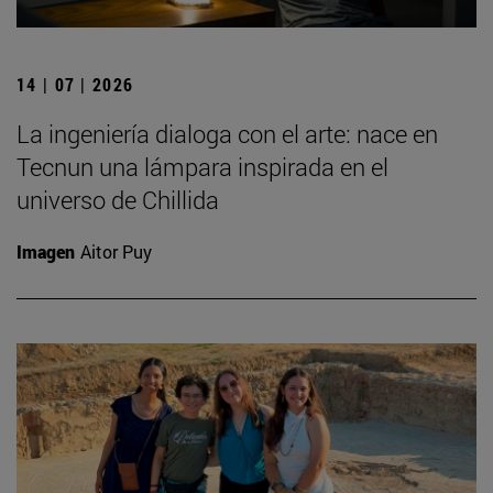
14 | 07 | 2026
La ingeniería dialoga con el arte: nace en
Tecnun una lámpara inspirada en el
universo de Chillida
Imagen
Aitor Puy