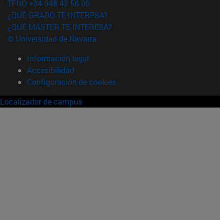
TFNO +34 948 42 56 00
¿QUÉ GRADO TE INTERESA?
¿QUÉ MÁSTER TE INTERESA?
© Universidad de Navarra
Información legal
Accesibilidad
Configuración de cookies
Localizador de campus