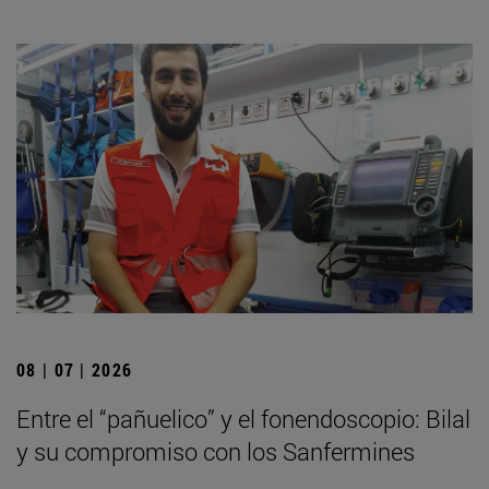
08 | 07 | 2026
Entre el “pañuelico” y el fonendoscopio: Bilal
y su compromiso con los Sanfermines