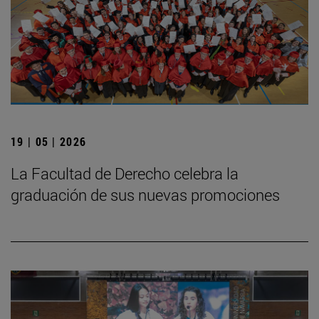
19 | 05 | 2026
La Facultad de Derecho celebra la
graduación de sus nuevas promociones