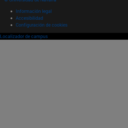
Información legal
Accesibilidad
Configuración de cookies
Localizador de campus