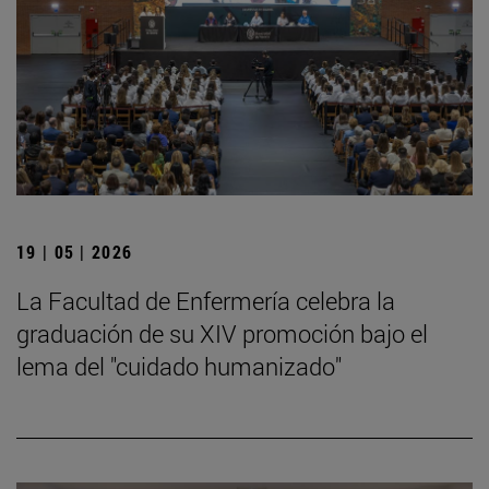
19 | 05 | 2026
La Facultad de Enfermería celebra la
graduación de su XIV promoción bajo el
lema del "cuidado humanizado"