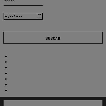
BUSCAR