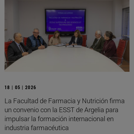
18 | 05 | 2026
La Facultad de Farmacia y Nutrición firma
un convenio con la ESST de Argelia para
impulsar la formación internacional en
industria farmacéutica