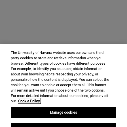
The University of Navarra website uses our own and third-
party cookies to store and retrieve information when you
browse. Different types of cookies have different purposes.
For example, to identify you as a user, obtain information
about your browsing habits respecting your privacy, or
personalize how the content is displayed. You can select the
cookies you want to enable or accept them all. This banner
will remain active until you choose one of the two options.
For more detailed information about our cookies, please visit
our
Cookie Policy.
Manage cookies