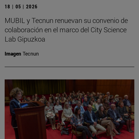
18 | 05 | 2026
MUBIL y Tecnun renuevan su convenio de
colaboración en el marco del City Science
Lab Gipuzkoa
Imagen
Tecnun