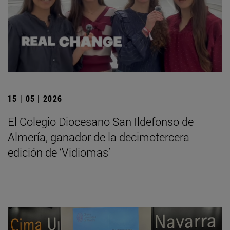
15 | 05 | 2026
El Colegio Diocesano San Ildefonso de
Almería, ganador de la decimotercera
edición de ‘Vidiomas’