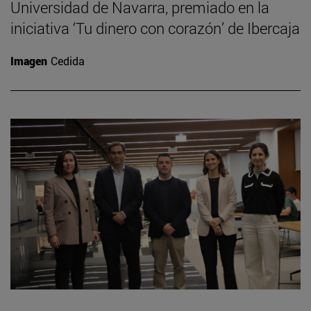
Universidad de Navarra, premiado en la
iniciativa ‘Tu dinero con corazón’ de Ibercaja
Imagen
Cedida