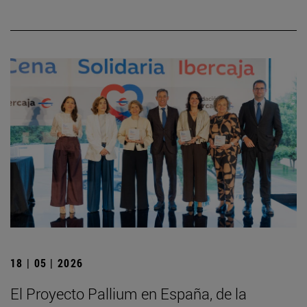
18 | 05 | 2026
El Proyecto Pallium en España, de la