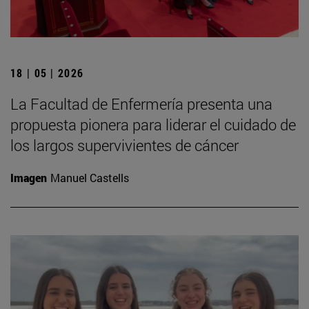
18 | 05 | 2026
La Facultad de Enfermería presenta una
propuesta pionera para liderar el cuidado de
los largos supervivientes de cáncer
Imagen
Manuel Castells