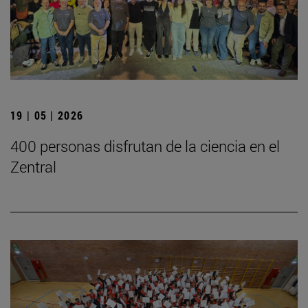
19 | 05 | 2026
400 personas disfrutan de la ciencia en el
Zentral