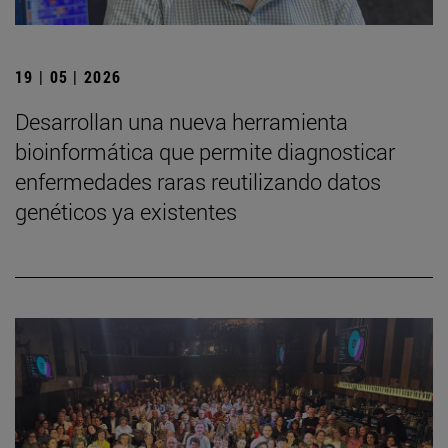
19 | 05 | 2026
Desarrollan una nueva herramienta
bioinformática que permite diagnosticar
enfermedades raras reutilizando datos
genéticos ya existentes