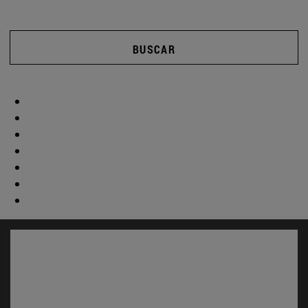
BUSCAR