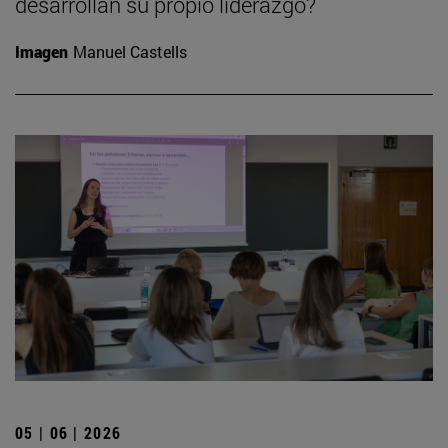
desarrollan su propio liderazgo?
Imagen
Manuel Castells
05 | 06 | 2026