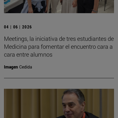
04 | 06 | 2026
Meetings, la iniciativa de tres estudiantes de
Medicina para fomentar el encuentro cara a
cara entre alumnos
Imagen
Cedida