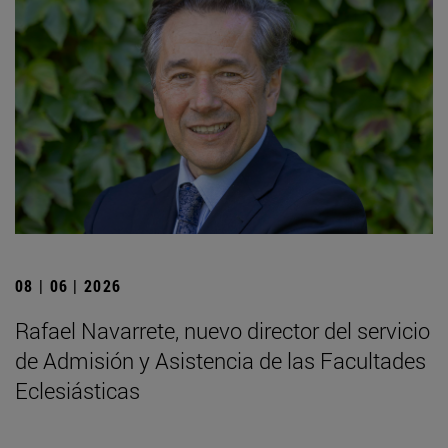
08 | 06 | 2026
Rafael Navarrete, nuevo director del servicio
de Admisión y Asistencia de las Facultades
Eclesiásticas