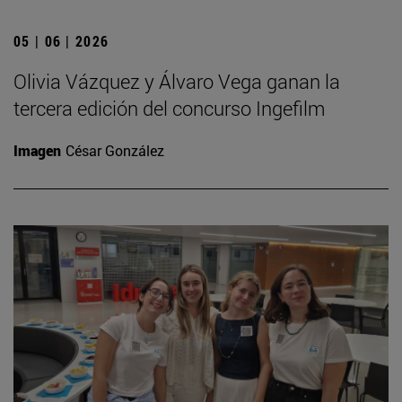
05 | 06 | 2026
Olivia Vázquez y Álvaro Vega ganan la
tercera edición del concurso Ingefilm
Imagen
César González