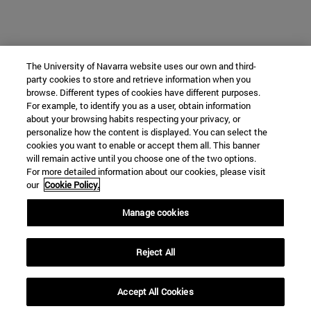
The University of Navarra website uses our own and third-
party cookies to store and retrieve information when you
browse. Different types of cookies have different purposes.
For example, to identify you as a user, obtain information
about your browsing habits respecting your privacy, or
personalize how the content is displayed. You can select the
cookies you want to enable or accept them all. This banner
will remain active until you choose one of the two options.
For more detailed information about our cookies, please visit
our
Cookie Policy.
Manage cookies
Reject All
Accept All Cookies