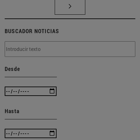
BUSCADOR NOTICIAS
Desde
Hasta