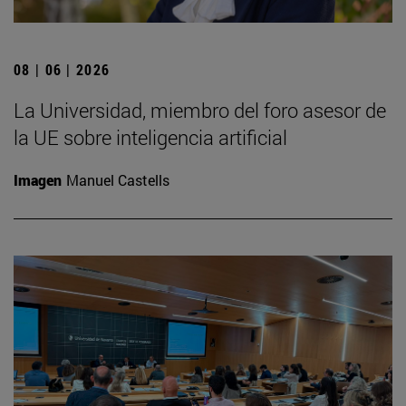
08 | 06 | 2026
La Universidad, miembro del foro asesor de
la UE sobre inteligencia artificial
Imagen
Manuel Castells