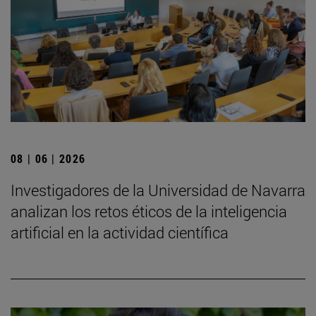
08 | 06 | 2026
Investigadores de la Universidad de Navarra
analizan los retos éticos de la inteligencia
artificial en la actividad científica