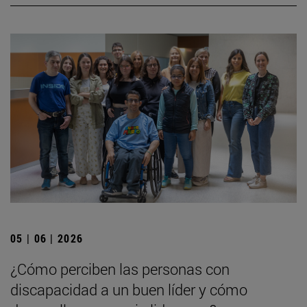
05 | 06 | 2026
¿Cómo perciben las personas con
discapacidad a un buen líder y cómo