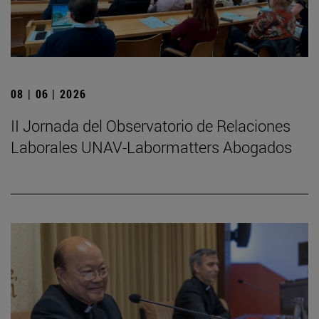
08 | 06 | 2026
II Jornada del Observatorio de Relaciones
Laborales UNAV-Labormatters Abogados