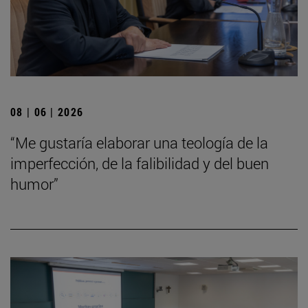
08 | 06 | 2026
“Me gustaría elaborar una teología de la
imperfección, de la falibilidad y del buen
humor”