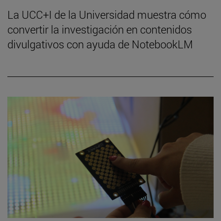
La UCC+I de la Universidad muestra cómo
convertir la investigación en contenidos
divulgativos con ayuda de NotebookLM