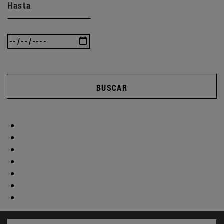
Hasta
BUSCAR