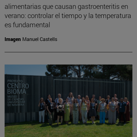
alimentarias que causan gastroenteritis en
verano: controlar el tiempo y la temperatura
es fundamental
Imagen
Manuel Castells