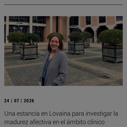
24 | 07 | 2026
Una estancia en Lovaina para investigar la
madurez afectiva en el ámbito clínico