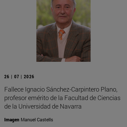
26 | 07 | 2026
Fallece Ignacio Sánchez-Carpintero Plano,
profesor emérito de la Facultad de Ciencias
de la Universidad de Navarra
Imagen
Manuel Castells