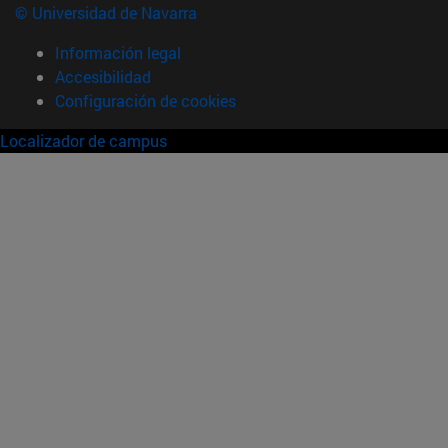
© Universidad de Navarra
Información legal
Accesibilidad
Configuración de cookies
Localizador de campus