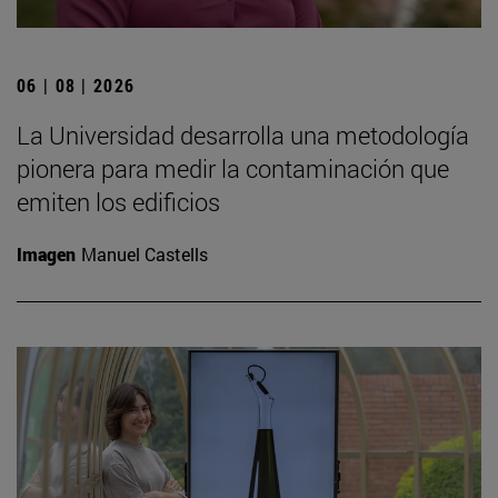
06 | 08 | 2026
La Universidad desarrolla una metodología
pionera para medir la contaminación que
emiten los edificios
Imagen
Manuel Castells