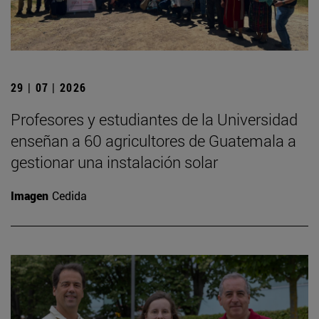
29 | 07 | 2026
Profesores y estudiantes de la Universidad
enseñan a 60 agricultores de Guatemala a
gestionar una instalación solar
Imagen
Cedida