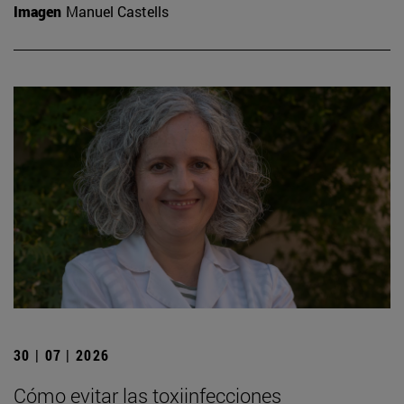
Imagen
Manuel Castells
30 | 07 | 2026
Cómo evitar las toxiinfecciones