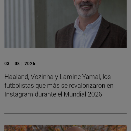
03 | 08 | 2026
Haaland, Vozinha y Lamine Yamal, los
futbolistas que más se revalorizaron en
Instagram durante el Mundial 2026