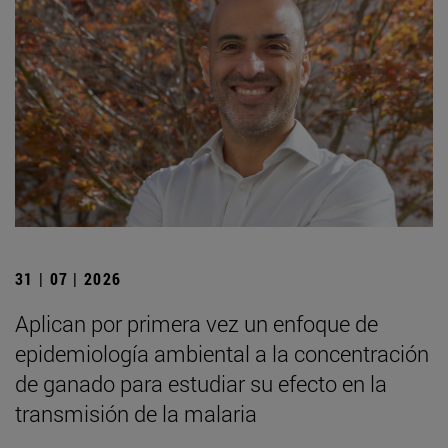
31 | 07 | 2026
Aplican por primera vez un enfoque de
epidemiología ambiental a la concentración
de ganado para estudiar su efecto en la
transmisión de la malaria