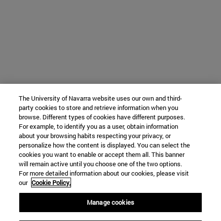
The University of Navarra website uses our own and third-
party cookies to store and retrieve information when you
browse. Different types of cookies have different purposes.
For example, to identify you as a user, obtain information
about your browsing habits respecting your privacy, or
personalize how the content is displayed. You can select the
cookies you want to enable or accept them all. This banner
will remain active until you choose one of the two options.
For more detailed information about our cookies, please visit
our
Cookie Policy.
Manage cookies