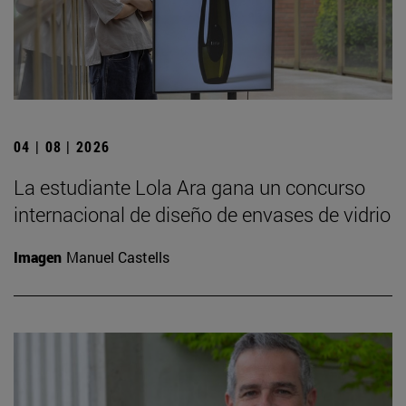
04 | 08 | 2026
La estudiante Lola Ara gana un concurso
internacional de diseño de envases de vidrio
Imagen
Manuel Castells