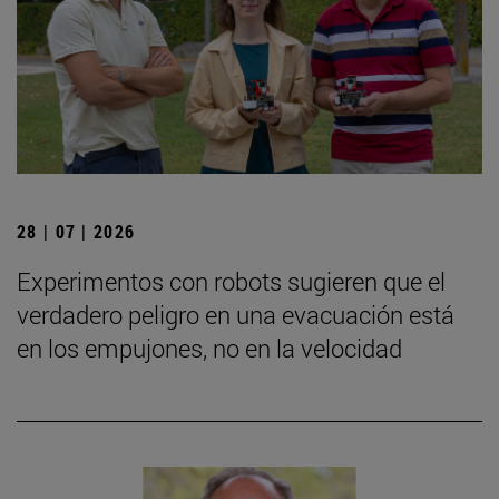
28 | 07 | 2026
Experimentos con robots sugieren que el
verdadero peligro en una evacuación está
en los empujones, no en la velocidad