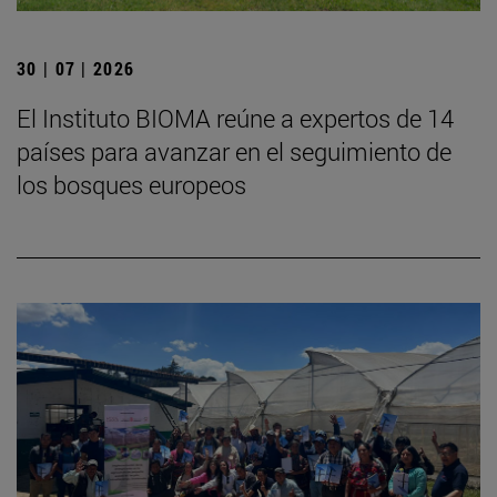
30 | 07 | 2026
El Instituto BIOMA reúne a expertos de 14
países para avanzar en el seguimiento de
los bosques europeos