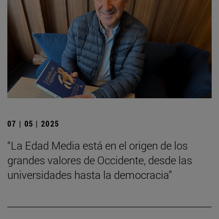
07 | 05 | 2025
“La Edad Media está en el origen de los
grandes valores de Occidente, desde las
universidades hasta la democracia”