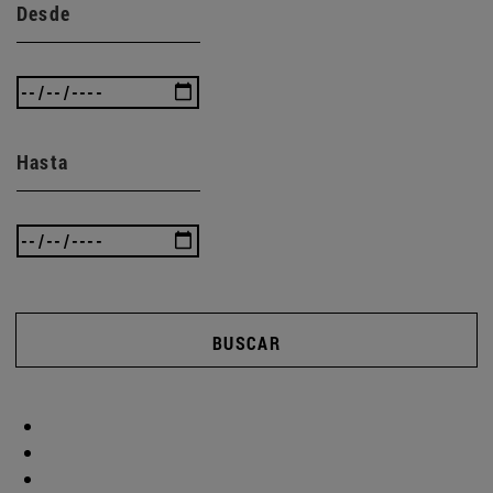
Desde
Hasta
BUSCAR