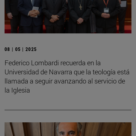
08 | 05 | 2025
Federico Lombardi recuerda en la
Universidad de Navarra que la teología está
llamada a seguir avanzando al servicio de
la Iglesia