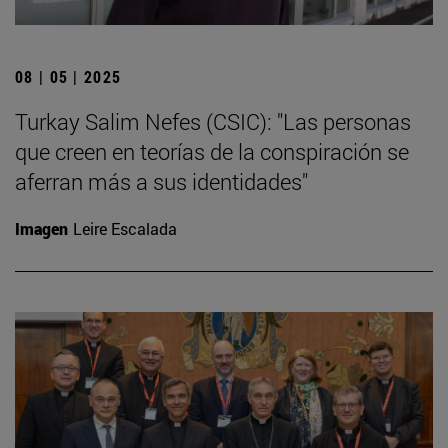
08 | 05 | 2025
Turkay Salim Nefes (CSIC): "Las personas
que creen en teorías de la conspiración se
aferran más a sus identidades"
Imagen
Leire Escalada