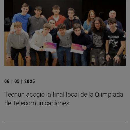
06 | 05 | 2025
­Tecnun acogió la final local de la Olimpiada
de Telecomunicaciones