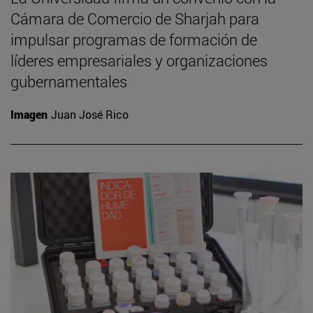
Cámara de Comercio de Sharjah para
impulsar programas de formación de
líderes empresariales y organizaciones
gubernamentales
Imagen
Juan José Rico