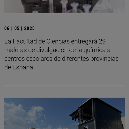
06 | 05 | 2025
La Facultad de Ciencias entregará 29
maletas de divulgación de la química a
centros escolares de diferentes provincias
de España