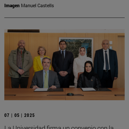
Imagen
Manuel Castells
07 | 05 | 2025
La Universidad firma un convenio con la