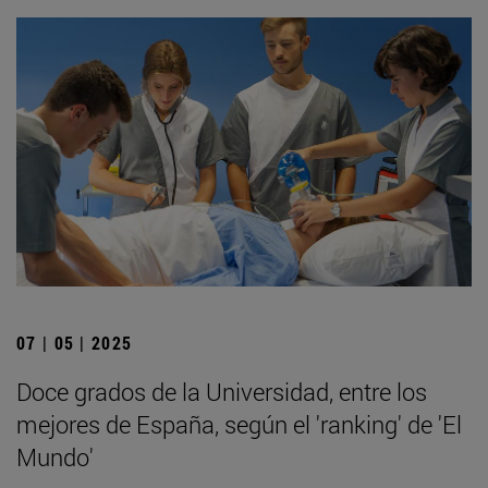
07 | 05 | 2025
Doce grados de la Universidad, entre los
mejores de España, según el 'ranking' de 'El
Mundo'