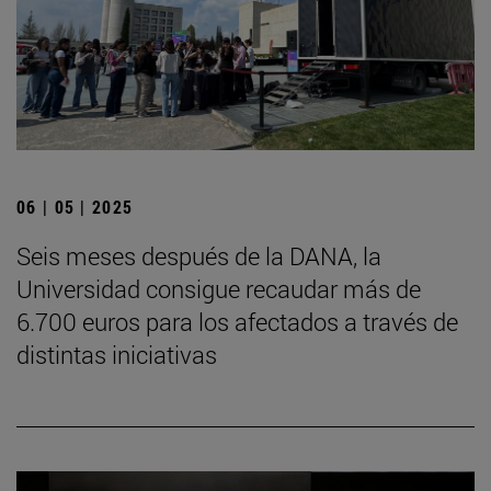
06 | 05 | 2025
Seis meses después de la DANA, la
Universidad consigue recaudar más de
6.700 euros para los afectados a través de
distintas iniciativas