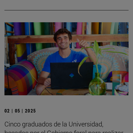
02 | 05 | 2025
Cinco graduados de la Universidad,
becados por el Gobierno foral para realizar