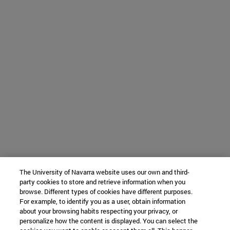
The University of Navarra website uses our own and third-
party cookies to store and retrieve information when you
browse. Different types of cookies have different purposes.
For example, to identify you as a user, obtain information
about your browsing habits respecting your privacy, or
personalize how the content is displayed. You can select the