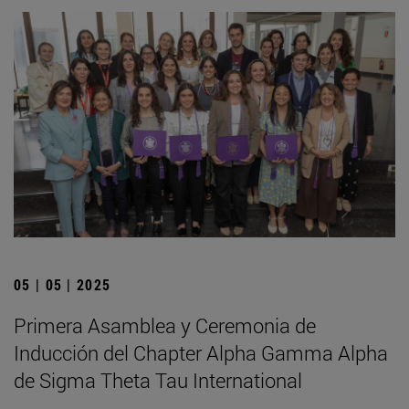
05 | 05 | 2025
Primera Asamblea y Ceremonia de
Inducción del Chapter Alpha Gamma Alpha
de Sigma Theta Tau International