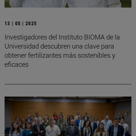
13 | 05 | 2025
Investigadores del Instituto BIOMA de la
Universidad descubren una clave para
obtener fertilizantes más sostenibles y
eficaces