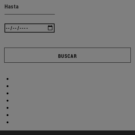
Hasta
BUSCAR