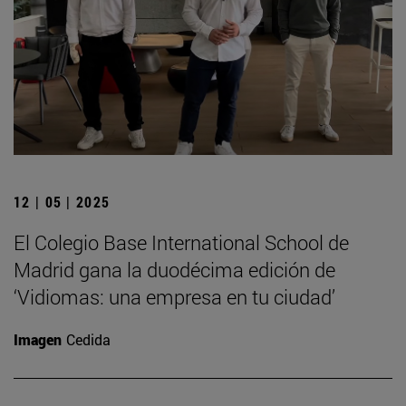
12 | 05 | 2025
El Colegio Base International School de
Madrid gana la duodécima edición de
‘Vidiomas: una empresa en tu ciudad’
Imagen
Cedida