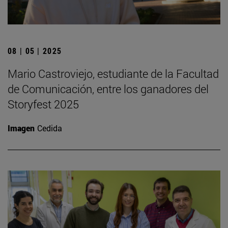
08 | 05 | 2025
Mario Castroviejo, estudiante de la Facultad
de Comunicación, entre los ganadores del
Storyfest 2025
Imagen
Cedida