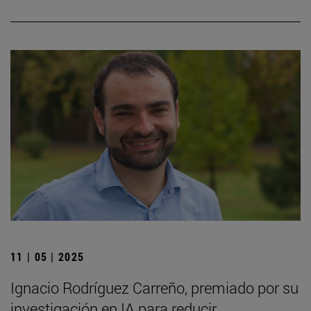
11 | 05 | 2025
Ignacio Rodríguez Carreño, premiado por su
investigación en IA para reducir