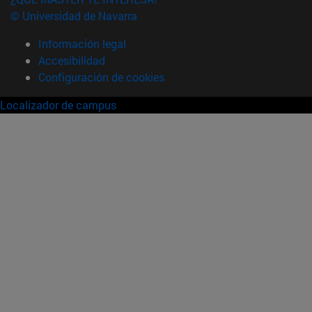
© Universidad de Navarra
Información legal
Accesibilidad
Configuración de cookies
Localizador de campus