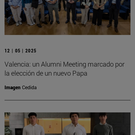
12 | 05 | 2025
Valencia: un Alumni Meeting marcado por
la elección de un nuevo Papa
Imagen
Cedida