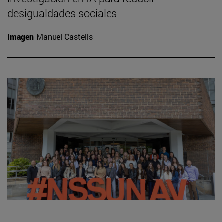
desigualdades sociales
Imagen
Manuel Castells