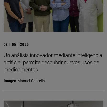
08 | 05 | 2025
Un análisis innovador mediante inteligencia
artificial permite descubrir nuevos usos de
medicamentos
Imagen
Manuel Castells