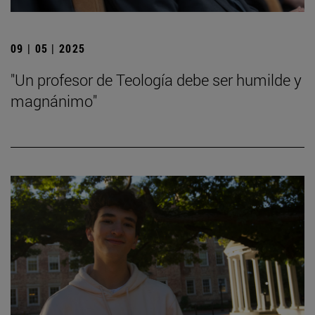
09 | 05 | 2025
"Un profesor de Teología debe ser humilde y
magnánimo"