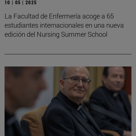
10 | 05 | 2025
La Facultad de Enfermería acoge a 65
estudiantes internacionales en una nueva
edición del Nursing Summer School