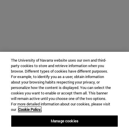
The University of Navarra website uses our own and third-
party cookies to store and retrieve information when you
browse. Different types of cookies have different purposes.
For example, to identify you as a user, obtain information
about your browsing habits respecting your privacy, or
personalize how the content is displayed. You can select the
cookies you want to enable or accept them all. This banner
will remain active until you choose one of the two options.
For more detailed information about our cookies, please visit
our
Cookie Policy.
Manage cookies