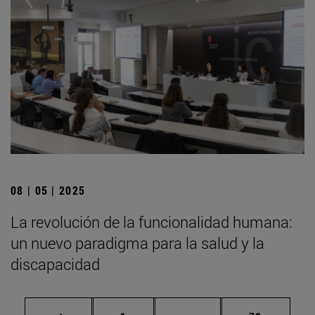
08 | 05 | 2025
La revolución de la funcionalidad humana:
un nuevo paradigma para la salud y la
discapacidad