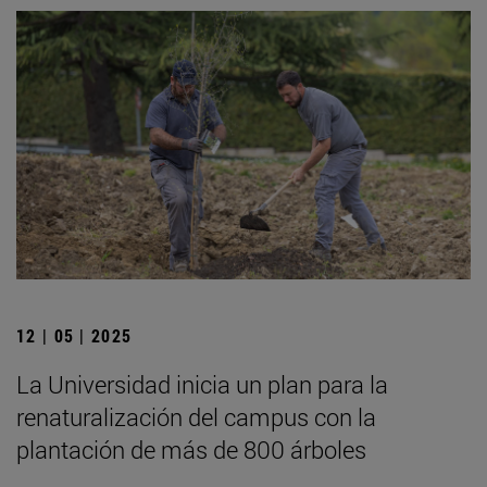
12 | 05 | 2025
La Universidad inicia un plan para la
renaturalización del campus con la
plantación de más de 800 árboles