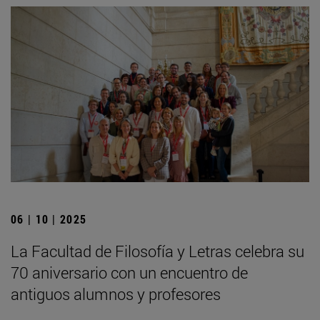
06 | 10 | 2025
La Facultad de Filosofía y Letras celebra su
70 aniversario con un encuentro de
antiguos alumnos y profesores