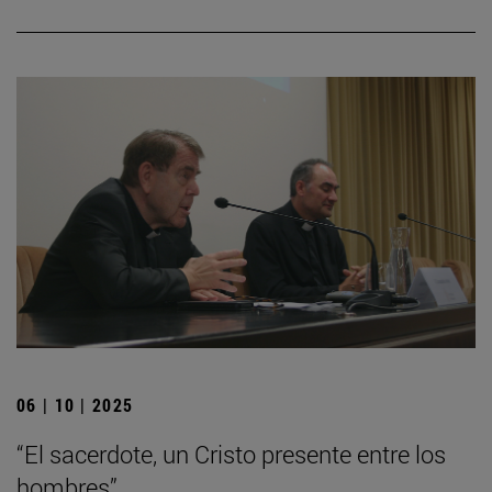
06 | 10 | 2025
“El sacerdote, un Cristo presente entre los
hombres”