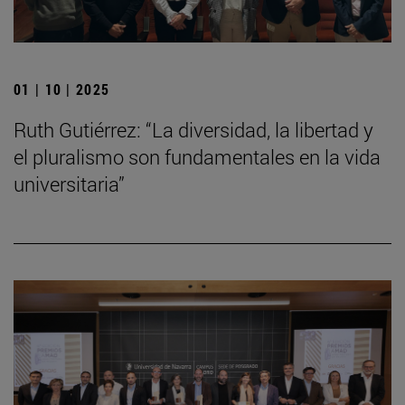
01 | 10 | 2025
Ruth Gutiérrez: “La diversidad, la libertad y
el pluralismo son fundamentales en la vida
universitaria”