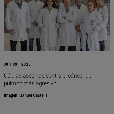
30 | 09 | 2025
Células asesinas contra el cáncer de
pulmón más agresivo
Imagen
Manuel Castells