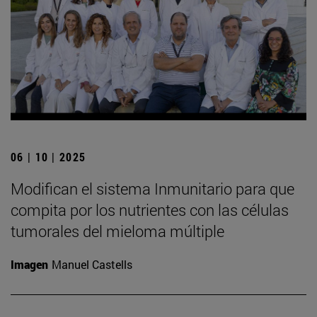
06 | 10 | 2025
Modifican el sistema Inmunitario para que
compita por los nutrientes con las células
tumorales del mieloma múltiple
Imagen
Manuel Castells