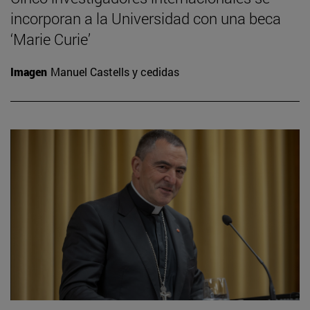
incorporan a la Universidad con una beca
‘Marie Curie’
Imagen
Manuel Castells y cedidas