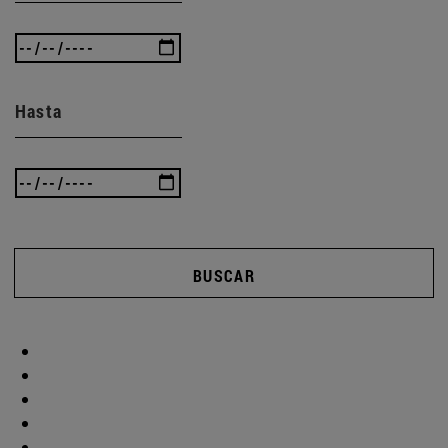
Hasta
BUSCAR