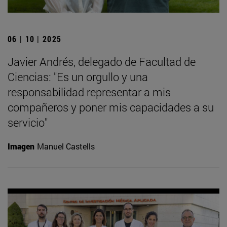
06 | 10 | 2025
Javier Andrés, delegado de Facultad de
Ciencias: "Es un orgullo y una
responsabilidad representar a mis
compañeros y poner mis capacidades a su
servicio"
Imagen
Manuel Castells