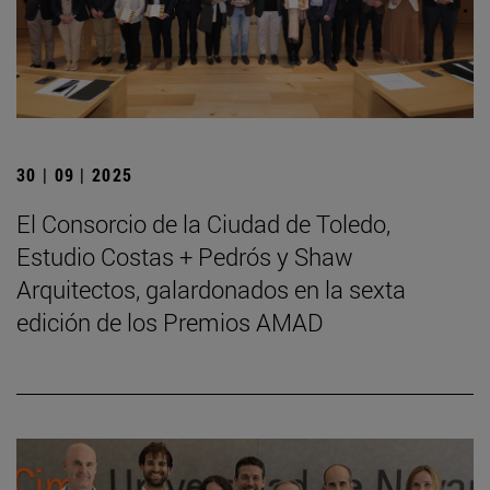
30 | 09 | 2025
El Consorcio de la Ciudad de Toledo,
Estudio Costas + Pedrós y Shaw
Arquitectos, galardonados en la sexta
edición de los Premios AMAD