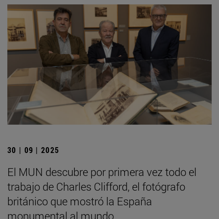
30 | 09 | 2025
El MUN descubre por primera vez todo el
trabajo de Charles Clifford, el fotógrafo
británico que mostró la España
monumental al mundo