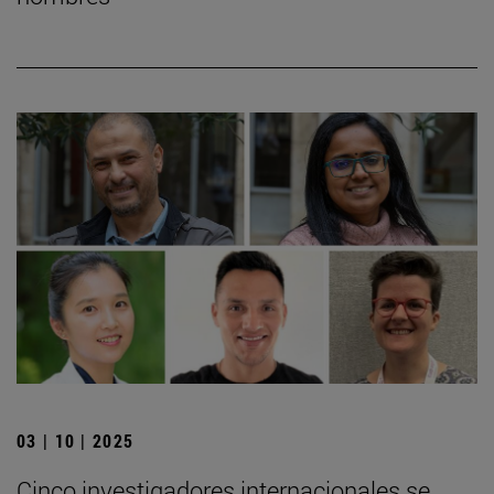
03 | 10 | 2025
Cinco investigadores internacionales se