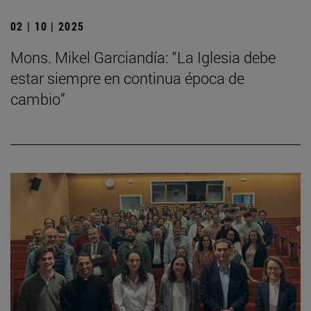
02 | 10 | 2025
Mons. Mikel Garciandía: “La Iglesia debe
estar siempre en continua época de
cambio”