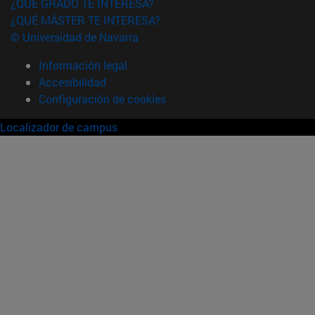
¿QUÉ GRADO TE INTERESA?
¿QUÉ MÁSTER TE INTERESA?
© Universidad de Navarra
Información legal
Accesibilidad
Configuración de cookies
Localizador de campus