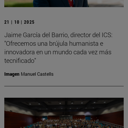
21 | 10 | 2025
Jaime García del Barrio, director del ICS:
"Ofrecemos una brújula humanista e
innovadora en un mundo cada vez más
tecnificado"
Imagen
Manuel Castells