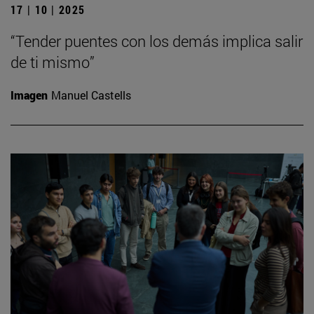
17 | 10 | 2025
“Tender puentes con los demás implica salir
de ti mismo”
Imagen
Manuel Castells