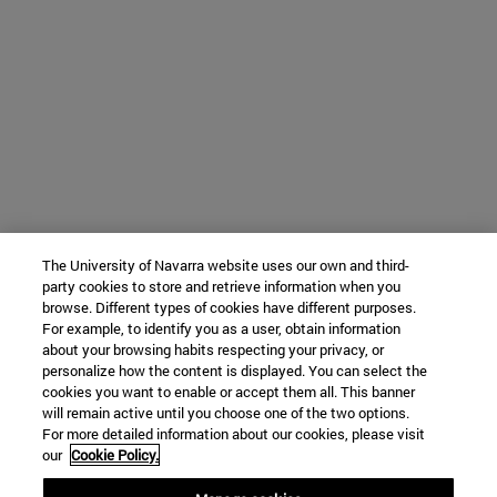
The University of Navarra website uses our own and third-
party cookies to store and retrieve information when you
browse. Different types of cookies have different purposes.
For example, to identify you as a user, obtain information
about your browsing habits respecting your privacy, or
personalize how the content is displayed. You can select the
cookies you want to enable or accept them all. This banner
will remain active until you choose one of the two options.
For more detailed information about our cookies, please visit
our
Cookie Policy.