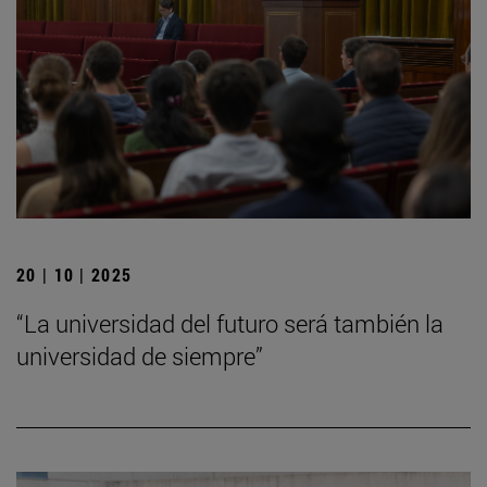
20 | 10 | 2025
“La universidad del futuro será también la
universidad de siempre”