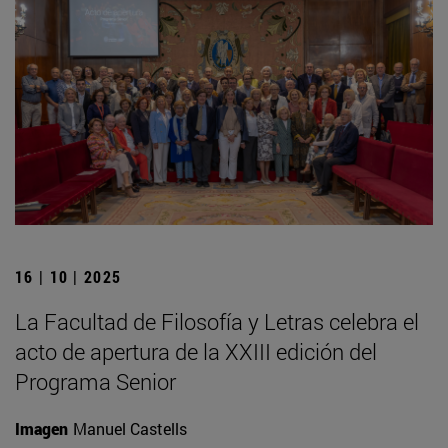
16 | 10 | 2025
La Facultad de Filosofía y Letras celebra el
acto de apertura de la XXIII edición del
Programa Senior
Imagen
Manuel Castells