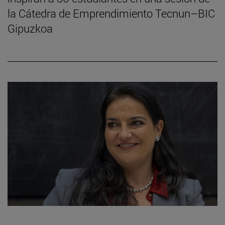
la Cátedra de Emprendimiento Tecnun–BIC
Gipuzkoa