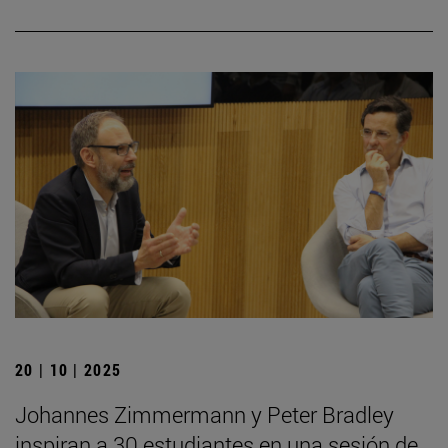
20 | 10 | 2025
Johannes Zimmermann y Peter Bradley
inspiran a 30 estudiantes en una sesión de