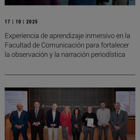
17 | 10 | 2025
Experiencia de aprendizaje inmersivo en la
Facultad de Comunicación para fortalecer
la observación y la narración periodística