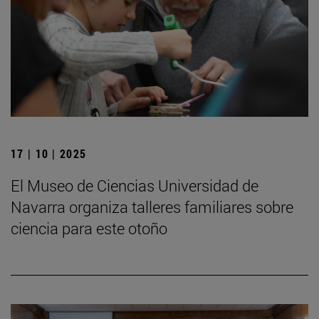
17 | 10 | 2025
El Museo de Ciencias Universidad de
Navarra organiza talleres familiares sobre
ciencia para este otoño