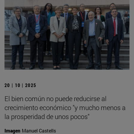
20 | 10 | 2025
El bien común no puede reducirse al
crecimiento económico "y mucho menos a
la prosperidad de unos pocos"
Imagen
Manuel Castells