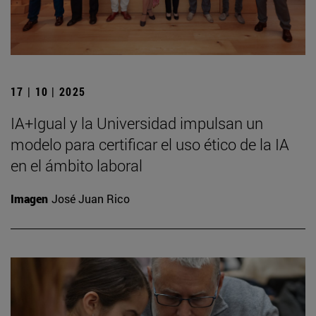
17 | 10 | 2025
IA+Igual y la Universidad impulsan un
modelo para certificar el uso ético de la IA
en el ámbito laboral
Imagen
José Juan Rico