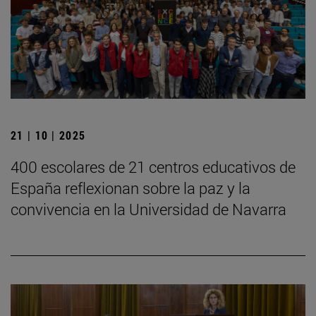
21 | 10 | 2025
400 escolares de 21 centros educativos de
España reflexionan sobre la paz y la
convivencia en la Universidad de Navarra