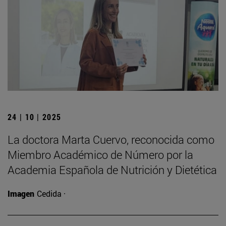
24 | 10 | 2025
La doctora Marta Cuervo, reconocida como
Miembro Académico de Número por la
Academia Española de Nutrición y Dietética
Imagen
Cedida ·