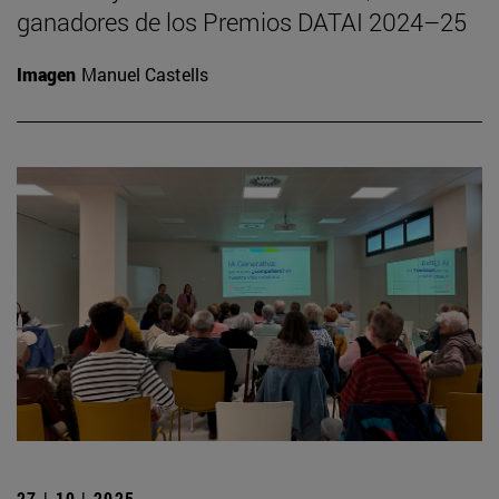
ganadores de los Premios DATAI 2024–25
Imagen
Manuel Castells
27 | 10 | 2025