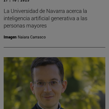
La Universidad de Navarra acerca la
inteligencia artificial generativa a las
personas mayores
Imagen
Naiara Carrasco