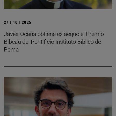
27 | 10 | 2025
Javier Ocaña obtiene ex aequo el Premio
Bibeau del Pontificio Instituto Bíblico de
Roma