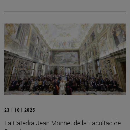
23 | 10 | 2025
La Cátedra Jean Monnet de la Facultad de