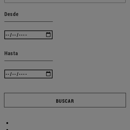
Desde
Hasta
BUSCAR