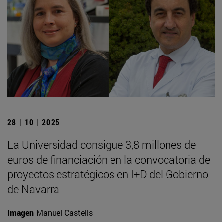
28 | 10 | 2025
La Universidad consigue 3,8 millones de
euros de financiación en la convocatoria de
proyectos estratégicos en I+D del Gobierno
de Navarra
Imagen
Manuel Castells