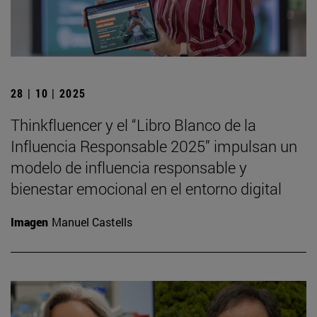
28 | 10 | 2025
Thinkfluencer y el “Libro Blanco de la
Influencia Responsable 2025” impulsan un
modelo de influencia responsable y
bienestar emocional en el entorno digital
Imagen
Manuel Castells