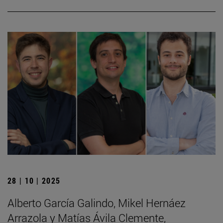
28 | 10 | 2025
Alberto García Galindo, Mikel Hernáez
Arrazola y Matías Ávila Clemente,