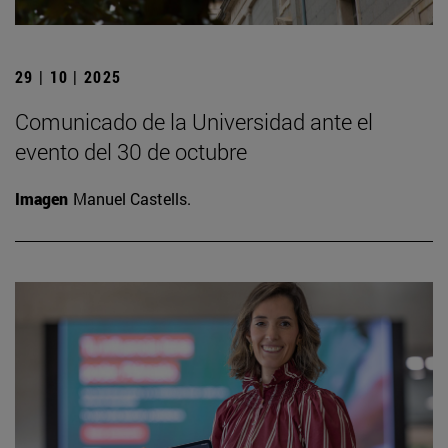
29 | 10 | 2025
Comunicado de la Universidad ante el
evento del 30 de octubre
Imagen
Manuel Castells.