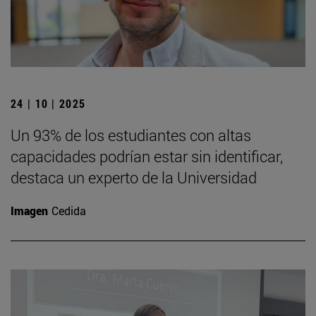
24 | 10 | 2025
Un 93% de los estudiantes con altas
capacidades podrían estar sin identificar,
destaca un experto de la Universidad
Imagen
Cedida