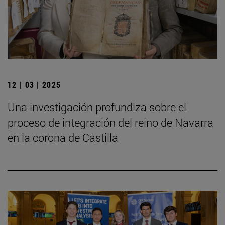
12 | 03 | 2025
Una investigación profundiza sobre el
proceso de integración del reino de Navarra
en la corona de Castilla