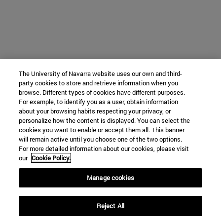
The University of Navarra website uses our own and third-
party cookies to store and retrieve information when you
browse. Different types of cookies have different purposes.
For example, to identify you as a user, obtain information
about your browsing habits respecting your privacy, or
personalize how the content is displayed. You can select the
cookies you want to enable or accept them all. This banner
will remain active until you choose one of the two options.
For more detailed information about our cookies, please visit
our
Cookie Policy.
Manage cookies
Reject All