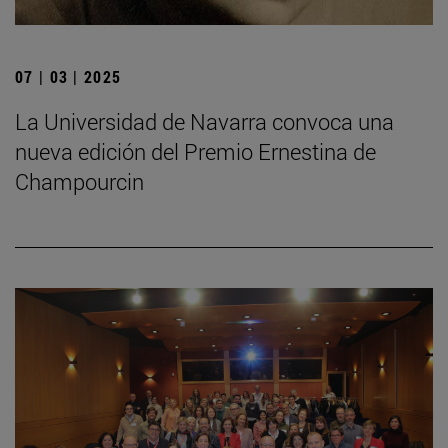
07 | 03 | 2025
La Universidad de Navarra convoca una
nueva edición del Premio Ernestina de
Champourcin