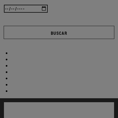
BUSCAR