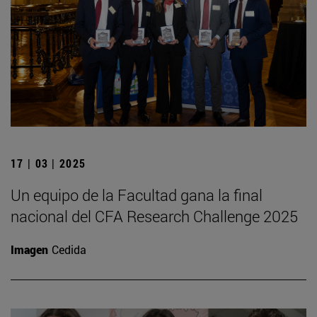
17 | 03 | 2025
Un equipo de la Facultad gana la final
nacional del CFA Research Challenge 2025
Imagen
Cedida