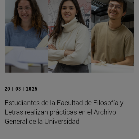
20 | 03 | 2025
Estudiantes de la Facultad de Filosofía y
Letras realizan prácticas en el Archivo
General de la Universidad