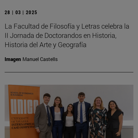
28 | 03 | 2025
La Facultad de Filosofía y Letras celebra la
II Jornada de Doctorandos en Historia,
Historia del Arte y Geografía
Imagen
Manuel Castells