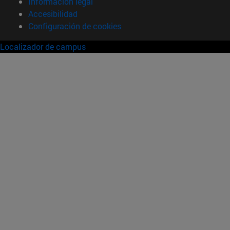
Información legal
Accesibilidad
Configuración de cookies
Localizador de campus