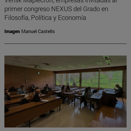
primer congreso NEXUS del Grado en
Filosofía, Política y Economía
Imagen
Manuel Castells