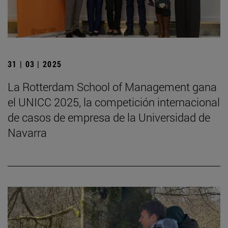
31 | 03 | 2025
La Rotterdam School of Management gana
el UNICC 2025, la competición internacional
de casos de empresa de la Universidad de
Navarra