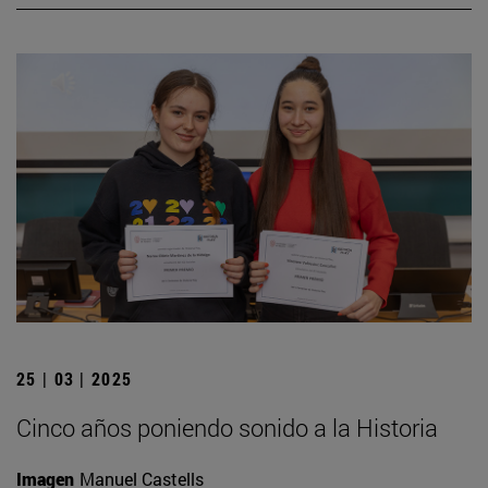
25 | 03 | 2025
Cinco años poniendo sonido a la Historia
Imagen
Manuel Castells