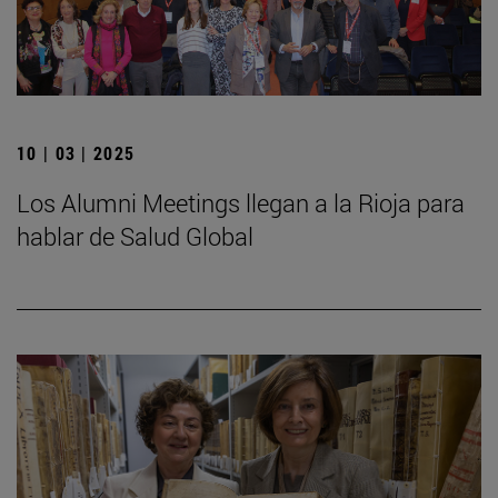
10 | 03 | 2025
Los Alumni Meetings llegan a la Rioja para
hablar de Salud Global