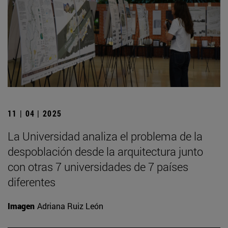
11 | 04 | 2025
La Universidad analiza el problema de la
despoblación desde la arquitectura junto
con otras 7 universidades de 7 países
diferentes
Imagen
Adriana Ruiz León