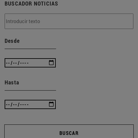
BUSCADOR NOTICIAS
Desde
Hasta
BUSCAR