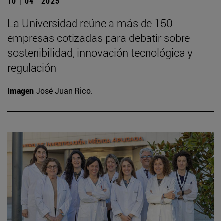
10 | 04 | 2025
La Universidad reúne a más de 150
empresas cotizadas para debatir sobre
sostenibilidad, innovación tecnológica y
regulación
Imagen
José Juan Rico.