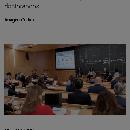
doctorandos
Imagen
Cedida