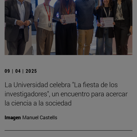
09 | 04 | 2025
La Universidad celebra "La fiesta de los
investigadores", un encuentro para acercar
la ciencia a la sociedad
Imagen
Manuel Castells