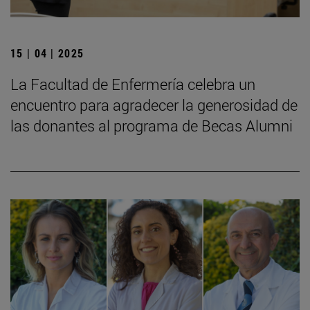
15 | 04 | 2025
La Facultad de Enfermería celebra un
encuentro para agradecer la generosidad de
las donantes al programa de Becas Alumni