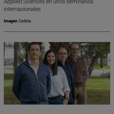
Applied Sciences en unos seminarios
internacionales
Imagen
Cedida