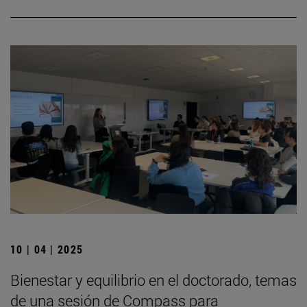
10 | 04 | 2025
Bienestar y equilibrio en el doctorado, temas
de una sesión de Compass para