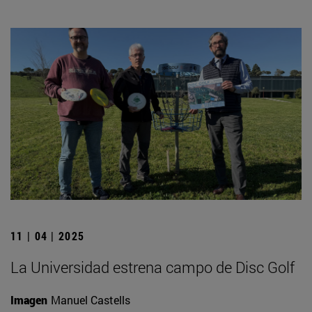
11 | 04 | 2025
La Universidad estrena campo de Disc Golf
Imagen
Manuel Castells