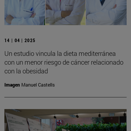
14 | 04 | 2025
Un estudio vincula la dieta mediterránea
con un menor riesgo de cáncer relacionado
con la obesidad
Imagen
Manuel Castells