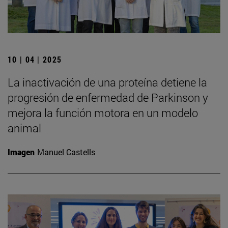
10 | 04 | 2025
La inactivación de una proteína detiene la
progresión de enfermedad de Parkinson y
mejora la función motora en un modelo
animal
Imagen
Manuel Castells