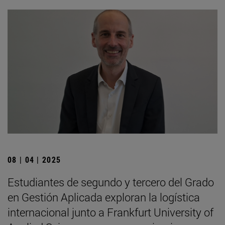
08 | 04 | 2025
Estudiantes de segundo y tercero del Grado
en Gestión Aplicada exploran la logística
internacional junto a Frankfurt University of