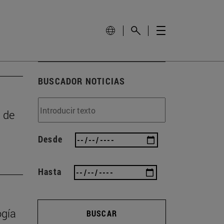
BUSCADOR NOTICIAS
a de
Desde
Hasta
ogía
BUSCAR