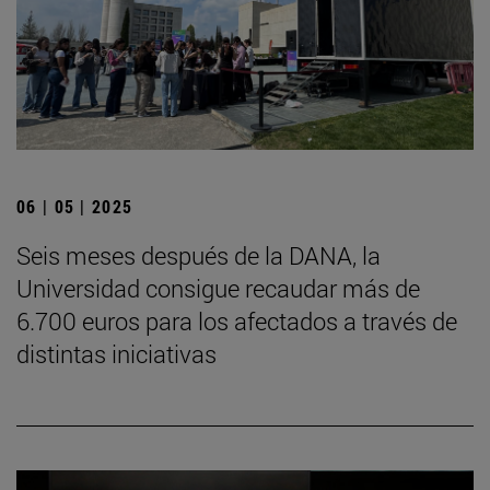
06 | 05 | 2025
Seis meses después de la DANA, la
Universidad consigue recaudar más de
6.700 euros para los afectados a través de
distintas iniciativas