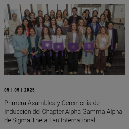
05 | 05 | 2025
Primera Asamblea y Ceremonia de
Inducción del Chapter Alpha Gamma Alpha
de Sigma Theta Tau International