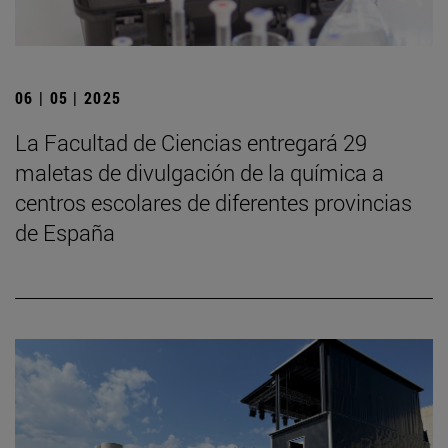
06 | 05 | 2025
La Facultad de Ciencias entregará 29
maletas de divulgación de la química a
centros escolares de diferentes provincias
de España