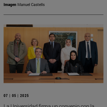
Imagen
Manuel Castells
07 | 05 | 2025
La Universidad firma un convenio con la