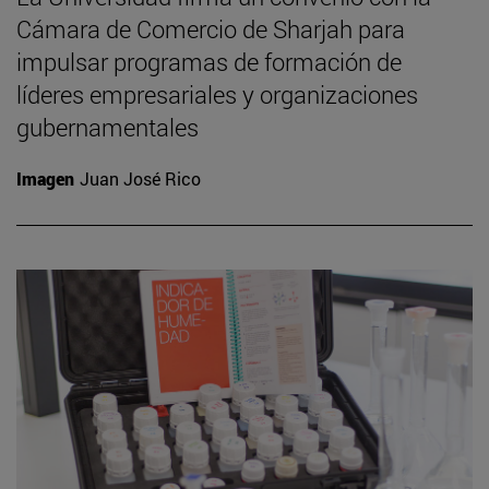
Cámara de Comercio de Sharjah para
impulsar programas de formación de
líderes empresariales y organizaciones
gubernamentales
Imagen
Juan José Rico