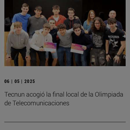
06 | 05 | 2025
­Tecnun acogió la final local de la Olimpiada
de Telecomunicaciones