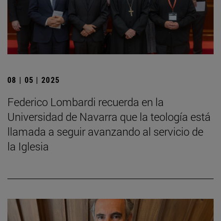
08 | 05 | 2025
Federico Lombardi recuerda en la
Universidad de Navarra que la teología está
llamada a seguir avanzando al servicio de
la Iglesia