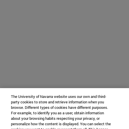
The University of Navarra website uses our own and third-
party cookies to store and retrieve information when you
browse. Different types of cookies have different purposes.
For example, to identify you as a user, obtain information
about your browsing habits respecting your privacy, or
personalize how the content is displayed. You can select the