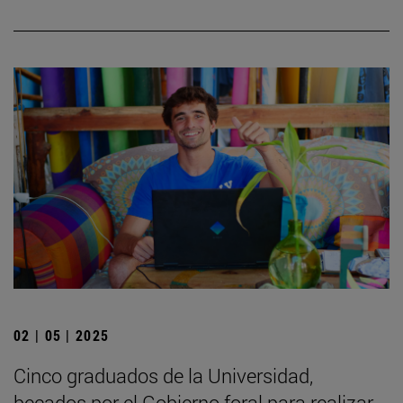
02 | 05 | 2025
Cinco graduados de la Universidad,
becados por el Gobierno foral para realizar