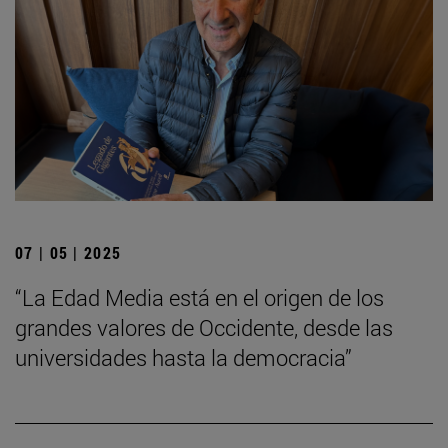
07 | 05 | 2025
“La Edad Media está en el origen de los
grandes valores de Occidente, desde las
universidades hasta la democracia”