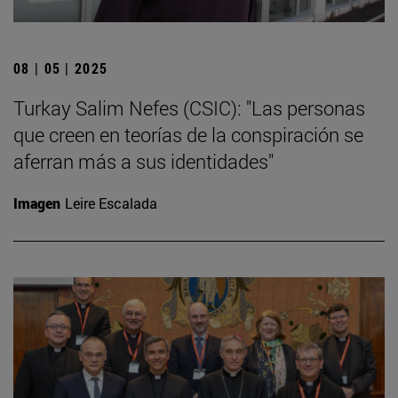
08 | 05 | 2025
Turkay Salim Nefes (CSIC): "Las personas
que creen en teorías de la conspiración se
aferran más a sus identidades"
Imagen
Leire Escalada