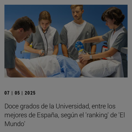
07 | 05 | 2025
Doce grados de la Universidad, entre los
mejores de España, según el 'ranking' de 'El
Mundo'