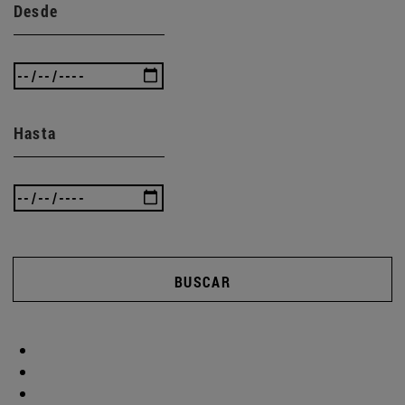
Desde
Hasta
BUSCAR