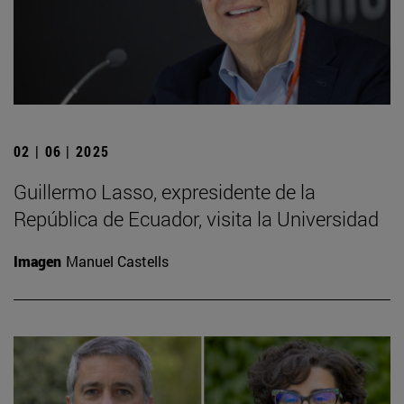
02 | 06 | 2025
Guillermo Lasso, expresidente de la
República de Ecuador, visita la Universidad
Imagen
Manuel Castells