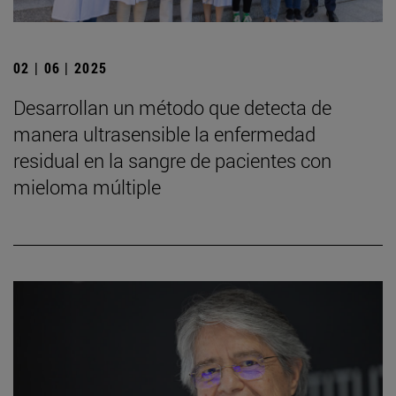
02 | 06 | 2025
Desarrollan un método que detecta de
manera ultrasensible la enfermedad
residual en la sangre de pacientes con
mieloma múltiple