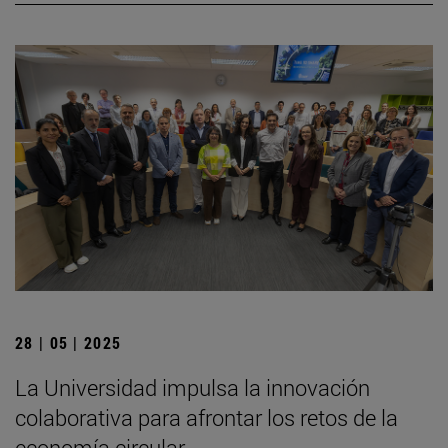
28 | 05 | 2025
La Universidad impulsa la innovación
colaborativa para afrontar los retos de la
economía circular