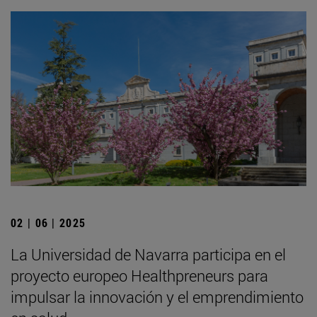
02 | 06 | 2025
La Universidad de Navarra participa en el
proyecto europeo Healthpreneurs para
impulsar la innovación y el emprendimiento