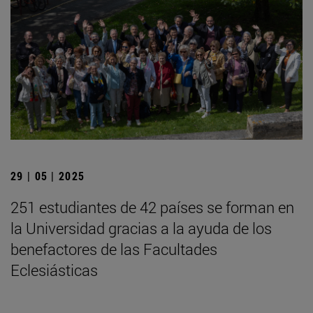
29 | 05 | 2025
251 estudiantes de 42 países se forman en
la Universidad gracias a la ayuda de los
benefactores de las Facultades
Eclesiásticas