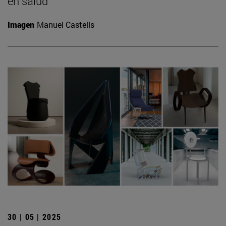
en salud
Imagen
Manuel Castells
30 | 05 | 2025