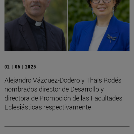
02 | 06 | 2025
Alejandro Vázquez-Dodero y Thaïs Rodés,
nombrados director de Desarrollo y
directora de Promoción de las Facultades
Eclesiásticas respectivamente