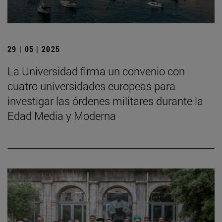
29 | 05 | 2025
La Universidad firma un convenio con
cuatro universidades europeas para
investigar las órdenes militares durante la
Edad Media y Moderna