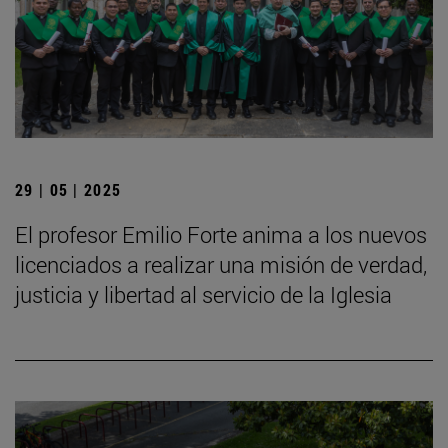
29 | 05 | 2025
El profesor Emilio Forte anima a los nuevos
licenciados a realizar una misión de verdad,
justicia y libertad al servicio de la Iglesia