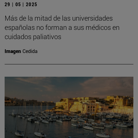
29 | 05 | 2025
Más de la mitad de las universidades
españolas no forman a sus médicos en
cuidados paliativos
Imagen
Cedida