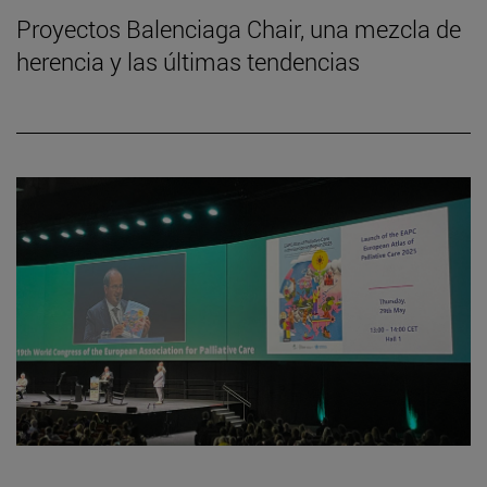
Proyectos Balenciaga Chair, una mezcla de
herencia y las últimas tendencias