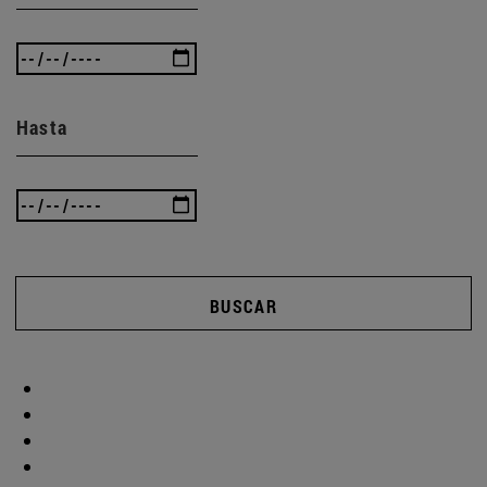
Hasta
BUSCAR