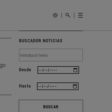
BUSCADOR NOTICIAS
zgo
Desde
Hasta
BUSCAR