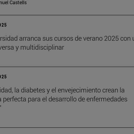
uel Castells
2025
rsidad arranca sus cursos de verano 2025 con 
versa y multidisciplinar
2025
idad, la diabetes y el envejecimiento crean la
 perfecta para el desarrollo de enfermedades
"