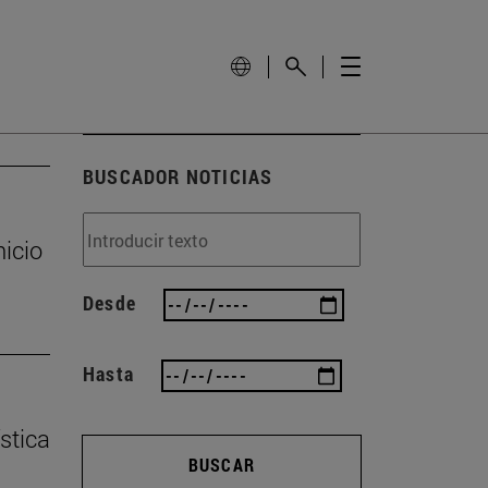
BUSCADOR NOTICIAS
nicio
Desde
Hasta
stica
BUSCAR