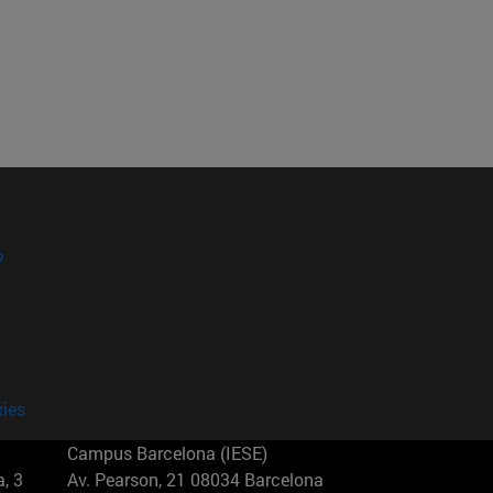
?
kies
Campus Barcelona (IESE)
, 3
Av. Pearson, 21 08034 Barcelona