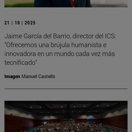
21 | 10 | 2025
Jaime García del Barrio, director del ICS:
"Ofrecemos una brújula humanista e
innovadora en un mundo cada vez más
tecnificado"
Imagen
Manuel Castells