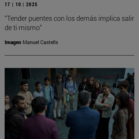
17 | 10 | 2025
“Tender puentes con los demás implica salir
de ti mismo”
Imagen
Manuel Castells