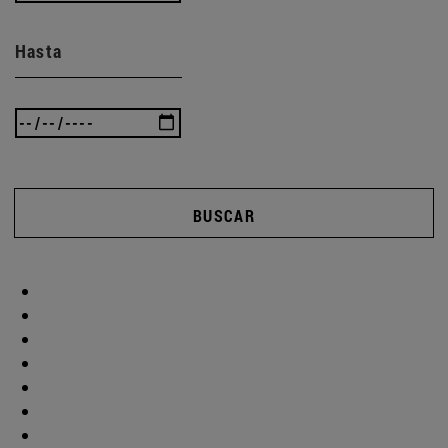
Hasta
BUSCAR