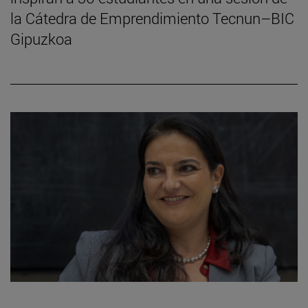
la Cátedra de Emprendimiento Tecnun–BIC
Gipuzkoa