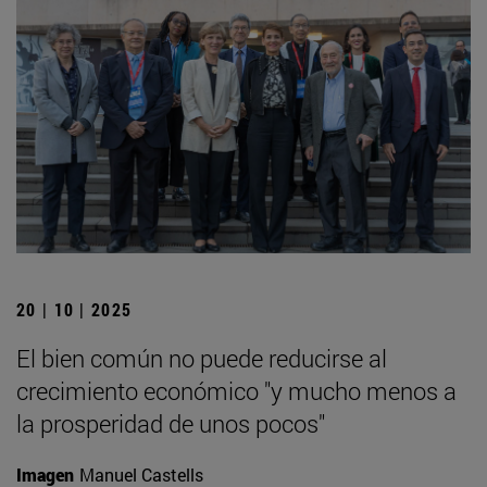
20 | 10 | 2025
El bien común no puede reducirse al
crecimiento económico "y mucho menos a
la prosperidad de unos pocos"
Imagen
Manuel Castells