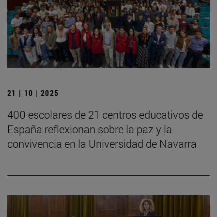
21 | 10 | 2025
400 escolares de 21 centros educativos de
España reflexionan sobre la paz y la
convivencia en la Universidad de Navarra