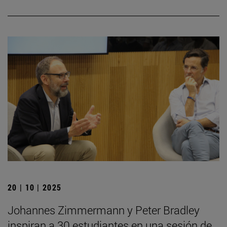
20 | 10 | 2025
Johannes Zimmermann y Peter Bradley
inspiran a 30 estudiantes en una sesión de