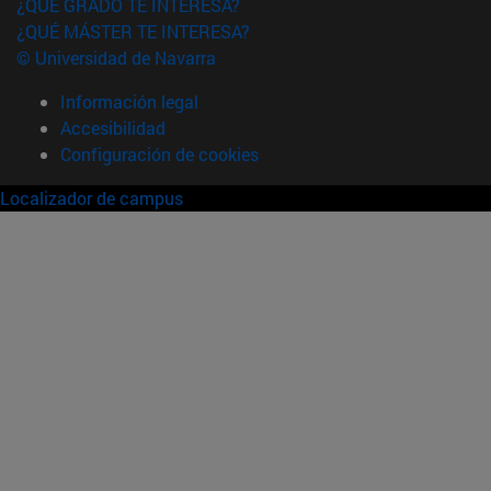
¿QUÉ GRADO TE INTERESA?
¿QUÉ MÁSTER TE INTERESA?
© Universidad de Navarra
Información legal
Accesibilidad
Configuración de cookies
Localizador de campus