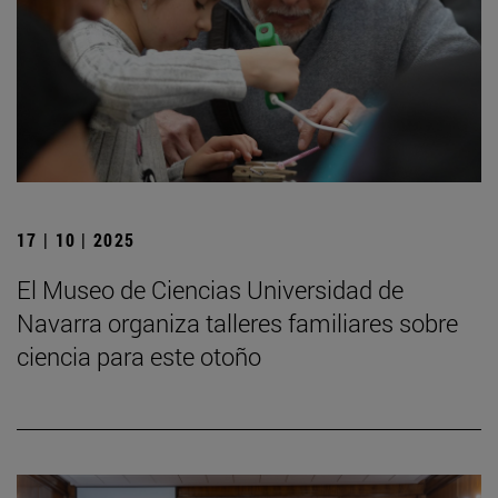
17 | 10 | 2025
El Museo de Ciencias Universidad de
Navarra organiza talleres familiares sobre
ciencia para este otoño