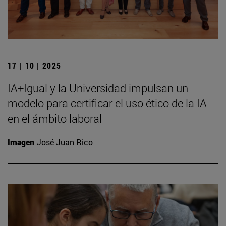
17 | 10 | 2025
IA+Igual y la Universidad impulsan un
modelo para certificar el uso ético de la IA
en el ámbito laboral
Imagen
José Juan Rico