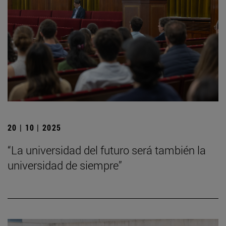
20 | 10 | 2025
“La universidad del futuro será también la
universidad de siempre”