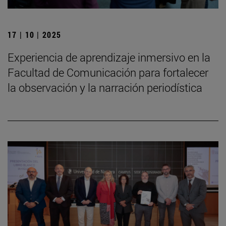
17 | 10 | 2025
Experiencia de aprendizaje inmersivo en la
Facultad de Comunicación para fortalecer
la observación y la narración periodística