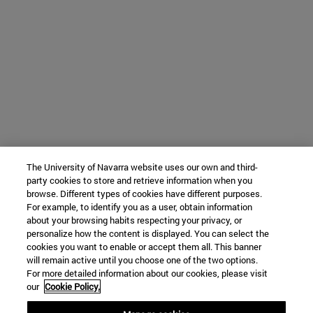
The University of Navarra website uses our own and third-
party cookies to store and retrieve information when you
browse. Different types of cookies have different purposes.
For example, to identify you as a user, obtain information
about your browsing habits respecting your privacy, or
personalize how the content is displayed. You can select the
cookies you want to enable or accept them all. This banner
will remain active until you choose one of the two options.
For more detailed information about our cookies, please visit
our
Cookie Policy.