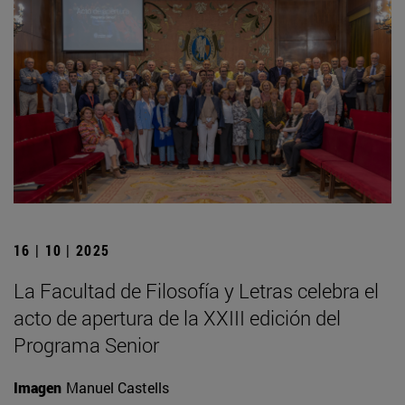
16 | 10 | 2025
La Facultad de Filosofía y Letras celebra el
acto de apertura de la XXIII edición del
Programa Senior
Imagen
Manuel Castells