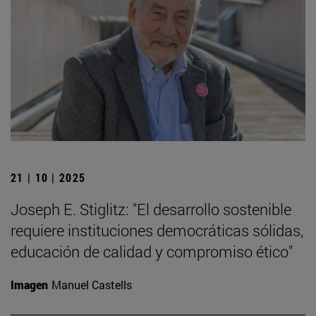
21 | 10 | 2025
Joseph E. Stiglitz: "El desarrollo sostenible
requiere instituciones democráticas sólidas,
educación de calidad y compromiso ético"
Imagen
Manuel Castells