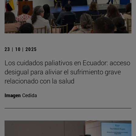
23 | 10 | 2025
Los cuidados paliativos en Ecuador: acceso
desigual para aliviar el sufrimiento grave
relacionado con la salud
Imagen
Cedida