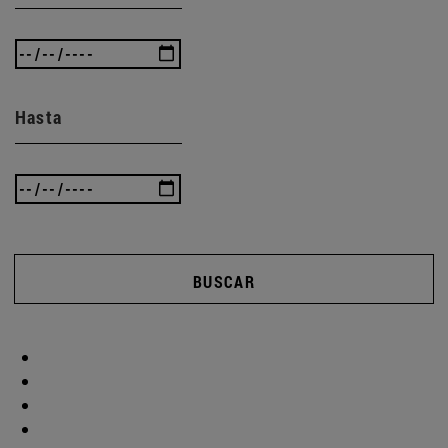
Hasta
BUSCAR