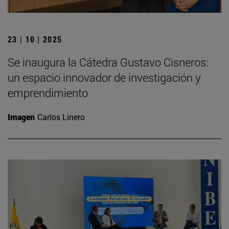
23 | 10 | 2025
Se inaugura la Cátedra Gustavo Cisneros:
un espacio innovador de investigación y
emprendimiento
Imagen
Carlos Linero