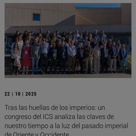
22 | 10 | 2025
Tras las huellas de los imperios: un
congreso del ICS analiza las claves de
nuestro tiempo a la luz del pasado imperial
de Oriente y Occidente