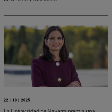
22 | 10 | 2025
La Universidad de Navarra premia una