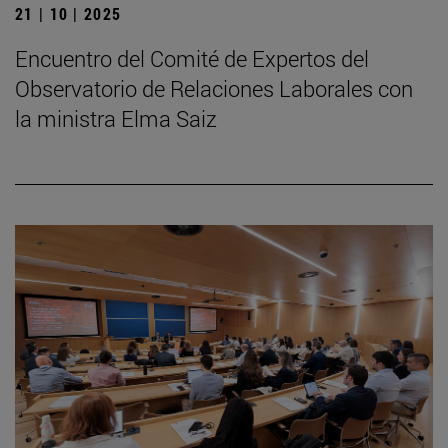
21 | 10 | 2025
Encuentro del Comité de Expertos del
Observatorio de Relaciones Laborales con
la ministra Elma Saiz