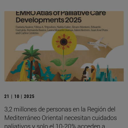
21 | 10 | 2025
3,2 millones de personas en la Región del
Mediterráneo Oriental necesitan cuidados
paliativos y solo el 10-20% acceden a