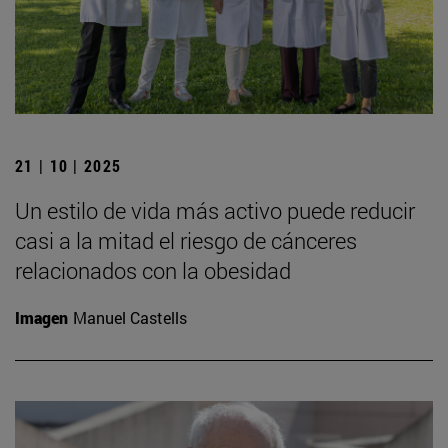
21 | 10 | 2025
Un estilo de vida más activo puede reducir
casi a la mitad el riesgo de cánceres
relacionados con la obesidad
Imagen
Manuel Castells