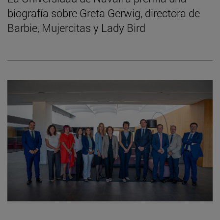
biografía sobre Greta Gerwig, directora de
Barbie, Mujercitas y Lady Bird