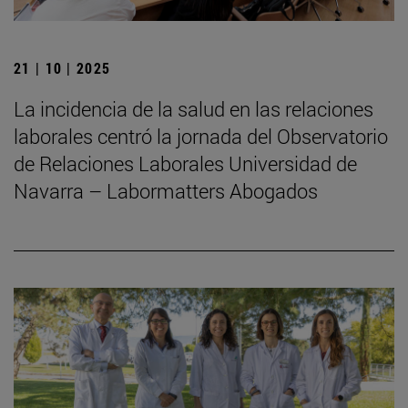
21 | 10 | 2025
La incidencia de la salud en las relaciones
laborales centró la jornada del Observatorio
de Relaciones Laborales Universidad de
Navarra – Labormatters Abogados