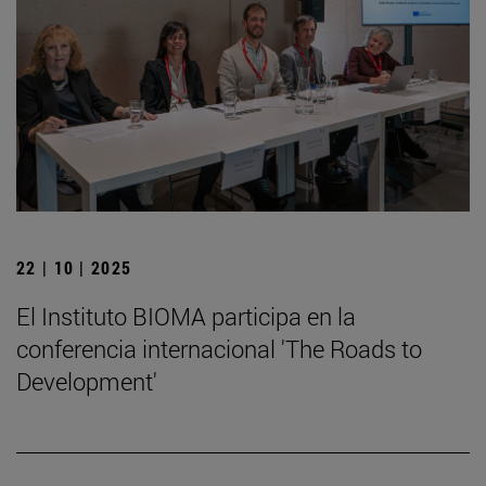
22 | 10 | 2025
El Instituto BIOMA participa en la
conferencia internacional 'The Roads to
Development'