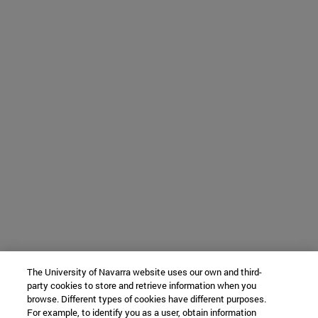
The University of Navarra website uses our own and third-
party cookies to store and retrieve information when you
browse. Different types of cookies have different purposes.
For example, to identify you as a user, obtain information