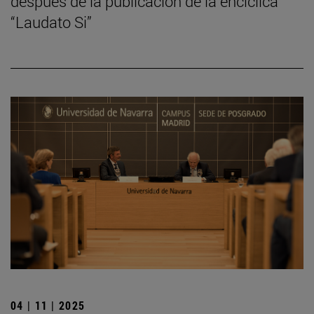
después de la publicación de la encíclica
“Laudato Si”
04 | 11 | 2025