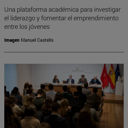
Una plataforma académica para investigar
el liderazgo y fomentar el emprendimiento
entre los jóvenes
Imagen
Manuel Castells