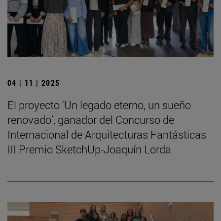
04 | 11 | 2025
El proyecto ‘Un legado eterno, un sueño
renovado’, ganador del Concurso de
Internacional de Arquitecturas Fantásticas
III Premio SketchUp-Joaquín Lorda