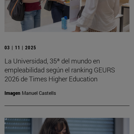
03 | 11 | 2025
La Universidad, 35ª del mundo en
empleabilidad según el ranking GEURS
2026 de Times Higher Education
Imagen
Manuel Castells