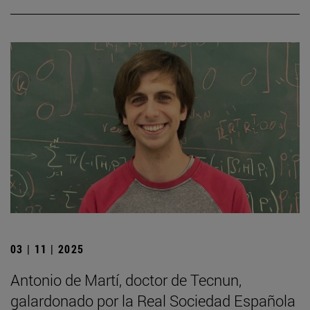
03 | 11 | 2025
Antonio de Martí, doctor de Tecnun,
galardonado por la Real Sociedad Española