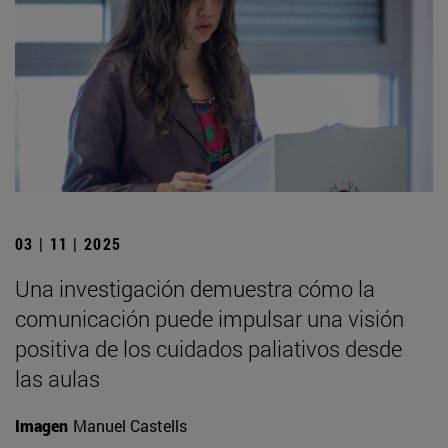
03 | 11 | 2025
Una investigación demuestra cómo la
comunicación puede impulsar una visión
positiva de los cuidados paliativos desde
las aulas
Imagen
Manuel Castells