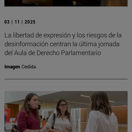
03 | 11 | 2025
La libertad de expresión y los riesgos de la
desinformación centran la última jornada
del Aula de Derecho Parlamentario
Imagen
Cedida