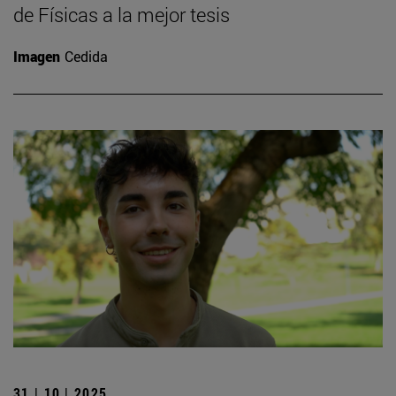
de Físicas a la mejor tesis
Imagen
Cedida
31 | 10 | 2025