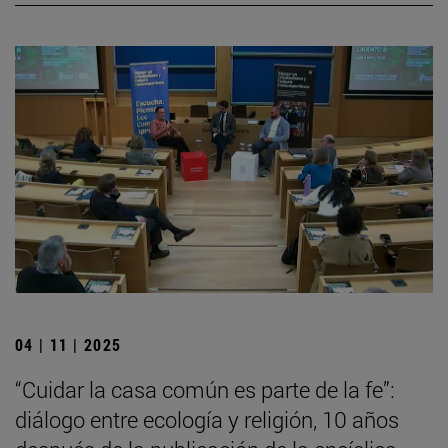
04 | 11 | 2025
“Cuidar la casa común es parte de la fe”:
diálogo entre ecología y religión, 10 años