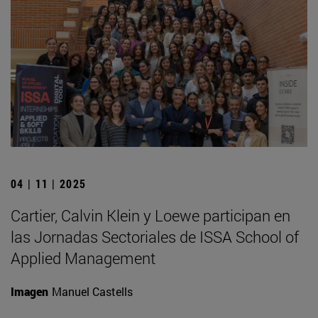
04 | 11 | 2025
Cartier, Calvin Klein y Loewe participan en
las Jornadas Sectoriales de ISSA School of
Applied Management
Imagen
Manuel Castells