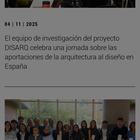
04 | 11 | 2025
El equipo de investigación del proyecto
DISARQ celebra una jornada sobre las
aportaciones de la arquitectura al diseño en
España