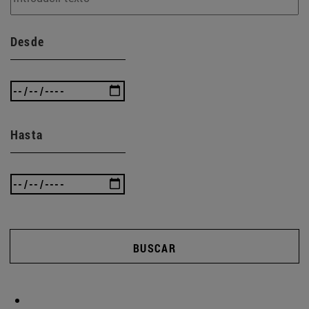
Desde
Hasta
BUSCAR