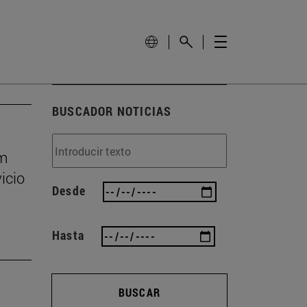
BUSCADOR NOTICIAS
um
icio
Desde
Hasta
BUSCAR