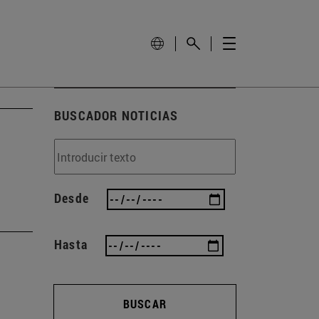
BUSCADOR NOTICIAS
Desde
Hasta
BUSCAR