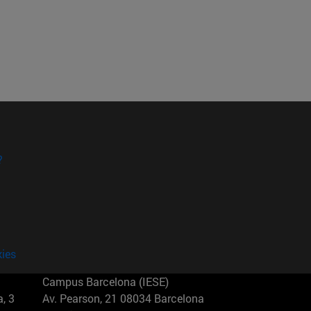
?
kies
Campus Barcelona (IESE)
, 3
Av. Pearson, 21 08034 Barcelona