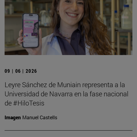
09 | 06 | 2026
Leyre Sánchez de Muniain representa a la
Universidad de Navarra en la fase nacional
de #HiloTesis
Imagen
Manuel Castells