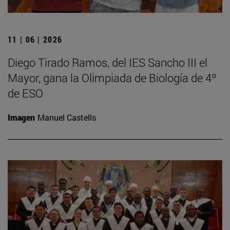
11 | 06 | 2026
Diego Tirado Ramos, del IES Sancho III el
Mayor, gana la Olimpiada de Biología de 4º
de ESO
Imagen
Manuel Castells