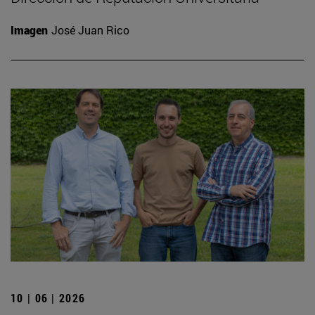
Imagen
José Juan Rico
10 | 06 | 2026