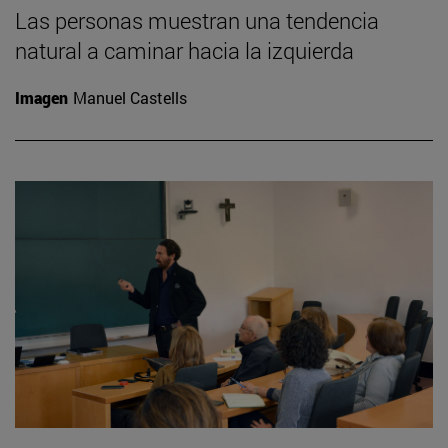
Las personas muestran una tendencia
natural a caminar hacia la izquierda
Imagen
Manuel Castells