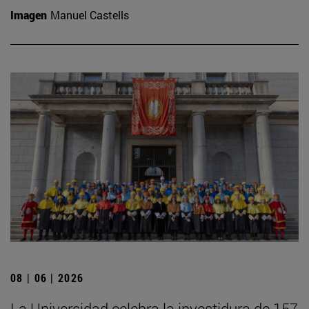
Imagen
Manuel Castells
08 | 06 | 2026
La Universidad celebra la investidura de 157