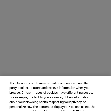
The University of Navarra website uses our own and third-
party cookies to store and retrieve information when you
browse. Different types of cookies have different purposes.
For example, to identify you as a user, obtain information
about your browsing habits respecting your privacy, or
personalize how the content is displayed. You can select the