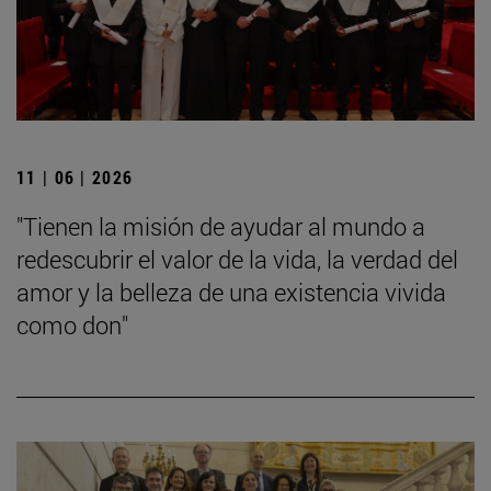
11 | 06 | 2026
"Tienen la misión de ayudar al mundo a
redescubrir el valor de la vida, la verdad del
amor y la belleza de una existencia vivida
como don"