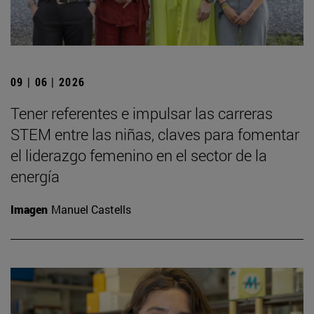
09 | 06 | 2026
Tener referentes e impulsar las carreras
STEM entre las niñas, claves para fomentar
el liderazgo femenino en el sector de la
energía
Imagen
Manuel Castells