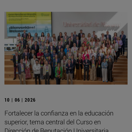
10 | 06 | 2026
Fortalecer la confianza en la educación
superior, tema central del Curso en
Dirección de Reputación Universitaria