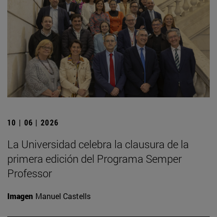
10 | 06 | 2026
La Universidad celebra la clausura de la
primera edición del Programa Semper
Professor
Imagen
Manuel Castells