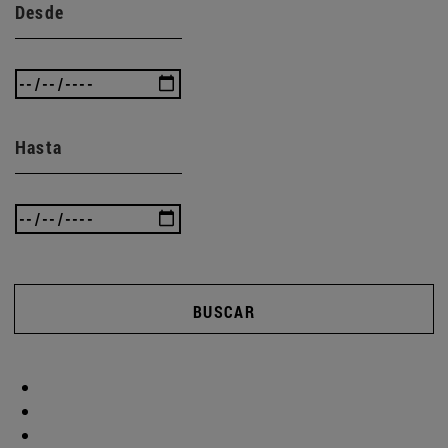
Desde
Hasta
BUSCAR