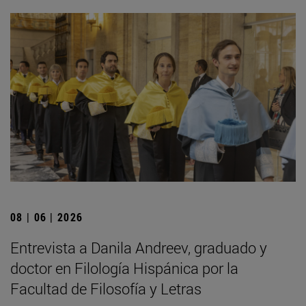
08 | 06 | 2026
Entrevista a Danila Andreev, graduado y
doctor en Filología Hispánica por la
Facultad de Filosofía y Letras