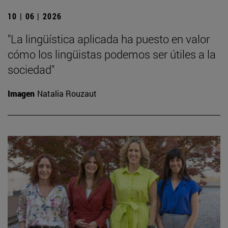
10 | 06 | 2026
"La lingüística aplicada ha puesto en valor
cómo los lingüistas podemos ser útiles a la
sociedad"
Imagen
Natalia Rouzaut