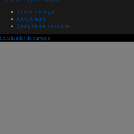
Información legal
Accesibilidad
Configuración de cookies
Localizador de campus