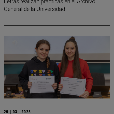
Letras realizan prácticas en el Archivo
General de la Universidad
25 | 03 | 2025