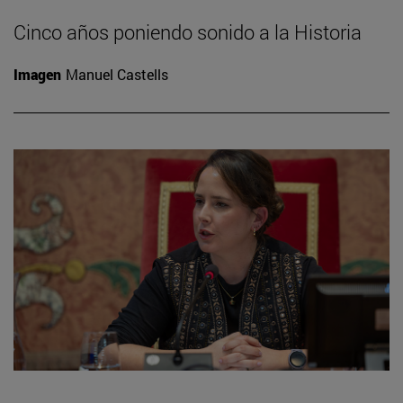
Cinco años poniendo sonido a la Historia
Imagen
Manuel Castells