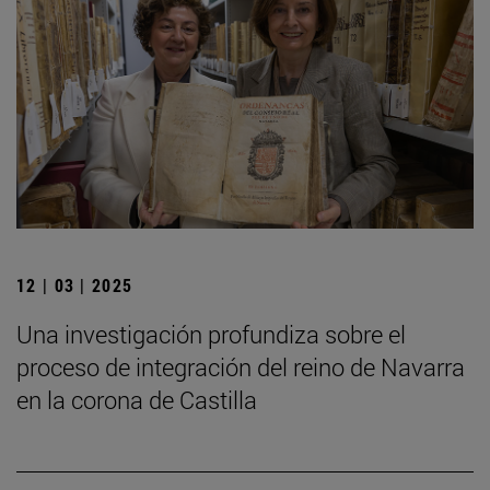
12 | 03 | 2025
Una investigación profundiza sobre el
proceso de integración del reino de Navarra
en la corona de Castilla