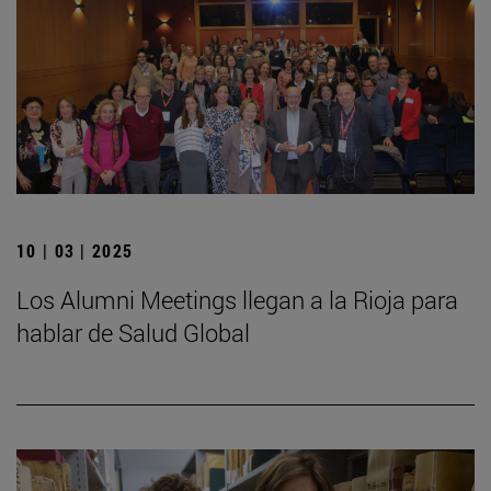
10 | 03 | 2025
Los Alumni Meetings llegan a la Rioja para
hablar de Salud Global