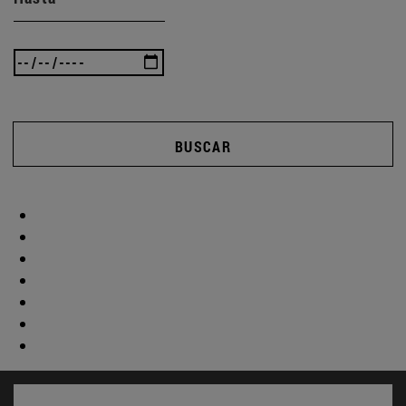
BUSCAR