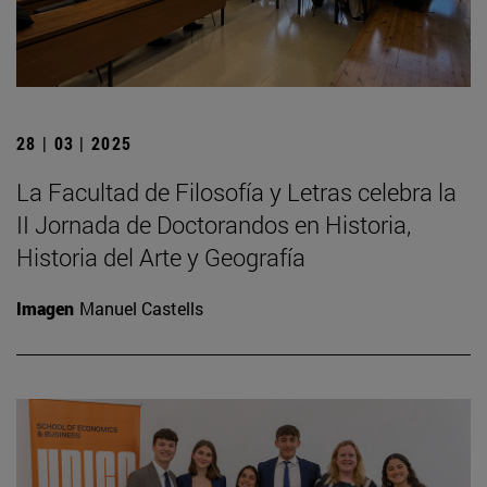
28 | 03 | 2025
La Facultad de Filosofía y Letras celebra la
II Jornada de Doctorandos en Historia,
Historia del Arte y Geografía
Imagen
Manuel Castells