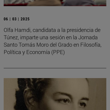
06 | 03 | 2025
Olfa Hamdi, candidata a la presidencia de
Túnez, imparte una sesión en la Jornada
Santo Tomás Moro del Grado en Filosofía,
Política y Economía (PPE)