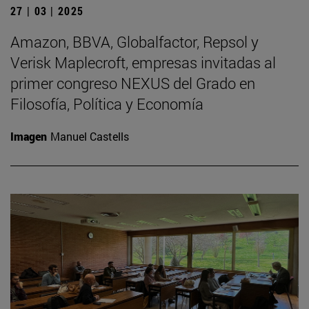
27 | 03 | 2025
Amazon, BBVA, Globalfactor, Repsol y
Verisk Maplecroft, empresas invitadas al
primer congreso NEXUS del Grado en
Filosofía, Política y Economía
Imagen
Manuel Castells