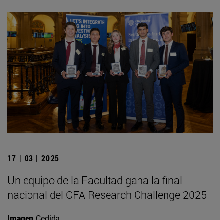
17 | 03 | 2025
Un equipo de la Facultad gana la final
nacional del CFA Research Challenge 2025
Imagen
Cedida