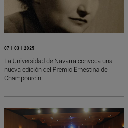
07 | 03 | 2025
La Universidad de Navarra convoca una
nueva edición del Premio Ernestina de
Champourcin