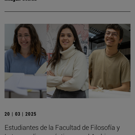
20 | 03 | 2025
Estudiantes de la Facultad de Filosofía y