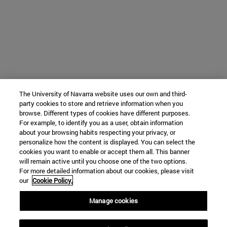
The University of Navarra website uses our own and third-
party cookies to store and retrieve information when you
browse. Different types of cookies have different purposes.
For example, to identify you as a user, obtain information
about your browsing habits respecting your privacy, or
personalize how the content is displayed. You can select the
cookies you want to enable or accept them all. This banner
will remain active until you choose one of the two options.
For more detailed information about our cookies, please visit
our
Cookie Policy.
Manage cookies